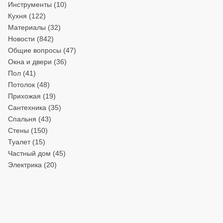
Инструменты
(10)
Кухня
(122)
Материалы
(32)
Новости
(842)
Общие вопросы
(47)
Окна и двери
(36)
Пол
(41)
Потолок
(48)
Прихожая
(19)
Сантехника
(35)
Спальня
(43)
Стены
(150)
Туалет
(15)
Частный дом
(45)
Электрика
(20)