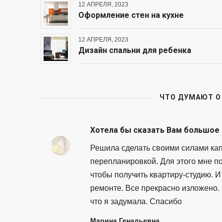
12 АПРЕЛЯ, 2023
Оформление стен на кухне
12 АПРЕЛЯ, 2023
Дизайн спальни для ребенка
ЧТО ДУМАЮТ О
Хотела бы сказать Вам большое
Решила сделать своими силами кап
перепланировкой. Для этого мне п
чтобы получить квартиру-студию. И 
ремонте. Все прекрасно изложено.
что я задумала. Спасибо
Марина Генадьевна