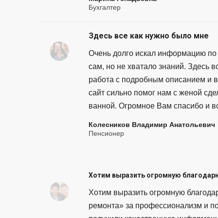
Бухгалтер
Здесь все как нужно было мне
Очень долго искал информацию по 
сам, но не хватало знаний. Здесь 
работа с подробным описанием и в
сайт сильно помог нам с женой сде
ванной. Огромное Вам спасибо и в
Колесников Владимир Анатольевич
Пенсионер
Хотим выразить огромную благодар
Хотим выразить огромную благодар
ремонта» за профессионализм и по