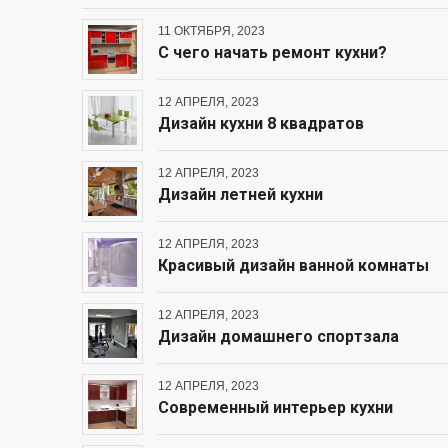
11 ОКТЯБРЯ, 2023
С чего начать ремонт кухни?
12 АПРЕЛЯ, 2023
Дизайн кухни 8 квадратов
12 АПРЕЛЯ, 2023
Дизайн летней кухни
12 АПРЕЛЯ, 2023
Красивый дизайн ванной комнаты
12 АПРЕЛЯ, 2023
Дизайн домашнего спортзала
12 АПРЕЛЯ, 2023
Современный интерьер кухни