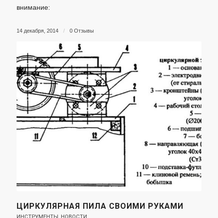
внимание:
14 декабря, 2014
/
0 Отзывы
ЦИРКУЛЯРНАЯ ПИЛА СВОИМИ РУКАМИ
ИНСТРУМЕНТЫ
,
НОВОСТИ