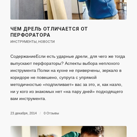
ЧЕМ ДРЕЛЬ ОТЛИЧАЕТСЯ ОТ
ПЕРФОРАТОРА
ИНСТРУМЕНТЫ
,
НОВОСТИ
СодержаниеЕсли есть ударные дрели, для чего же тогда
выпускают перфораторы? Аспекты выбора неплохого
инструмента Полки на кухне не приверчены, зеркало в
коридоре не повешено, супруга с упрямой
методичностью «подпиливает» вас за это, и, как назло,
ни у кого из знакомых нет «на пару дней» подходящего
вам инструмента.
23 декабря, 2014
/
0 Отзывы