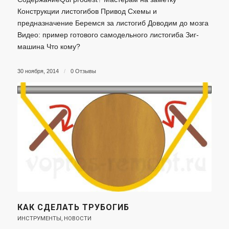
Конструкции листогибов Привод Схемы и
предназначение Беремся за листогиб Доводим до мозга
Видео: пример готового самодельного листогиба Зиг-
машина Что кому?
30 ноября, 2014
/
0 Отзывы
КАК СДЕЛАТЬ ТРУБОГИБ
ИНСТРУМЕНТЫ
,
НОВОСТИ