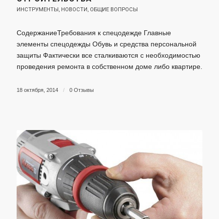
ИНСТРУМЕНТЫ
,
НОВОСТИ
,
ОБЩИЕ ВОПРОСЫ
СодержаниеТребования к спецодежде Главные
элементы спецодежды Обувь и средства персональной
защиты Фактически все сталкиваются с необходимостью
проведения ремонта в собственном доме либо квартире.
18 октября, 2014
/
0 Отзывы