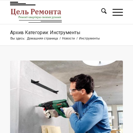
Архив Категории: Инструменты
Вы здесь:
Домашняя страница
/
Новости
/
Инструменты