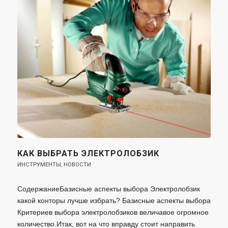
КАК ВЫБРАТЬ ЭЛЕКТРОЛОБЗИК
ИНСТРУМЕНТЫ
,
НОВОСТИ
СодержаниеБазисные аспекты выбора Электролобзик
какой конторы лучше избрать? Базисные аспекты выбора
Критериев выбора электролобзиков величавое огромное
количество.Итак, вот на что вправду стоит направить