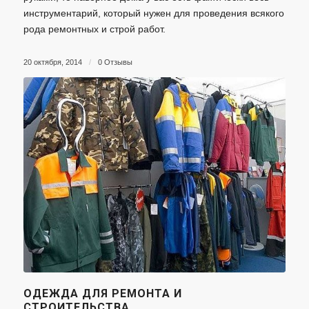
инструментарий, который нужен для проведения всякого
рода ремонтных и строй работ.
20 октября, 2014
/
0 Отзывы
ОДЕЖДА ДЛЯ РЕМОНТА И
СТРОИТЕЛЬСТВА