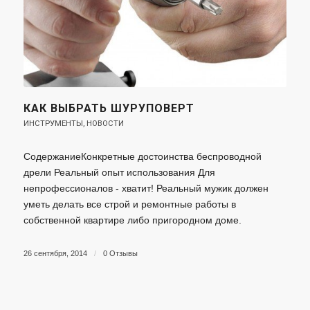
КАК ВЫБРАТЬ ШУРУПОВЕРТ
ИНСТРУМЕНТЫ
,
НОВОСТИ
СодержаниеКонкретные достоинства беспроводной
дрели Реальный опыт использования Для
непрофессионалов - хватит! Реальный мужик должен
уметь делать все строй и ремонтные работы в
собственной квартире либо пригородном доме.
26 сентября, 2014
/
0 Отзывы