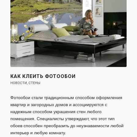
КАК КЛЕИТЬ ФОТООБОИ
НОВОСТИ
,
СТЕНЫ
Фотообои стали традиционным способом оформления
квартир и загородных домов и ассоциируются с
надежным способом украшения стен любого
помещения. Специалисты утверждают, что этот тип
обоев способен преобразить до неузнаваемости любой
интерьер и любую комнату.