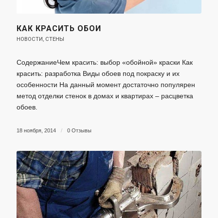
КАК КРАСИТЬ ОБОИ
НОВОСТИ
,
СТЕНЫ
СодержаниеЧем красить: выбор «обойной» краски Как
красить: разработка Виды обоев под покраску и их
особенности На данный момент достаточно популярен
метод отделки стенок в домах и квартирах – расцветка
обоев.
18 ноября, 2014
/
0 Отзывы