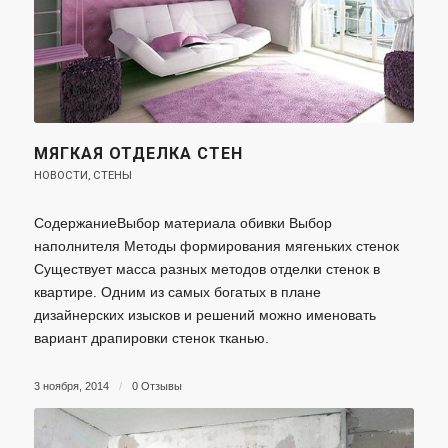
МЯГКАЯ ОТДЕЛКА СТЕН
НОВОСТИ
,
СТЕНЫ
СодержаниеВыбор материала обивки Выбор
наполнителя Методы формирования мягеньких стенок
Существует масса разных методов отделки стенок в
квартире. Одним из самых богатых в плане
дизайнерских изысков и решений можно именовать
вариант драпировки стенок тканью.
3 ноября, 2014
/
0 Отзывы