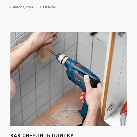
8 ноября, 2014
/
0 Отзывы
КАК СВЕРЛИТЬ ПЛИТКУ