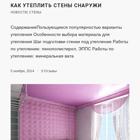
КАК УТЕПЛИТЬ СТЕНЫ СНАРУЖИ
НОВОСТИ
,
СТЕНЫ
СодержаниеПользующиеся популярностью варианты
утепления Особенности выбора материала для
утепления Шаг подготовки стенки под утепление Работы
по утеплению: пенополистирол, ЭППС Работы по
утеплению: минеральная вата
5 ноября, 2014
/
0 Отзывы