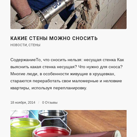
КАКИЕ СТЕНЫ МОЖНО СНОСИТЬ
НОВОСТИ
,
СТЕНЫ
СодержаниеТо, что сносить нельзя: несущая стенка Как
выяснить какая стенка несущая? Что нужно для сноса?
Многие люди, в особенности живущие в хрущевках,
стараются переработать свои маломерные и неловкие
квартиры, используя перепланировку.
18 ноября, 2014
/
0 Отзывы