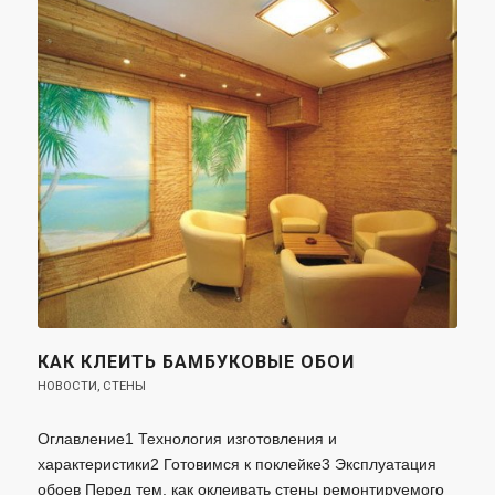
КАК КЛЕИТЬ БАМБУКОВЫЕ ОБОИ
НОВОСТИ
,
СТЕНЫ
Оглавление1 Технология изготовления и
характеристики2 Готовимся к поклейке3 Эксплуатация
обоев Перед тем, как оклеивать стены ремонтируемого