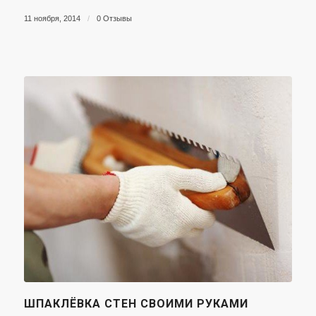
11 ноября, 2014
/
0 Отзывы
ШПАКЛЁВКА СТЕН СВОИМИ РУКАМИ