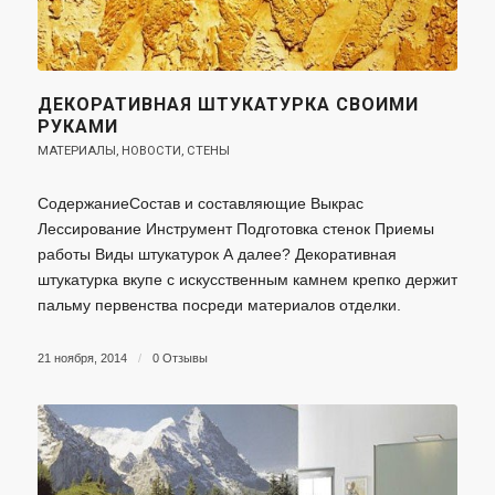
ДЕКОРАТИВНАЯ ШТУКАТУРКА СВОИМИ
РУКАМИ
МАТЕРИАЛЫ
,
НОВОСТИ
,
СТЕНЫ
СодержаниеСостав и составляющие Выкрас
Лессирование Инструмент Подготовка стенок Приемы
работы Виды штукатурок А далее? Декоративная
штукатурка вкупе с искусственным камнем крепко держит
пальму первенства посреди материалов отделки.
21 ноября, 2014
/
0 Отзывы