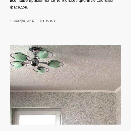
все чаще применяются теплоизоляционные системы
фасадов.
13 ноября, 2014
/
0 Отзывы