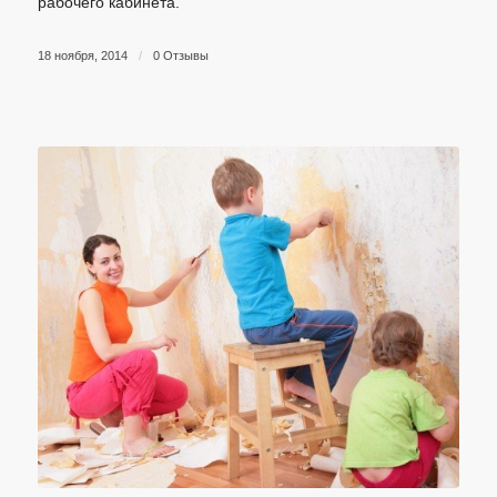
рабочего кабинета.
18 ноября, 2014
/
0 Отзывы