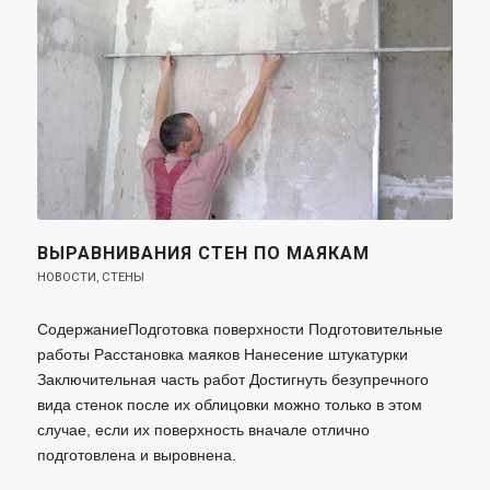
ВЫРАВНИВАНИЯ СТЕН ПО МАЯКАМ
НОВОСТИ
,
СТЕНЫ
СодержаниеПодготовка поверхности Подготовительные
работы Расстановка маяков Нанесение штукатурки
Заключительная часть работ Достигнуть безупречного
вида стенок после их облицовки можно только в этом
случае, если их поверхность вначале отлично
подготовлена и выровнена.