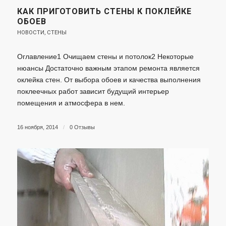
КАК ПРИГОТОВИТЬ СТЕНЫ К ПОКЛЕЙКЕ
ОБОЕВ
НОВОСТИ
,
СТЕНЫ
Оглавление1 Очищаем стены и потолок2 Некоторые
нюансы Достаточно важным этапом ремонта является
оклейка стен. От выбора обоев и качества выполнения
поклеечных работ зависит будущий интерьер
помещения и атмосфера в нем.
16 ноября, 2014
/
0 Отзывы