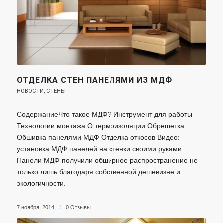
ОТДЕЛКА СТЕН ПАНЕЛЯМИ ИЗ МДФ
НОВОСТИ
,
СТЕНЫ
СодержаниеЧто такое МДФ? Инструмент для работы
Технологии монтажа О термоизоляции Обрешетка
Обшивка панелями МДФ Отделка откосов Видео:
установка МДФ панелей на стенки своими руками
Панели МДФ получили обширное распространение не
только лишь благодаря собственной дешевизне и
экологичности.
7 ноября, 2014
/
0 Отзывы