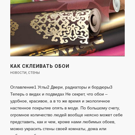
КАК СКЛЕИВАТЬ ОБОИ
НОВОСТИ
,
СТЕНЫ
Оглавление1 Углы2 Двери, радиаторы и бордюры3
Теперь о видах и подвидах Не секрет, что обои –
удобное, красивое, а в то же время и экологичное
настенное покрытие опять в моде. По большому счету,
огромное количество людей вообще неясно может себе
представить, как и чем, кроме нами любимых обоев,
можно украсить стены своей комнаты, дома или