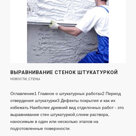
ВЫРАВНИВАНИЕ СТЕНОК ШТУКАТУРКОЙ
НОВОСТИ
,
СТЕНЫ
Оглавление1 Главное о штукатурных работах2 Период
отвердения штукатурки3 Дефекты покрытия и как их
избежать Наиболее древний вид отделочных работ - это
выравнивание стен штукатуркой,слоем раствора,
наносимым в один или несколько этапов на
подготовленные поверхности.