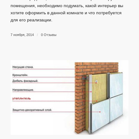
помещения, необходимо подумать, какой интерьер вы
хотите оформить в данной комнате и что потребуется
для его реализации.
7 ноября, 2014
/
0 Отзывы