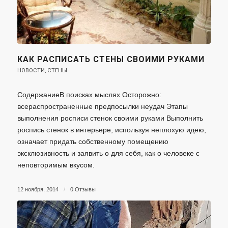
КАК РАСПИСАТЬ СТЕНЫ СВОИМИ РУКАМИ
НОВОСТИ
,
СТЕНЫ
СодержаниеВ поисках мыслях Осторожно:
всераспространенные предпосылки неудач Этапы
выполнения росписи стенок своими руками Выполнить
роспись стенок в интерьере, используя неплохую идею,
означает придать собственному помещению
эксклюзивность и заявить о для себя, как о человеке с
неповторимым вкусом.
12 ноября, 2014
/
0 Отзывы