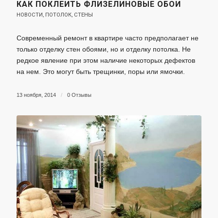
КАК ПОКЛЕИТЬ ФЛИЗЕЛИНОВЫЕ ОБОИ
НОВОСТИ
,
ПОТОЛОК
,
СТЕНЫ
Современный ремонт в квартире часто предполагает не
только отделку стен обоями, но и отделку потолка. Не
редкое явление при этом наличие некоторых дефектов
на нем. Это могут быть трещинки, поры или ямочки.
13 ноября, 2014
/
0 Отзывы