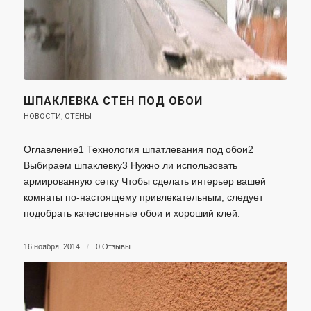
ШПАКЛЕВКА СТЕН ПОД ОБОИ
НОВОСТИ
,
СТЕНЫ
Оглавление1 Технология шпатлевания под обои2
Выбираем шпаклевку3 Нужно ли использовать
армированную сетку Чтобы сделать интерьер вашей
комнаты по-настоящему привлекательным, следует
подобрать качественные обои и хороший клей.
16 ноября, 2014
/
0 Отзывы