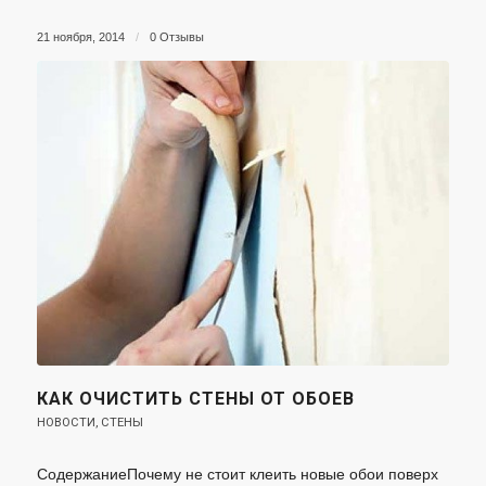
21 ноября, 2014
/
0 Отзывы
КАК ОЧИСТИТЬ СТЕНЫ ОТ ОБОЕВ
НОВОСТИ
,
СТЕНЫ
СодержаниеПочему не стоит клеить новые обои поверх