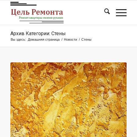
Архив Категории: Стены
Вы здесь:
Домашняя страница
/
Новости
/
Стены