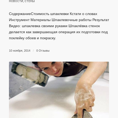
НОВОСТИ
,
СТЕНЫ
СодержаниеСтоимость шпаклевки Кстати о словах
Инструмент Материалы Шпаклевочные работы Результат
Видео: шпаклевка своими руками Шпаклёвка стенок
делается как завершающая операция их подготовки под
поклейку обоев и покраску.
10 ноября, 2014
/
0 Отзывы