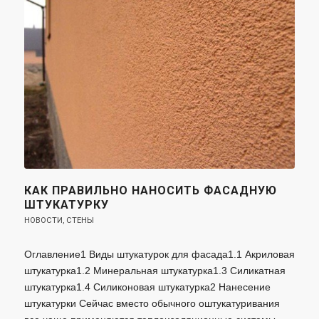
КАК ПРАВИЛЬНО НАНОСИТЬ ФАСАДНУЮ
ШТУКАТУРКУ
НОВОСТИ
,
СТЕНЫ
Оглавление1 Виды штукатурок для фасада1.1 Акриловая
штукатурка1.2 Минеральная штукатурка1.3 Силикатная
штукатурка1.4 Силиконовая штукатурка2 Нанесение
штукатурки Сейчас вместо обычного оштукатуривания