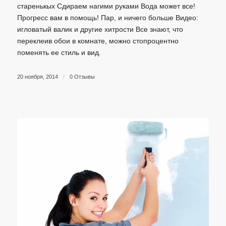
старенькых Сдираем нагими руками Вода может все!
Прогресс вам в помощь! Пар, и ничего больше Видео:
игловатый валик и другие хитрости Все знают, что
переклеив обои в комнате, можно стопроцентно
поменять ее стиль и вид.
20 ноября, 2014
/
0 Отзывы