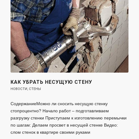
КАК УБРАТЬ НЕСУЩУЮ СТЕНУ
НОВОСТИ
,
СТЕНЫ
СодержаниеМожно ли сносить несущую стенку
стопроцентно? Начало работ – подготавливаем
разгрузку стенки Приступаем к изготовлению перемычки
по шагам: Делаем просвет в несущей стенке Видео:
слом стенок в квартире своими руками