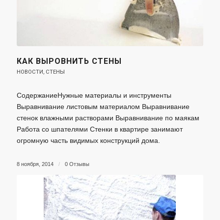
КАК ВЫРОВНИТЬ СТЕНЫ
НОВОСТИ
,
СТЕНЫ
СодержаниеНужные материалы и инструменты
Выравнивание листовым материалом Выравнивание
стенок влажными растворами Выравнивание по маякам
Работа со шпателями Стенки в квартире занимают
огромную часть видимых конструкций дома.
8 ноября, 2014
/
0 Отзывы