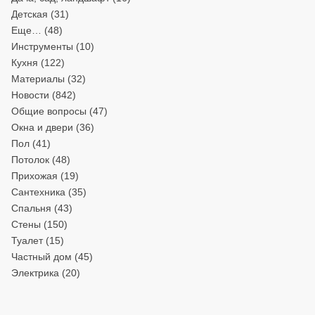
Детская
(31)
Еще…
(48)
Инструменты
(10)
Кухня
(122)
Материалы
(32)
Новости
(842)
Общие вопросы
(47)
Окна и двери
(36)
Пол
(41)
Потолок
(48)
Прихожая
(19)
Сантехника
(35)
Спальня
(43)
Стены
(150)
Туалет
(15)
Частный дом
(45)
Электрика
(20)