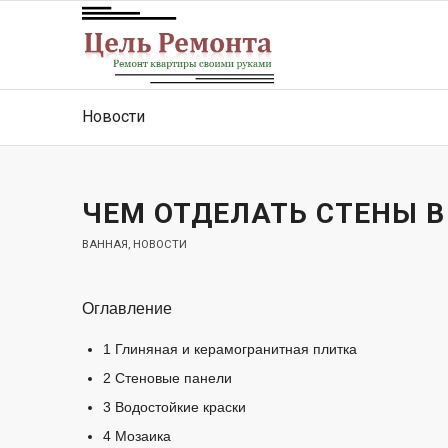
Новости
ЧЕМ ОТДЕЛАТЬ СТЕНЫ 
ВАННАЯ
,
НОВОСТИ
Оглавление
1
Глиняная и керамогранитная плитка
2
Стеновые панели
3
Водостойкие краски
4
Мозаика