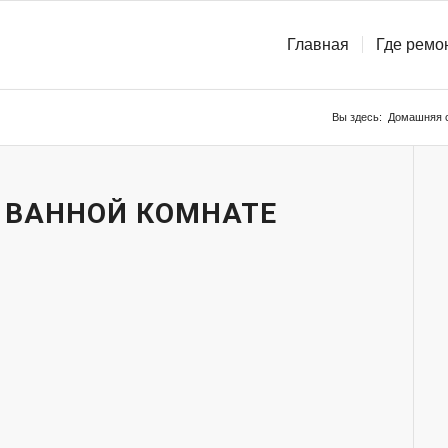
Главная
Где ремо
Вы здесь:
Домашняя 
В ВАННОЙ КОМНАТЕ