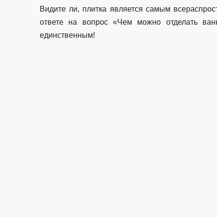
Видите ли, плитка является самым всераспро
ответе на вопрос «Чем можно отделать ван
единственным!