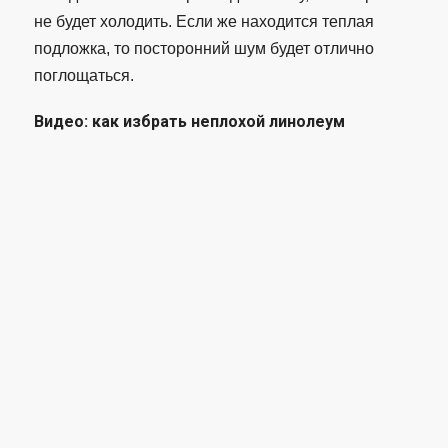
не будет холодить. Если же находится теплая
подложка, то посторонний шум будет отлично
поглощаться.
Видео: как избрать неплохой линолеум