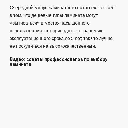
Очередной минус ламинатного покрытия состоит
в том, что дешевые типы ламината могут
«вытираться» в местах насыщенного
использования, что приводит к сокращению
эксплуатационного срока до 5 лет, так что лучше
не поскупиться на высококачественный.
Видео: советы профессионалов по выбору
ламината