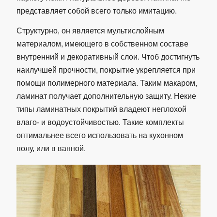
представляет собой всего только имитацию.
Структурно, он является мультислойным
материалом, имеющего в собственном составе
внутренний и декоративный слои. Чтоб достигнуть
наилучшей прочности, покрытие укрепляется при
помощи полимерного материала. Таким макаром,
ламинат получает дополнительную защиту. Некие
типы ламинатных покрытий владеют неплохой
влаго- и водоустойчивостью. Такие комплекты
оптимальнее всего использовать на кухонном
полу, или в ванной.