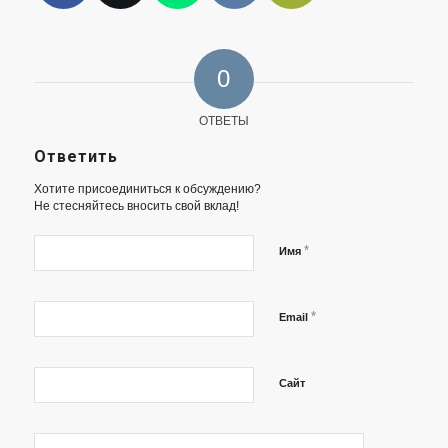
0
ОТВЕТЫ
Ответить
Хотите присоединиться к обсуждению?
Не стесняйтесь вносить свой вклад!
*
Имя
*
Email
Сайт