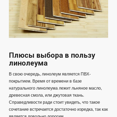
Плюсы выбора в пользу
линолеума
В свою очередь, линолеум является ПВХ-
покрытием. Время от времени в базе
натурального линолеума лежит льняное масло,
древесная смола, или джутовая ткань.
Справедливости ради стоит увидеть, что такое
сочетание встречается достаточно изредка, так как
является довольно дорогим.