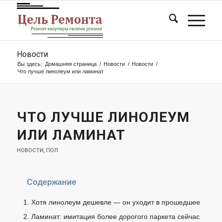
Новости
Вы здесь:
Домашняя страница
/
Новости
/
Новости
/
Что лучше линолеум или ламинат
ЧТО ЛУЧШЕ ЛИНОЛЕУМ
ИЛИ ЛАМИНАТ
НОВОСТИ
,
ПОЛ
Содержание
Хотя линолеум дешевле — он уходит в прошедшее
Ламинат: имитация более дорогого паркета сейчас