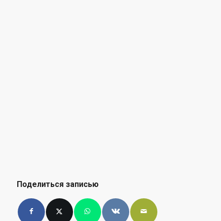
Поделиться записью