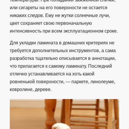
или сигареты на его поверхности не остается
никаких следов. Ему не жутки солнечные лучи,
цвет сохраняет свою первоначальную
интенсивность при всем эксплуатационном сроке.
Для укладки ламината в домашних критериях не
требуется дополнительных инструментов, а сама
разработка тщательно описывается в аннотации,
что прилагается к самому ламинату. Последний
отлично устанавливается на хоть какой
ровненькой поверхности, — паркете, линолеуме,
ковролине, дереве.