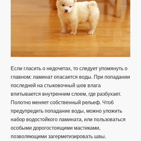
Если гласить о недочетах, то следует упомянуть о
главном: ламинат опасается воды. При попадании
последней на стыковочный шов влага
впитывается внутренним слоем, где разбухает.
Полотно меняет собственный рельеф. Чтоб
предупредить попадание воды, можно уложить
набор водостойкого ламината, или пользоваться
особыми дорогостоящими мастиками,
позволяющими загерметизировать швы.