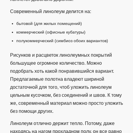
Современный линолеум делится на:
бытовой (для жилых помещений)
коммерческий (офисные кубатуры)
полукоммерческий (симбиоз обоих вариантов)
Рисунков и расцветок линолеумных покрытий
большущее огромное количество. Можно
подобрать хоть какой понравившийся вариант.
Предлагаемые полотна владеют шириной
достаточной для того, чтоб уложить линолеум
цельным кусочком, без соединений и швов. К тому
же, современный материал можно просто уложить
без помощи других.
Линолеум отлично держит тепло. Потому, даже
находясь на нагом прохладном полу, он все равно