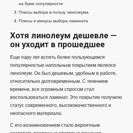
на буме популярности
Плюсы выбора в пользу линолеума
Плюсы и минусы выбора ламината
Хотя линолеум дешевле —
он уходит в прошедшее
Еще пару лет вспять более пользующимся
популярностью напольным покрытием являлся
линолеум. Он был дешевым, удобным в работе,
относительно долговременным. С течением
времени, все огромным спросом стал
воспользоваться ламинат. Это покрытие получило
статус современного, высококачественного и
неопасного материала.
С его возникновением стало вероятным