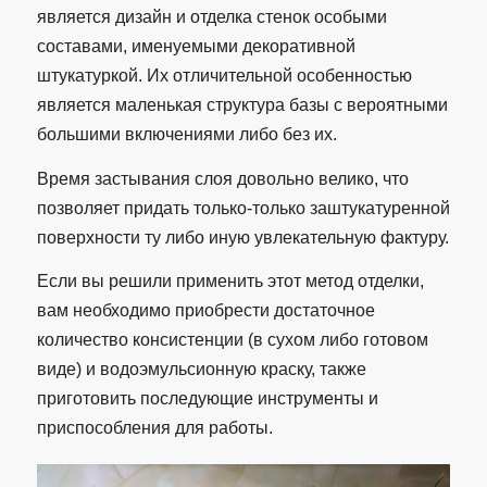
является дизайн и отделка стенок особыми
составами, именуемыми декоративной
штукатуркой. Их отличительной особенностью
является маленькая структура базы с вероятными
большими включениями либо без их.
Время застывания слоя довольно велико, что
позволяет придать только-только заштукатуренной
поверхности ту либо иную увлекательную фактуру.
Если вы решили применить этот метод отделки,
вам необходимо приобрести достаточное
количество консистенции (в сухом либо готовом
виде) и водоэмульсионную краску, также
приготовить последующие инструменты и
приспособления для работы.