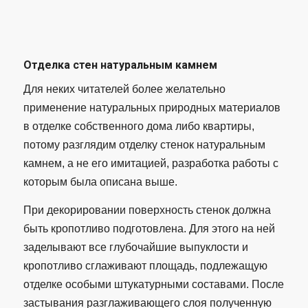
Отделка стен натуральным камнем
Для неких читателей более желательно
применение натуральных природных материалов
в отделке собственного дома либо квартиры,
потому разглядим отделку стенок натуральным
камнем, а не его имитацией, разработка работы с
которым была описана выше.
При декорировании поверхность стенок должна
быть кропотливо подготовлена. Для этого на ней
заделывают все глубочайшие выпуклости и
кропотливо сглаживают площадь, подлежащую
отделке особыми штукатурными составами. После
застывания разглаживающего слоя полученную