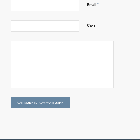
*
Email
Сайт