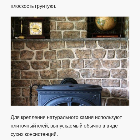
плоскость грунтуют.
Для крепления натурального камня используют
плиточный клей, выпускаемый обычно в виде
сухих консистенций.