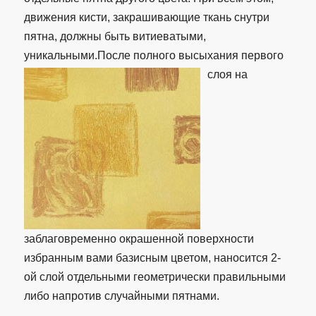
движения кисти, закрашивающие ткань снутри
пятна, должны быть витиеватыми,
уникальными.После полного высыхания первого
слоя на
заблаговременно окрашенной поверхности
избранным вами базисным цветом, наносится 2-
ой слой отдельными геометрически правильными
либо напротив случайными пятнами.