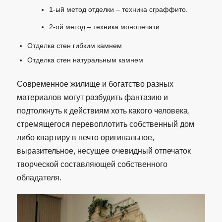
1-ый метод отделки – техника сграффито.
2-ой метод – техника монопечати.
Отделка стен гибким камнем
Отделка стен натуральным камнем
Современное жилище и богатство разных
материалов могут разбудить фантазию и
подтолкнуть к действиям хоть какого человека,
стремящегося перевоплотить собственный дом
либо квартиру в нечто оригинальное,
выразительное, несущее очевидный отпечаток
творческой составляющей собственного
обладателя.