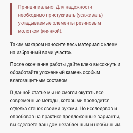
Принципиально! Для надежности
необходимо пристукивать (усаживать)
укладываемые элементы резиновым
молотком (киянкой).
Таким макаром наносите весь материал с клеем
на избранный вами участок.
После окончания работы дайте клею высохнуть и
обработайте уложенный камень особым
влагозащитным составом.
В данной статье мы не смогли окутать все
современные методы, которыми проводится
отделка стенок своими руками. Но исследовав и
опробовав на практике предложенные варианты,
вы сделаете ваш дом незабвенным и необычным.