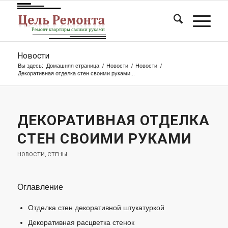
Новости
Вы здесь:
Домашняя страница
/
Новости
/
Новости
/
Декоративная отделка стен своими руками...
ДЕКОРАТИВНАЯ ОТДЕЛКА
СТЕН СВОИМИ РУКАМИ
НОВОСТИ
,
СТЕНЫ
Оглавление
Отделка стен декоративной штукатуркой
Декоративная расцветка стенок