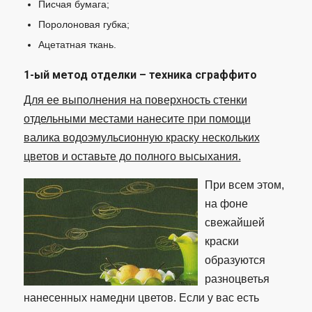
Писчая бумага;
Поролоновая губка;
Ацетатная ткань.
1-ый метод отделки – техника сграффито
Для ее выполнения на поверхность стенки
отдельными местами нанесите при помощи
валика водоэмульсионную краску нескольких
цветов и оставьте до полного высыхания.
При всем этом,
на фоне
свежайшей
краски
образуются
разноцветья
нанесенных намедни цветов. Если у вас есть