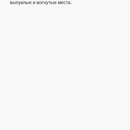
выпуклые и вогнутые места.