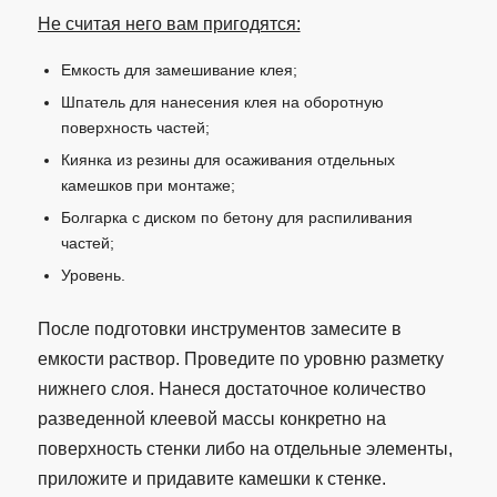
Не считая него вам пригодятся:
Емкость для замешивание клея;
Шпатель для нанесения клея на оборотную
поверхность частей;
Киянка из резины для осаживания отдельных
камешков при монтаже;
Болгарка с диском по бетону для распиливания
частей;
Уровень.
После подготовки инструментов замесите в
емкости раствор. Проведите по уровню разметку
нижнего слоя. Нанеся достаточное количество
разведенной клеевой массы конкретно на
поверхность стенки либо на отдельные элементы,
приложите и придавите камешки к стенке.