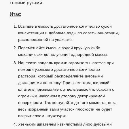
своими руками.
Итак:
Всыпьте в емкость достаточное количество сухой
консистенции и добавьте воды по советы аннотации,
расположенной на упаковке.
Перемешайте смесь с водой вручную либо
механически до получения однородной массы.
Нанесите повдоль кромки огромного шпателя при
помощи узенького достаточное количество
раствора, который распределяйте дуговыми
движениями на стенку. При всем этом, широкий
шпатель прижимайте к отделываемой плоскости с
огромным наклоном в сторону декорируемой
поверхности. Так поступайте до того момента, пока
весь избранный вами участок плоскости не будет
покрыт слоем штукатурки.
Узеньким шпателем извилистыми либо дуговыми