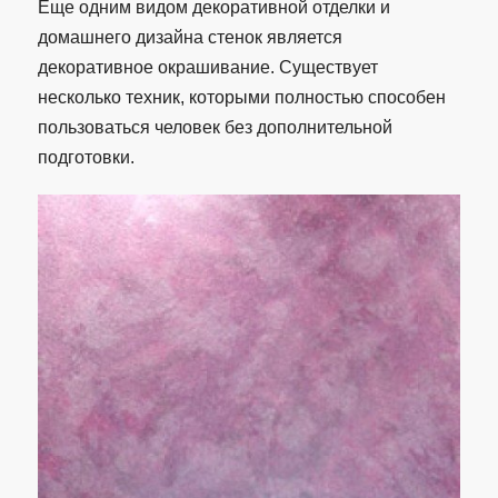
Еще одним видом декоративной отделки и
домашнего дизайна стенок является
декоративное окрашивание. Существует
несколько техник, которыми полностью способен
пользоваться человек без дополнительной
подготовки.