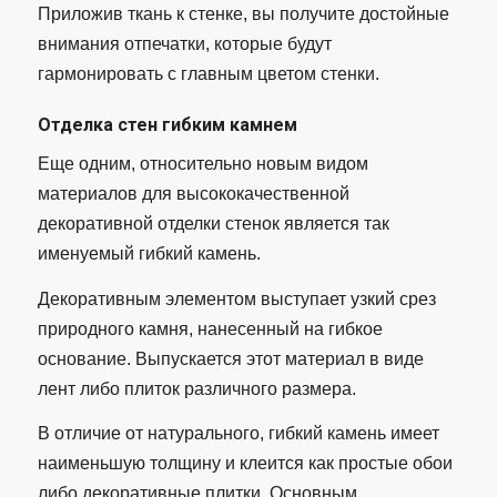
Приложив ткань к стенке, вы получите достойные
внимания отпечатки, которые будут
гармонировать с главным цветом стенки.
Отделка стен гибким камнем
Еще одним, относительно новым видом
материалов для высококачественной
декоративной отделки стенок является так
именуемый гибкий камень.
Декоративным элементом выступает узкий срез
природного камня, нанесенный на гибкое
основание. Выпускается этот материал в виде
лент либо плиток различного размера.
В отличие от натурального, гибкий камень имеет
наименьшую толщину и клеится как простые обои
либо декоративные плитки. Основным