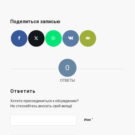
Поделиться записью
0
ОТВЕТЫ
Ответить
Хотите присоединиться к обсуждению?
Не стесняйтесь вносить свой вклад!
*
Имя