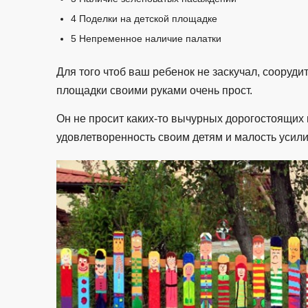
4
Поделки на детской площадке
5
Непременное наличие палатки
Для того чтоб ваш ребенок не заскучал, сооруди
площадки своими руками очень прост.
Он не просит каких-то вычурных дорогостоящих 
удовлетворенность своим детям и малость усили