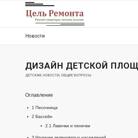
Новости
ДИЗАЙН ДЕТСКОЙ ПЛО
ДЕТСКАЯ
,
НОВОСТИ
,
ОБЩИЕ ВОПРОСЫ
Оглавление
1
Песочница
2
Бассейн
2.1
Лавочки и пенечки
3
Наличие зеленоватых насаждений