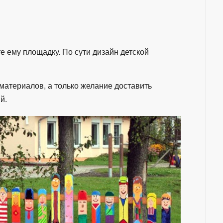
те ему площадку. По сути дизайн детской
материалов, а только желание доставить
й.