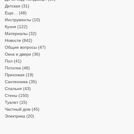
Детская
(31)
Еще…
(48)
Инструменты
(10)
Кухня
(122)
Материалы
(32)
Новости
(842)
Общие вопросы
(47)
Окна и двери
(36)
Пол
(41)
Потолок
(48)
Прихожая
(19)
Сантехника
(35)
Спальня
(43)
Стены
(150)
Туалет
(15)
Частный дом
(45)
Электрика
(20)