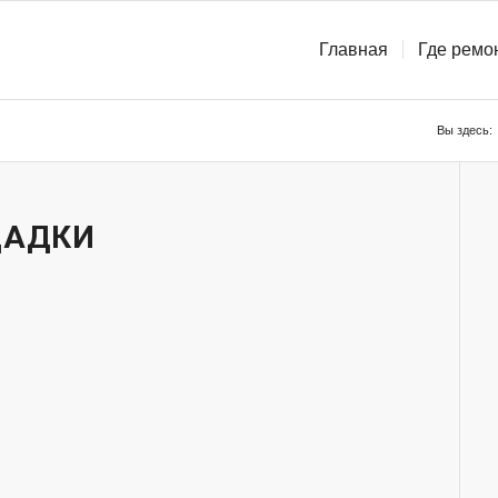
Главная
Где ремо
Вы здесь:
ЩАДКИ