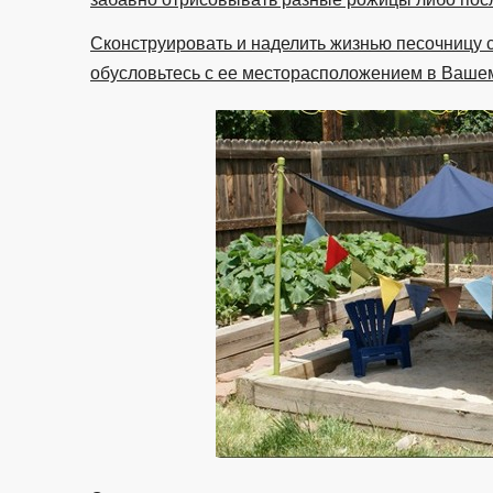
Сконструировать и наделить жизнью песочницу 
обусловьтесь с ее месторасположением в Вашем