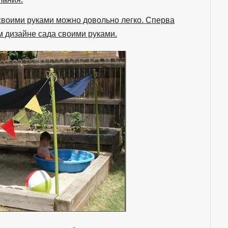
своими руками можно довольно легко. Сперва
 дизайне сада своими руками.