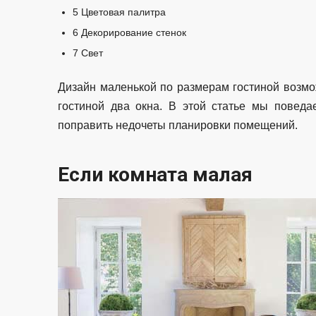
5
Цветовая палитра
6
Декорирование стенок
7
Свет
Дизайн маленькой по размерам гостиной возмож
гостиной два окна. В этой статье мы поведа
поправить недочеты планировки помещений.
Если комната малая