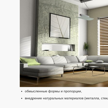
обмысленные формы и пропорции,
внедрение натуральных материалов (металла, стек