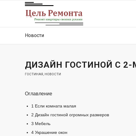
Новости
ДИЗАЙН ГОСТИНОЙ С 2
ГОСТИНАЯ
,
НОВОСТИ
Оглавление
1
Если комната малая
2
Дизайн гостиной огромных размеров
3
Мебель
4
Украшение окон