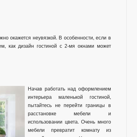
но окажется неувязкой. В особенности, если в
ем, как дизайн гостиной с 2-мя окнами может
Начав работать над оформлением
интерьера маленькой гостиной,
пытайтесь не перейти границы в
расстановке мебели и
использовании цвета. Очень много
мебели превратит комнату из