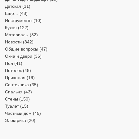
Детская
(31)
Еще…
(48)
Инструменты
(10)
Кухня
(122)
Материалы
(32)
Новости
(842)
Общие вопросы
(47)
Окна и двери
(36)
Пол
(41)
Потолок
(48)
Прихожая
(19)
Сантехника
(35)
Спальня
(43)
Стены
(150)
Туалет
(15)
Частный дом
(45)
Электрика
(20)