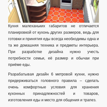
Кухня малеханьких габаритов не отличается
планировкой от кухонь других размеров, ведь для
готовки и принятия еды всегда необходимы одна и
та же домашняя техника и предметы интерьера.
При разработке дизайна нужно учесть
потребности семьи, её размер и обычаи при
приёме еды.
Разрабатывая дизайн 6 метровой кухни, нужно
придерживаться головного правила – сделать
очень комфортные условия для хранения
кухонных принадлежностей и товаров,
изготовления еды и место для общения и трапез.