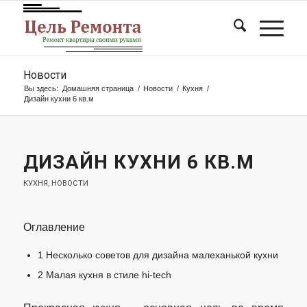
Новости
Вы здесь:
Домашняя страница
/
Новости
/
Кухня
/
Дизайн кухни 6 кв.м
ДИЗАЙН КУХНИ 6 КВ.М
КУХНЯ
,
НОВОСТИ
Оглавление
1
Несколько советов для дизайна малеханькой кухни
2
Малая кухня в стиле hi-tech