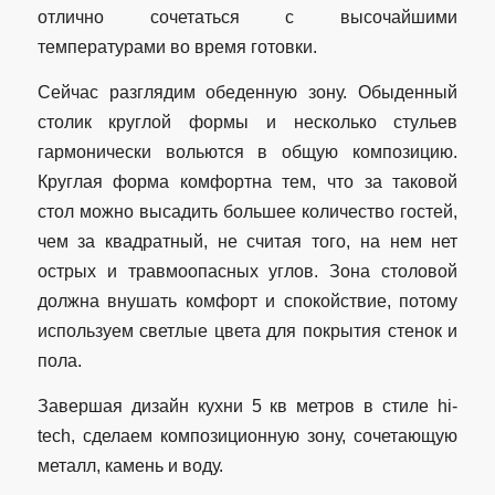
отлично сочетаться с высочайшими
температурами во время готовки.
Сейчас разглядим обеденную зону. Обыденный
столик круглой формы и несколько стульев
гармонически вольются в общую композицию.
Круглая форма комфортна тем, что за таковой
стол можно высадить большее количество гостей,
чем за квадратный, не считая того, на нем нет
острых и травмоопасных углов. Зона столовой
должна внушать комфорт и спокойствие, потому
используем светлые цвета для покрытия стенок и
пола.
Завершая дизайн кухни 5 кв метров в стиле hi-
tech, сделаем композиционную зону, сочетающую
металл, камень и воду.