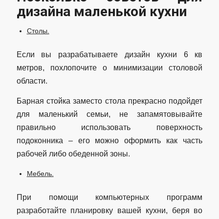
дизайна маленькой кухни
Столы.
Если вы разрабатываете дизайн кухни 6 кв
метров, похлопочите о минимизации столовой
области.
Барная стойка заместо стола прекрасно подойдет
для маленький семьи, не запамятовывайте
правильно использовать поверхность
подоконника – его можно оформить как часть
рабочей либо обеденной зоны.
Мебель.
При помощи компьютерных программ
разработайте планировку вашей кухни, беря во