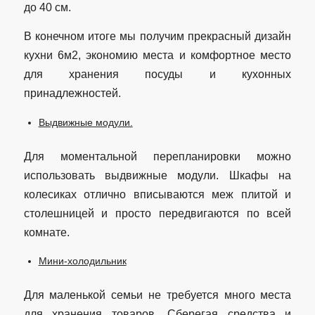
до 40 см.
В конечном итоге мы получим прекрасный дизайн
кухни 6м2, экономию места и комфортное место
для хранения посуды и кухонных
принадлежностей.
Выдвижные модули.
Для моментальной перепланировки можно
использовать выдвижные модули. Шкафы на
колесиках отлично вписываются меж плитой и
столешницей и просто передвигаются по всей
комнате.
Мини-холодильник
Для маленькой семьи не требуется много места
для хранения товаров. Сберегая средства и