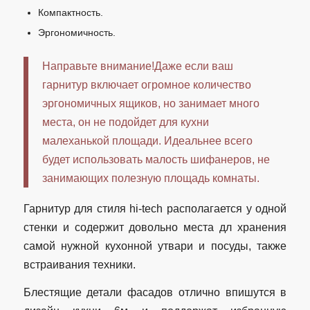
Компактность.
Эргономичность.
Направьте внимание!Даже если ваш
гарнитур включает огромное количество
эргономичных ящиков, но занимает много
места, он не подойдет для кухни
малеханькой площади. Идеальнее всего
будет использовать малость шифанеров, не
занимающих полезную площадь комнаты.
Гарнитур для стиля hi-tech располагается у одной
стенки и содержит довольно места дл хранения
самой нужной кухонной утвари и посуды, также
встраивания техники.
Блестящие детали фасадов отлично впишутся в