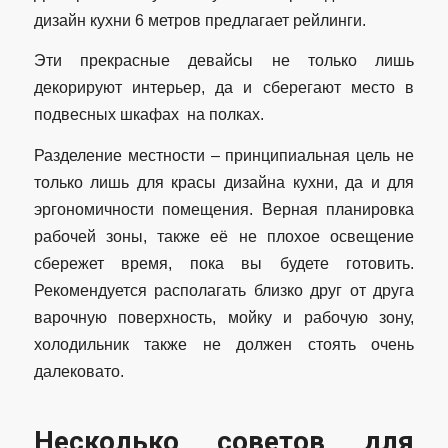
дизайн кухни 6 метров предлагает рейлинги.
Эти прекрасные девайсы не только лишь
декорируют интерьер, да и сберегают место в
подвесных шкафах на полках.
Разделение местности – принципиальная цель не
только лишь для красы дизайна кухни, да и для
эргономичности помещения. Верная планировка
рабочей зоны, также её не плохое освещение
сбережет время, пока вы будете готовить.
Рекомендуется располагать близко друг от друга
варочную поверхность, мойку и рабочую зону,
холодильник также не должен стоять очень
далековато.
Несколько советов для