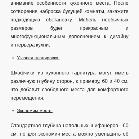
внимание особенности кухонного места. После
сотворения наброска будущей комнаты, закажите
подходящую обстановку. Мебель необычных
размеров будет прекрасным и
многофункциональным дополнением к дизайну
интерьера кухни.
Угловая планировка.
Шкафчики из кухонного гарнитура могут иметь
различную глубину сторон, к примеру, 60 и 40 см,
что добавит свободного места для комфортного
перемещения.
Экономим место.
Стандартная глубина напольных шифанеров –60
см, но для экономии места можно уменьшить её