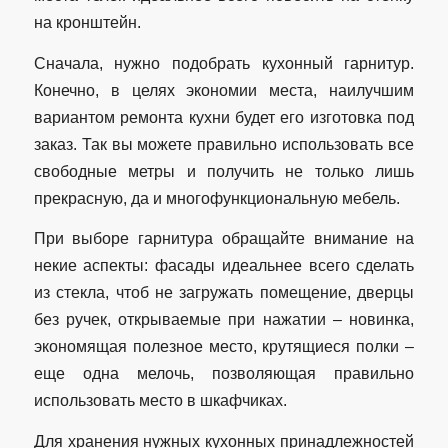
на кронштейн.
Сначала, нужно подобрать кухонный гарнитур.
Конечно, в целях экономии места, наилучшим
вариантом ремонта кухни будет его изготовка под
заказ. Так вы можете правильно использовать все
свободные метры и получить не только лишь
прекрасную, да и многофункциональную мебель.
При выборе гарнитура обращайте внимание на
некие аспекты: фасады идеальнее всего сделать
из стекла, чтоб не загружать помещение, дверцы
без ручек, открываемые при нажатии – новинка,
экономящая полезное место, крутящиеся полки –
еще одна мелочь, позволяющая правильно
использовать место в шкафчиках.
Для хранения нужных кухонных принадлежностей