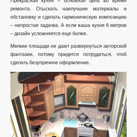
Прекрасная кухня – основная цель во время
ремонта. Отыскать наилучшие материалы и
обстановку и сделать гармоническую композицию
– непростая задачка. А если ваша кухня 6 метров
– дизайн усложняется еще более.
Мелкие площади не дают развернуться авторской
фантазии, потому придется потрудиться, чтоб
сделать безупречное оформление.