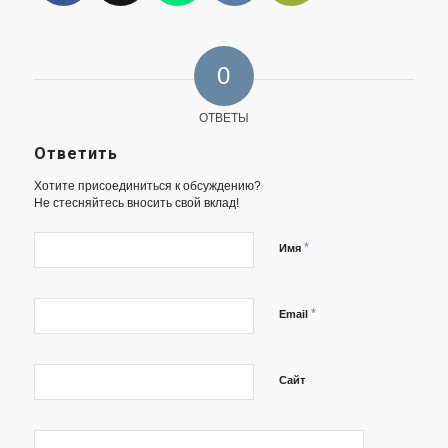
0
ОТВЕТЫ
Ответить
Хотите присоединиться к обсуждению?
Не стесняйтесь вносить свой вклад!
*
Имя
*
Email
Сайт