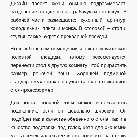
Дизайн проект кухни обычно подразумевает
разделение на две зоны – рабочую и столовую. В
рабочей части размещается кухонный гарнитур,
холодильник, плита и мойка. В столовой – стол и
стулья, также буфет с прекрасной посудой.
Но в небольшом помещении и так незначительно
полезной площади, потому рекомендуется
перенести стол в другую комнату, чтоб прирастить
размер рабочей зоны. Хорошей подменой
стандартному столу послужит барная стойка либо
стол-трансформер.
Для роста столовой зоны можно использовать
подоконник, если он довольно широкий. Он
подойдет как в качестве обеденного стола, так и в
качестве подставки под телек, хотя для экономии
места телек идеальнее всего повесить на стенку