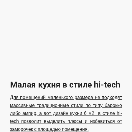
Малая кухня в стиле hi-tech
Для помещений маленького размера не подходят
массивные традиционные стили по типу барокко
либо ампир, а вот дизайн кухни 6 м2 в стиле hi-
tech позволит выделить плюсы и избавиться от
заморочек с площадью помещения.