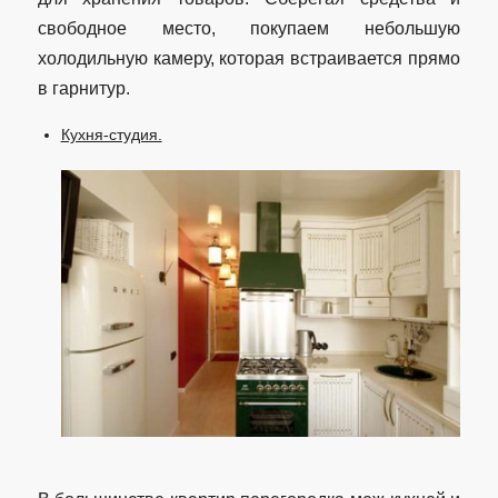
свободное место, покупаем небольшую
холодильную камеру, которая встраивается прямо
в гарнитур.
Кухня-студия.