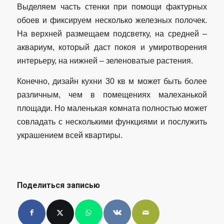
Выделяем часть стенки при помощи фактурных
обоев и фиксируем несколько железных полочек.
На верхней размещаем подсветку, на средней –
аквариум, который даст покоя и умиротворения
интерьеру, на нижней – зеленоватые растения.
Конечно, дизайн кухни 30 кв м может быть более
различным, чем в помещениях малеханькой
площади. Но маленькая комната полностью может
совладать с несколькими функциями и послужить
украшением всей квартиры.
Поделиться записью