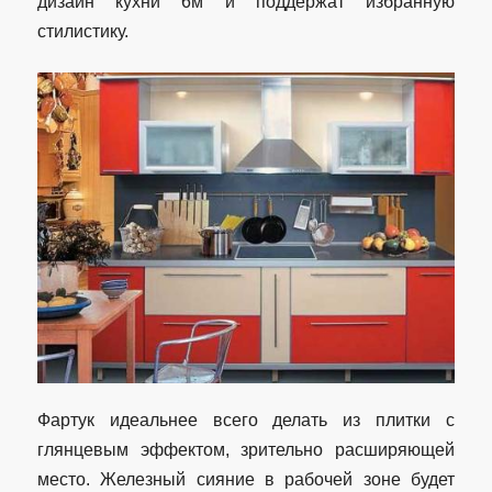
дизайн кухни 6м и поддержат избранную
стилистику.
Фартук идеальнее всего делать из плитки с
глянцевым эффектом, зрительно расширяющей
место. Железный сияние в рабочей зоне будет