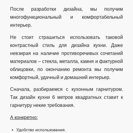
После разработки дизайна, мы получим
многофункциональный и комфортабельный
интерьер.
Не стоит страшиться использовать таковой
контрастный стиль для дизайна кухни. Даже
невзирая на наличие противоречивых сочетаний
материалов – стекла, металла, камня и фактурной
облицовки, по окончанию ремонта мы получим
комфортный, удачный и домашний интерьер.
Сначала, разбираемся с кухонным гарнитуром.
Так дизайн кухни 6 метров квадратных ставит к
гарнитуру некие требования.
А конкретно:
Удобство использования.