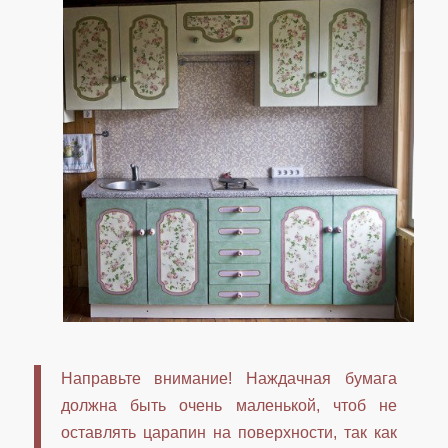
Направьте внимание! Наждачная бумага
должна быть очень маленькой, чтоб не
оставлять царапин на поверхности, так как