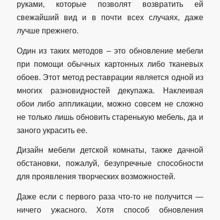
руками, которые позволят возвратить ей
свежайший вид и в почти всех случаях, даже
лучше прежнего.
Один из таких методов – это обновление мебели
при помощи обычных картонных либо тканевых
обоев. Этот метод реставрации является одной из
многих разновидностей декупажа. Наклеивая
обои либо аппликации, можно совсем не сложно
не только лишь обновить старенькую мебель, да и
заного украсить ее.
Дизайн мебели детской комнаты, также дачной
обстановки, пожалуй, безупречные способности
для проявления творческих возможностей.
Даже если с первого раза что-то не получится —
ничего ужасного. Хотя способ обновления