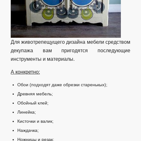
Для животрепещущего дизайна мебели средством
декупажа вам пригодятся последующие
инструменты и материалы.
А конкретно:
Обои (подходят даже обрезки старенькых);
Древняя мебель;
Обойный клей;
Линейка;
Кисточки и валик;
Наждачка;
Ножницы и резак;