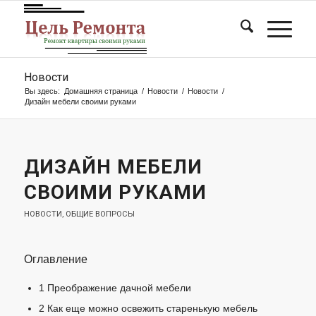
Новости
Вы здесь:
Домашняя страница
/
Новости
/
Новости
/
Дизайн мебели своими руками
ДИЗАЙН МЕБЕЛИ
СВОИМИ РУКАМИ
НОВОСТИ
,
ОБЩИЕ ВОПРОСЫ
Оглавление
1
Преображение дачной мебели
2
Как еще можно освежить старенькую мебель