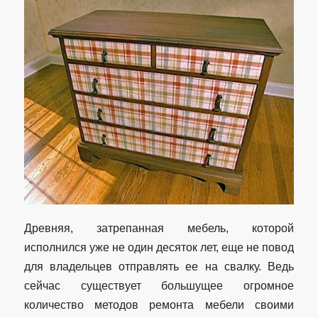
Древняя, затрепанная мебель, которой
исполнился уже не один десяток лет, еще не повод
для владельцев отправлять ее на свалку. Ведь
сейчас существует большущее огромное
количество методов ремонта мебели своими