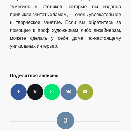
тумбочек и столиков, которые вы издавна
привыкли считать хламом, — очень увлекательное
и творческое занятие. Если вы обратитесь за
помощью к проф художникам либо дизайнерам,
можете сделать у себя дома по-настоящему
уникальных интерьер.
Поделиться записью
0