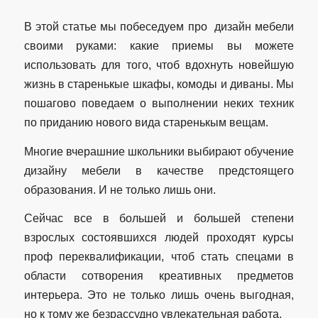
В этой статье мы побеседуем про дизайн мебели
своими руками: какие приемы вы можете
использовать для того, чтоб вдохнуть новейшую
жизнь в старенькые шкафы, комоды и диваны. Мы
пошагово поведаем о выполнении неких техник
по приданию нового вида старенькым вещам.
Многие вчерашние школьники выбирают обучение
дизайну мебели в качестве предстоящего
образования. И не только лишь они.
Сейчас все в большей и большей степени
взрослых состоявшихся людей проходят курсы
проф переквалификации, чтоб стать спецами в
области сотворения креативных предметов
интерьера. Это не только лишь очень выгодная,
но к тому же безрассудно увлекательная работа.