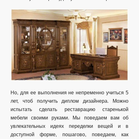
Но, для ее выполнения не непременно учиться 5
лет, чтоб получить диплом дизайнера. Можно
испытать сделать реставрацию старенькой
мебели своими руками. Мы поведаем вам об
увлекательных идеях переделки вещей и в
доступной форме, пошагово, поведаем, как