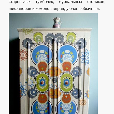
старенькых тумбочек, журнальных столиков,
шифанеров и комодов вправду очень обычный.