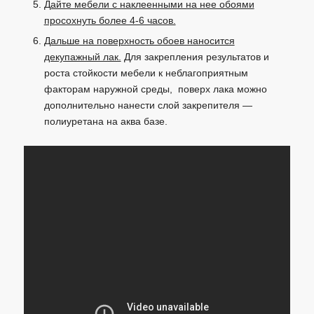
Дайте мебели с наклеенными на нее обоями
просохнуть более 4-6 часов.
Дальше на поверхность обоев наносится
декупажный лак.
Для закрепления результатов и
роста стойкости мебели к неблагоприятным
факторам наружной среды, поверх лака можно
дополнительно нанести слой закрепителя —
полиуретана на аква базе.