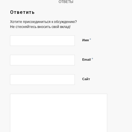
ОТВЕТЫ
Ответить
Хотите присоединиться к обсуждению?
Не стесняйтесь вносить свой вклад!
*
Имя
*
Email
Сайт