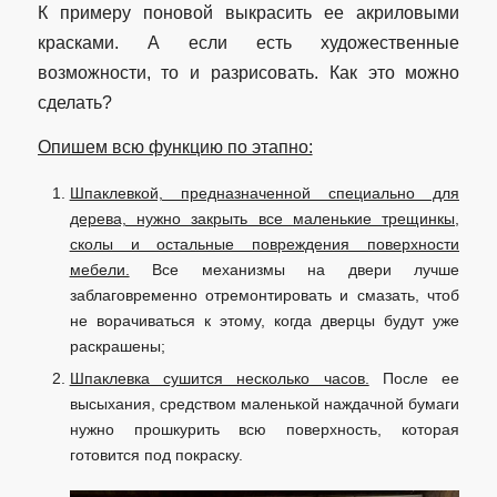
К примеру поновой выкрасить ее акриловыми
красками. А если есть художественные
возможности, то и разрисовать. Как это можно
сделать?
Опишем всю функцию по этапно:
Шпаклевкой, предназначенной специально для
дерева, нужно закрыть все маленькие трещинкы,
сколы и остальные повреждения поверхности
мебели.
Все механизмы на двери лучше
заблаговременно отремонтировать и смазать, чтоб
не ворачиваться к этому, когда дверцы будут уже
раскрашены;
Шпаклевка сушится несколько часов.
После ее
высыхания, средством маленькой наждачной бумаги
нужно прошкурить всю поверхность, которая
готовится под покраску.