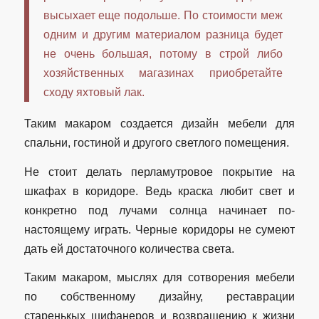
высыхает еще подольше. По стоимости меж
одним и другим материалом разница будет
не очень большая, потому в строй либо
хозяйственных магазинах приобретайте
сходу яхтовый лак.
Таким макаром создается дизайн мебели для
спальни, гостиной и другого светлого помещения.
Не стоит делать перламутровое покрытие на
шкафах в коридоре. Ведь краска любит свет и
конкретно под лучами солнца начинает по-
настоящему играть. Черные коридоры не сумеют
дать ей достаточного количества света.
Таким макаром, мыслях для сотворения мебели
по собственному дизайну, реставрации
старенькых шифанеров и возвращению к жизни