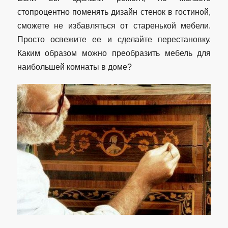
стопроцентно поменять дизайн стенок в гостиной,
сможете не избавляться от старенькой мебели.
Просто освежите ее и сделайте перестановку.
Каким образом можно преобразить мебель для
наибольшей комнаты в доме?