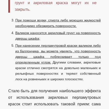
грунт и акриловая краска могут их не
закрыть.
При помощи водки, спирта либо моющих жидкостей
необходимо обезжирить поверхности.
Валиком наносится акриловый грунт на поверхность
дверцы шкафа;
При нанесении перламутровой краски валиком либо
из баллончика, вы можете увидеть, что поверхность
дверцы шкафа поблескивает только под
определенным углом.
Другими словами, акриловые
краски отлично смотрятся на довольно маленьких и
рельефных поверхностях и теряют собственный
лоск на ровненьких и широких плоскостях.
Стало быть для получения наибольшего эффекта
от использования акриловых перламутровых
красок стоит использовать таковой прием: сама