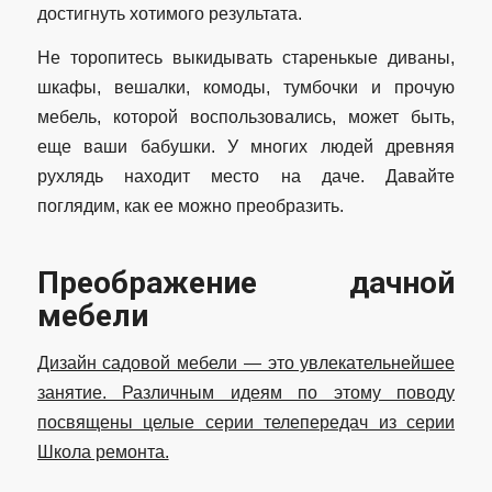
достигнуть хотимого результата.
Не торопитесь выкидывать старенькые диваны,
шкафы, вешалки, комоды, тумбочки и прочую
мебель, которой воспользовались, может быть,
еще ваши бабушки. У многих людей древняя
рухлядь находит место на даче. Давайте
поглядим, как ее можно преобразить.
Преображение дачной
мебели
Дизайн садовой мебели — это увлекательнейшее
занятие. Различным идеям по этому поводу
посвящены целые серии телепередач из серии
Школа ремонта.