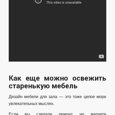
Как еще можно освежить
старенькую мебель
Дизайн мебели для зала — это тоже целое море
увлекательных мыслях.
Если вы сделали ремонт, но желаете