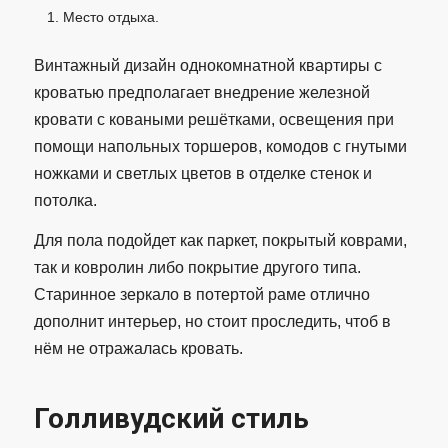
Место отдыха.
Винтажный дизайн однокомнатной квартиры с
кроватью предполагает внедрение железной
кровати с коваными решётками, освещения при
помощи напольных торшеров, комодов с гнутыми
ножками и светлых цветов в отделке стенок и
потолка.
Для пола подойдет как паркет, покрытый коврами,
так и ковролин либо покрытие другого типа.
Старинное зеркало в потертой раме отлично
дополнит интерьер, но стоит проследить, чтоб в
нём не отражалась кровать.
Голливудский стиль