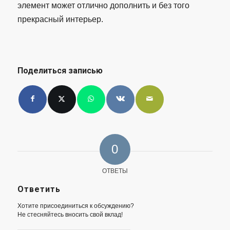
элемент может отлично дополнить и без того
прекрасный интерьер.
Поделиться записью
0
ОТВЕТЫ
Ответить
Хотите присоединиться к обсуждению?
Не стесняйтесь вносить свой вклад!