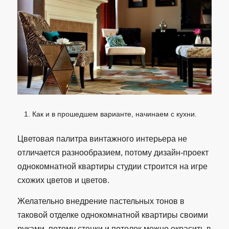
Как и в прошедшем варианте, начинаем с кухни.
Цветовая палитра винтажного интерьера не
отличается разнообразием, потому дизайн-проект
однокомнатной квартиры студии строится на игре
схожих цветов и цветов.
Желательно внедрение пастельных тонов в
таковой отделке однокомнатной квартиры своими
руками, потому стенки и потолок можно окрасить в