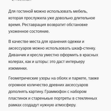
Для гостиной можно использовать мебель,
которая прослужила уже довольно длительное
время. Реставрация возвратит обстановке
ухоженное состояние.
В качестве места для хранения одежки и
аксессуаров можно использовать шкаф-стенку.
Диванчик и кресла уместно оформить в красных
колерах, как и шторы: это даст интерьеру
изюминки.
Геометрические узоры на обоях и паркете, также
огромное количество древних аксессуаров
дополнять картину. Граммофон с набором
пластинок и старенькые портреты в стеклянных
рамках создадут нужную атмосферу.