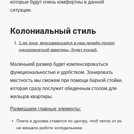
которые будут очень комфортны в данной
ситуации.
Колониальный стиль
1-ая зона, вписывающаяся в наш дизайн-проект
однокомнатной квартиры, будет кухней.
Маленький размер будет компенсироваться
функциональностью и удобством. Зонировать
местность мы сможем при помощи барной стойки,
которая сразу послужит обеденным столом для
жильцов квартиры.
Размещаем главные элементы:
Плита и духовка ставится по центру, чтоб тепло от их
не мешало работе холодильника.