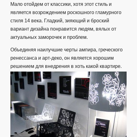
Мало отойдем от классики, хотя этот стиль и
является возрождением роскошного гламурного
стиля 14 века. Гладкий, зияющий и броский
вариант дизайна понравится людям, вялых от
актуальных заморочек и проблем.
Объединяя наилучшие черты ампира, греческого
ренессанса и арт-деко, он является хорошим
решением для внедрения в хоть какой квартире.