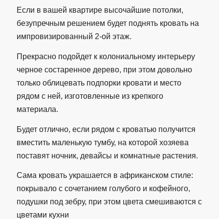
Если в вашей квартире высочайшие потолки,
безупречным решением будет поднять кровать на
импровизированный 2-ой этаж.
Прекрасно подойдет к колониальному интерьеру
черное состаренное дерево, при этом довольно
только облицевать подпорки кровати и место
рядом с ней, изготовленные из крепкого
материала.
Будет отлично, если рядом с кроватью получится
вместить маленькую тумбу, на которой хозяева
поставят ночник, девайсы и комнатные растения.
Сама кровать украшается в африканском стиле:
покрывало с сочетанием голубого и кофейного,
подушки под зебру, при этом цвета смешиваются с
цветами кухни