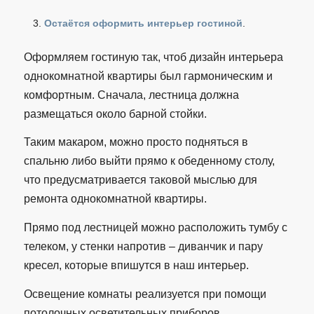
Остаётся оформить интерьер гостиной
.
Оформляем гостиную так, чтоб дизайн интерьера
однокомнатной квартиры был гармоническим и
комфортным. Сначала, лестница должна
размещаться около барной стойки.
Таким макаром, можно просто подняться в
спальню либо выйти прямо к обеденному столу,
что предусматривается таковой мыслью для
ремонта однокомнатной квартиры.
Прямо под лестницей можно расположить тумбу с
телеком, у стенки напротив – диванчик и пару
кресел, которые впишутся в наш интерьер.
Освещение комнаты реализуется при помощи
потолочных осветительных приборов,