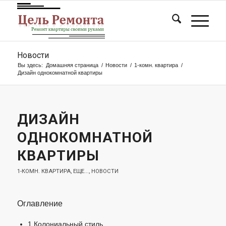
Новости
Вы здесь:
Домашняя страница
/
Новости
/
1-комн. квартира
/
Дизайн однокомнатной квартиры
ДИЗАЙН
ОДНОКОМНАТНОЙ
КВАРТИРЫ
1-КОМН. КВАРТИРА
,
ЕЩЕ...
,
НОВОСТИ
Оглавление
1
Колониальный стиль