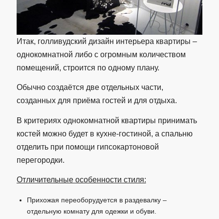
Итак, голливудский дизайн интерьера квартиры –
однокомнатной либо с огромным количеством
помещений, строится по одному плану.
Обычно создаётся две отдельных части,
созданных для приёма гостей и для отдыха.
В критериях однокомнатной квартиры принимать
костей можно будет в кухне-гостиной, а спальню
отделить при помощи гипсокартоновой
перегородки.
Отличительные особенности стиля:
Прихожая переоборудуется в раздевалку –
отдельную комнату для одежки и обуви.