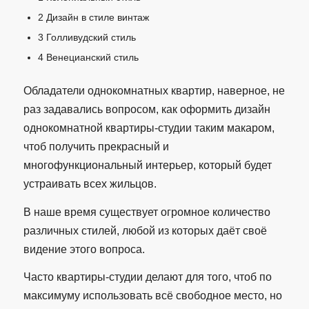
2
Дизайн в стиле винтаж
3
Голливудский стиль
4
Венецианский стиль
Обладатели однокомнатных квартир, наверное, не
раз задавались вопросом, как оформить дизайн
однокомнатной квартиры-студии таким макаром,
чтоб получить прекрасный и
многофункциональный интерьер, который будет
устраивать всех жильцов.
В наше время существует огромное количество
различных стилей, любой из которых даёт своё
видение этого вопроса.
Часто квартиры-студии делают для того, чтоб по
максимуму использовать всё свободное место, но