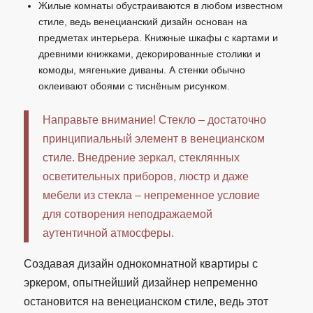
Жилые комнаты обустраиваются в любом известном
стиле, ведь венецианский дизайн основан на
предметах интерьера. Книжные шкафы с картами и
древними книжками, декорированные столики и
комоды, мягенькие диваны. А стенки обычно
оклеивают обоями с тиснёным рисунком.
Направьте внимание! Стекло – достаточно
принципиальный элемент в венецианском
стиле. Внедрение зеркал, стеклянных
осветительных приборов, люстр и даже
мебели из стекла – непременное условие
для сотворения неподражаемой
аутентичной атмосферы.
Создавая дизайн однокомнатной квартиры с
эркером, опытнейший дизайнер непременно
остановится на венецианском стиле, ведь этот