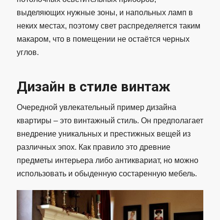
выделяющих нужные зоны, и напольных ламп в
неких местах, поэтому свет распределяется таким
макаром, что в помещении не остаётся черных
углов.
Дизайн в стиле винтаж
Очередной увлекательный пример дизайна
квартиры – это винтажный стиль. Он предполагает
внедрение уникальных и престижных вещей из
различных эпох. Как правило это древние
предметы интерьера либо антиквариат, но можно
использовать и обыденную состаренную мебель.