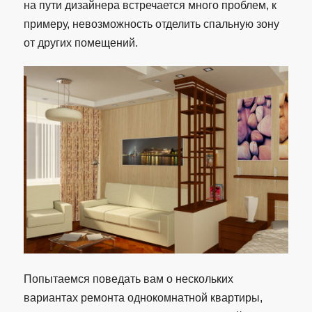
на пути дизайнера встречается много проблем, к
примеру, невозможность отделить спальную зону
от других помещений.
Попытаемся поведать вам о нескольких
вариантах ремонта однокомнатной квартиры,