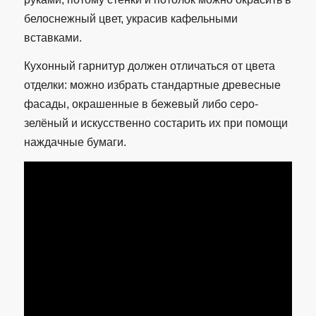
белоснежный цвет, украсив кафельными
вставками.
Кухонный гарнитур должен отличаться от цвета
отделки: можно избрать стандартные древесные
фасады, окрашенные в бежевый либо серо-
зелёный и искусственно состарить их при помощи
наждачные бумаги.