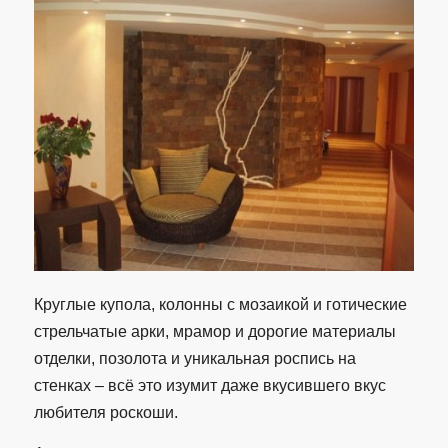
Круглые купола, колонны с мозаикой и готические
стрельчатые арки, мрамор и дорогие материалы
отделки, позолота и уникальная роспись на
стенках – всё это изумит даже вкусившего вкус
любителя роскоши.