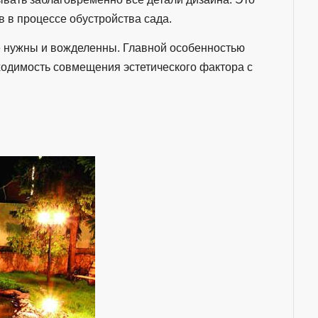
в в процессе обустройства сада.
е нужны и вожделенны. Главной особенностью
одимость совмещения эстетического фактора с