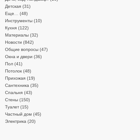
Детская
(31)
Еще…
(48)
Инструменты
(10)
Кухня
(122)
Материалы
(32)
Новости
(842)
Общие вопросы
(47)
Окна и двери
(36)
Пол
(41)
Потолок
(48)
Прихожая
(19)
Сантехника
(35)
Спальня
(43)
Стены
(150)
Туалет
(15)
Частный дом
(45)
Электрика
(20)