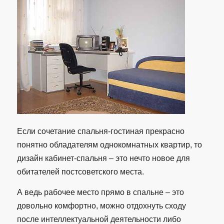
Если сочетание спальня-гостиная прекрасно
понятно обладателям однокомнатных квартир, то
дизайн кабинет-спальня – это нечто новое для
обитателей постсоветского места.
А ведь рабочее место прямо в спальне – это
довольно комфортно, можно отдохнуть сходу
после интеллектуальной деятельности либо