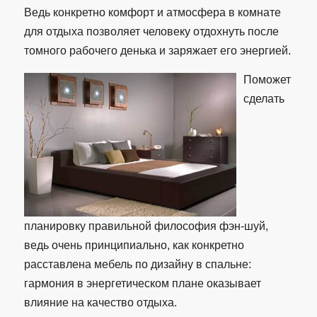
Ведь конкретно комфорт и атмосфера в комнате
для отдыха позволяет человеку отдохнуть после
томного рабочего денька и заряжает его энергией.
Поможет
сделать
планировку правильной философия фэн-шуй,
ведь очень принципиально, как конкретно
расставлена мебель по дизайну в спальне:
гармония в энергетическом плане оказывает
влияние на качество отдыха.