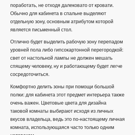
поработать, не отходя далековато от кровати.
Обычно для кабинета в спальне выделяют
отдельную зону, основным атрибутом которой
является письменный стол.
Отлично будет выделить рабочую зону перепадом
уровней пола либо гипсокартонной перегородкой:
свет от настольной лампы не должен мешать
спящему человеку, ну и работающему будет легче
сосредоточиться.
Комфортно делить зоны при помощи большой
полки: для кабинета этот предмет интерьера также
очень важен. Цветовые цвета для дизайна
таковой комнаты выбирают исходя из личных
вкусов владельца, ведь это по-настоящему личная
комната, использующаяся часто только одним