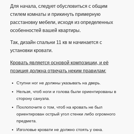
Для начала, следует обусловиться с общим
стилем комнаты и прикинуть примерную
расстановку мебели, исходя из определенных
особенностей вашей квартиры.
Так, дизайн спальни 11 кв м начинается с
установки кровати.
Кровать является основой композиции, и её
позиция должна отвечать неким правилам:
Ступни ног не должны указывать на дверь.
Нельзя, чтоб ноги и голова были ориентированы в
сторону санузла.
Похлопочите о том, чтоб на кровать не был
ориентирован острый угол стенки либо огромного
предмета.
Изголовье кровати не должно стоять у окна.