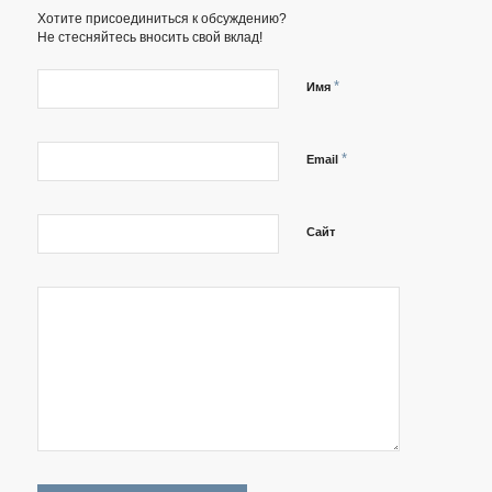
Хотите присоединиться к обсуждению?
Не стесняйтесь вносить свой вклад!
*
Имя
*
Email
Сайт