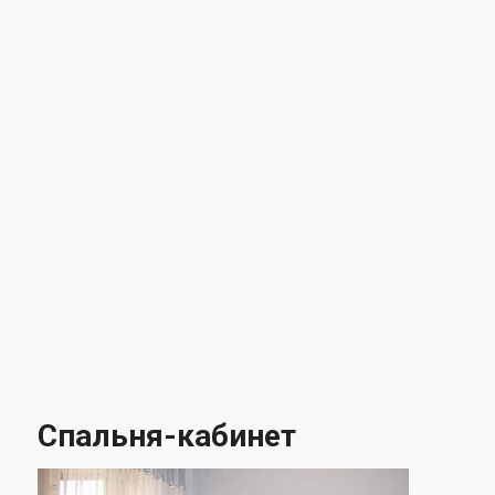
Спальня-кабинет