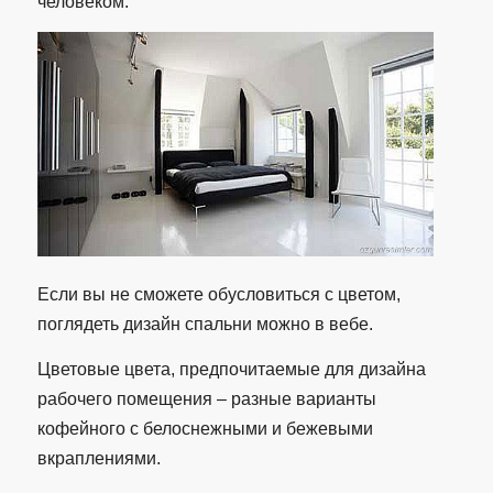
человеком.
Если вы не сможете обусловиться с цветом,
поглядеть дизайн спальни можно в вебе.
Цветовые цвета, предпочитаемые для дизайна
рабочего помещения – разные варианты
кофейного с белоснежными и бежевыми
вкраплениями.