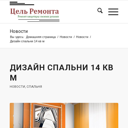
Новости
Вы здесь:
Домашняя страница
/
Новости
/
Новости
/
Дизайн спальни 14 кв м
ДИЗАЙН СПАЛЬНИ 14 КВ
М
НОВОСТИ
,
СПАЛЬНЯ