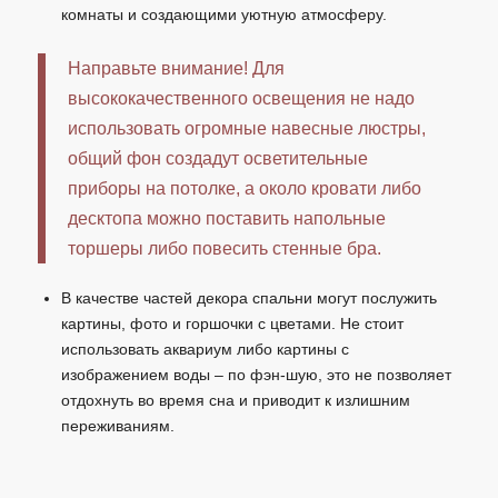
комнаты и создающими уютную атмосферу.
Направьте внимание! Для
высококачественного освещения не надо
использовать огромные навесные люстры,
общий фон создадут осветительные
приборы на потолке, а около кровати либо
десктопа можно поставить напольные
торшеры либо повесить стенные бра.
В качестве частей декора спальни могут послужить
картины, фото и горшочки с цветами. Не стоит
использовать аквариум либо картины с
изображением воды – по фэн-шую, это не позволяет
отдохнуть во время сна и приводит к излишним
переживаниям.