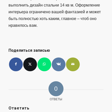
выполнить дизайн спальни 14 кв м. Оформление
интерьера ограничено вашей фантазией и может
быть полностью хоть каким, главное – чтоб оно
нравилось вам.
Поделиться записью
0
ОТВЕТЫ
Ответить