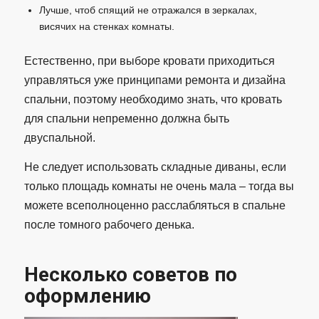
Лучше, чтоб спящий не отражался в зеркалах,
висячих на стенках комнаты.
Естественно, при выборе кровати приходиться
управляться уже принципами ремонта и дизайна
спальни, поэтому необходимо знать, что кровать
для спальни непременно должна быть
двуспальной.
Не следует использовать складные диваны, если
только площадь комнаты не очень мала – тогда вы
можете всеполноценно расслабляться в спальне
после томного рабочего денька.
Несколько советов по
оформлению