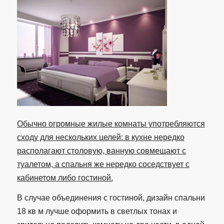
Обычно огромные жилые комнаты употребляются
сходу для нескольких целей: в кухне нередко
располагают столовую, ванную совмещают с
туалетом, а спальня же нередко соседствует с
кабинетом либо гостиной.
В случае объединения с гостиной, дизайн спальни
18 кв м лучше оформить в светлых тонах и