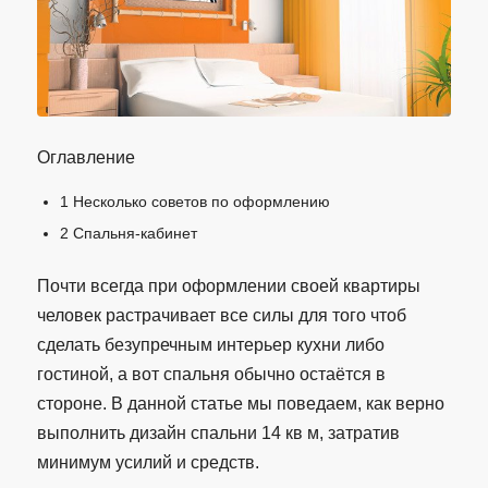
Оглавление
1
Несколько советов по оформлению
2
Спальня-кабинет
Почти всегда при оформлении своей квартиры
человек растрачивает все силы для того чтоб
сделать безупречным интерьер кухни либо
гостиной, а вот спальня обычно остаётся в
стороне. В данной статье мы поведаем, как верно
выполнить дизайн спальни 14 кв м, затратив
минимум усилий и средств.