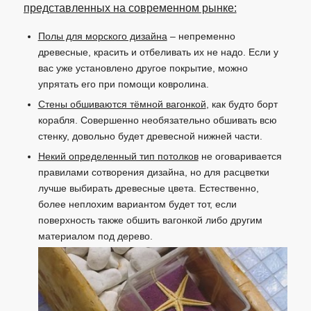
представленных на современном рынке:
Полы для морского дизайна
– непременно
древесные, красить и отбеливать их не надо. Если у
вас уже установлено другое покрытие, можно
упрятать его при помощи ковролина.
Стены обшиваются тёмной вагонкой
, как будто борт
корабля. Совершенно необязательно обшивать всю
стенку, довольно будет древесной нижней части.
Некий определенный тип потолков
не оговаривается
правилами сотворения дизайна, но для расцветки
лучше выбирать древесные цвета. Естественно,
более неплохим вариантом будет тот, если
поверхность также обшить вагонкой либо другим
материалом под дерево.