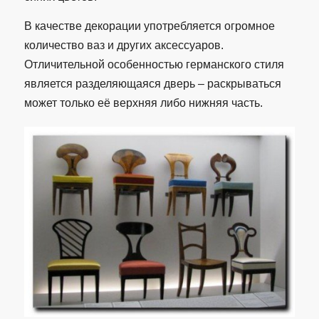
В качестве декорации употребляется огромное
количество ваз и других аксессуаров.
Отличительной особенностью германского стиля
является разделяющаяся дверь – раскрываться
может только её верхняя либо нижняя часть.