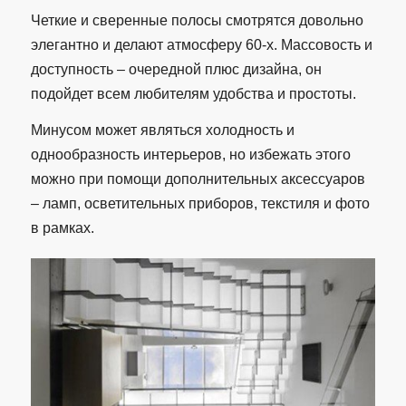
Четкие и сверенные полосы смотрятся довольно
элегантно и делают атмосферу 60-х. Массовость и
доступность – очередной плюс дизайна, он
подойдет всем любителям удобства и простоты.
Минусом может являться холодность и
однообразность интерьеров, но избежать этого
можно при помощи дополнительных аксессуаров
– ламп, осветительных приборов, текстиля и фото
в рамках.