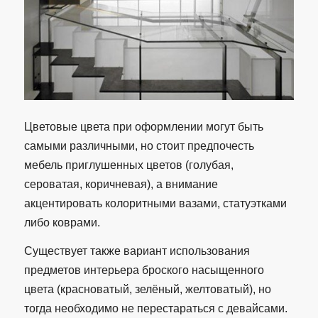
Цветовые цвета при оформлении могут быть
самыми различными, но стоит предпочесть
мебель приглушенных цветов (голубая,
сероватая, коричневая), а внимание
акцентировать колоритными вазами, статуэтками
либо коврами.
Существует также вариант использования
предметов интерьера броского насыщенного
цвета (красноватый, зелёный, желтоватый), но
тогда необходимо не перестараться с девайсами.