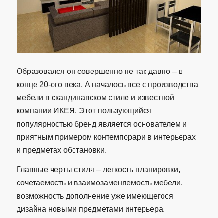
Образовался он совершенно не так давно – в
конце 20-ого века. А началось все с производства
мебели в скандинавском стиле и известной
компании ИКЕЯ. Этот пользующийся
популярностью бренд является основателем и
приятным примером контемпорари в интерьерах
и предметах обстановки.
Главные черты стиля – легкость планировки,
сочетаемость и взаимозаменяемость мебели,
возможность дополнение уже имеющегося
дизайна новыми предметами интерьера.