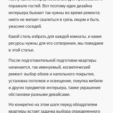
поражало гостей. Вот поэтому идеи дизайна
интерьера бывают так нужны во время ремонта:
никто не желает свалиться в грязь лицом и быть
ужаснее соседей.
Какой стиль избрать для каждой комнаты, и какие
ресурсы нужны для его сотворения, мы поведаем
в этой статье.
После подготовительной подготовки квартиры
начинается, так именуемый, косметический
ремонт: выбор обоев и напольного покрытия,
установка потолков и освещение, покупка мебели
и других предметов интерьера, также украшение
обстановки разными девайсами.
Но конкретно на этом шаге перед обладателем
квартиры встает задачка выбора определенного