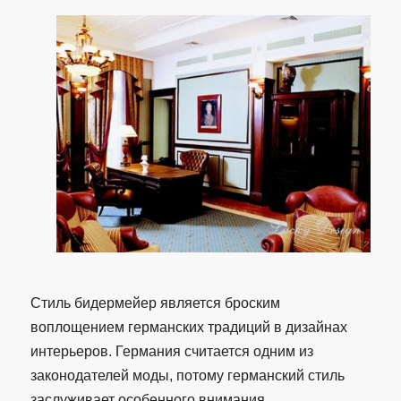
Стиль бидермейер является броским
воплощением германских традиций в дизайнах
интерьеров. Германия считается одним из
законодателей моды, потому германский стиль
заслуживает особенного внимания.