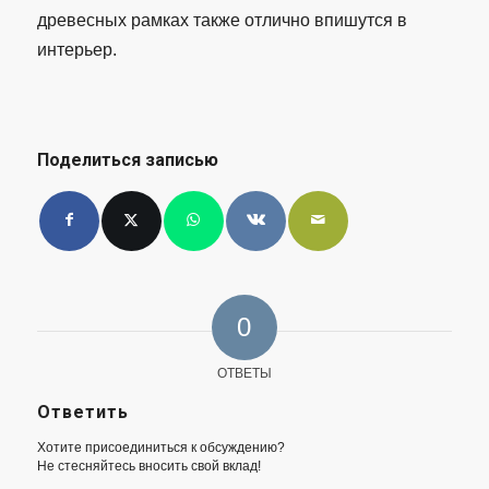
древесных рамках также отлично впишутся в
интерьер.
Поделиться записью
0
ОТВЕТЫ
Ответить
Хотите присоединиться к обсуждению?
Не стесняйтесь вносить свой вклад!