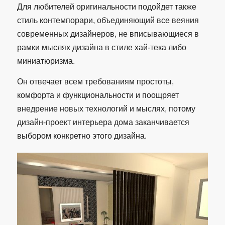
Для любителей оригинальности подойдет также
стиль контемпорари, объединяющий все веяния
современных дизайнеров, не вписывающиеся в
рамки мыслях дизайна в стиле хай-тека либо
миниатюризма.
Он отвечает всем требованиям простоты,
комфорта и функциональности и поощряет
внедрение новых технологий и мыслях, потому
дизайн-проект интерьера дома заканчивается
выбором конкретно этого дизайна.