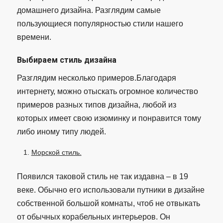
домашнего дизайна. Разглядим самые
пользующиеся популярностью стили нашего
времени.
Выбираем стиль дизайна
Разглядим несколько примеров.Благодаря
интернету, можно отыскать огромное количество
примеров разных типов дизайна, любой из
которых имеет свою изюминку и понравится тому
либо иному типу людей.
Морской стиль.
Появился таковой стиль не так издавна – в 19
веке. Обычно его использовали путники в дизайне
собственной большой комнаты, чтоб не отвыкать
от обычных корабельных интерьеров. Он