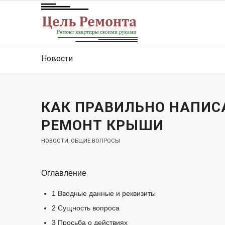
Новости
КАК ПРАВИЛЬНО НАПИС
РЕМОНТ КРЫШИ
НОВОСТИ
,
ОБЩИЕ ВОПРОСЫ
Оглавление
1
Вводные данные и реквизиты
2
Сущность вопроса
3
Просьба о действиях