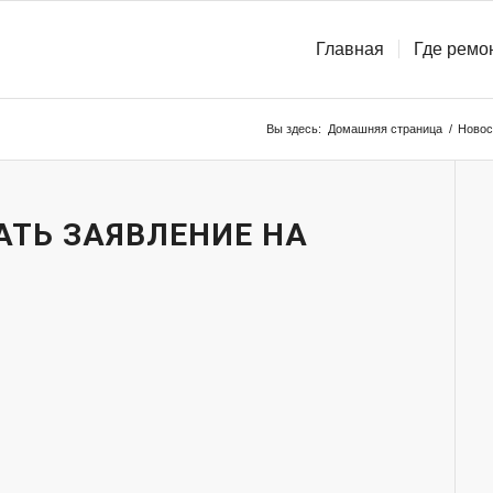
Главная
Где ремо
Вы здесь:
Домашняя страница
/
Новос
АТЬ ЗАЯВЛЕНИЕ НА