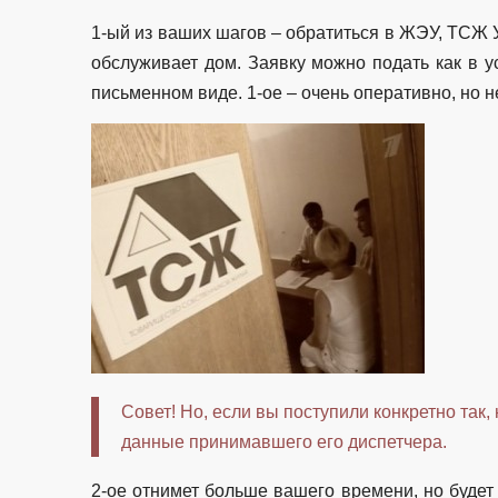
1-ый из ваших шагов – обратиться в ЖЭУ, ТСЖ 
обслуживает дом. Заявку можно подать как в у
письменном виде. 1-ое – очень оперативно, но 
Совет! Но, если вы поступили конкретно так, 
данные принимавшего его диспетчера.
2-ое отнимет больше вашего времени, но будет