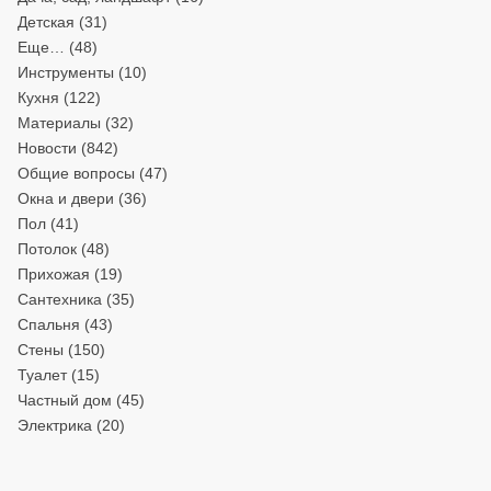
Детская
(31)
Еще…
(48)
Инструменты
(10)
Кухня
(122)
Материалы
(32)
Новости
(842)
Общие вопросы
(47)
Окна и двери
(36)
Пол
(41)
Потолок
(48)
Прихожая
(19)
Сантехника
(35)
Спальня
(43)
Стены
(150)
Туалет
(15)
Частный дом
(45)
Электрика
(20)