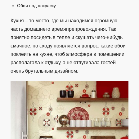
Обои под покраску
Кухня – то место, где мы находимся огромную
часть домашнего времяпрепровождения. Так
приятно посидеть в тепле и скушать чего-нибудь
смачное, но сходу появляется вопрос: какие обои
поклеить на кухне, чтоб атмосфера в помещении
располагала к отдыху, а не отпугивала гостей
очень брутальным дизайном.