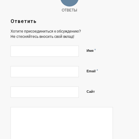
ОТВЕТЫ
Ответить
Хотите присоединиться к обсуждению?
Не стесняйтесь вносить свой вклад!
*
Имя
*
Email
Сайт