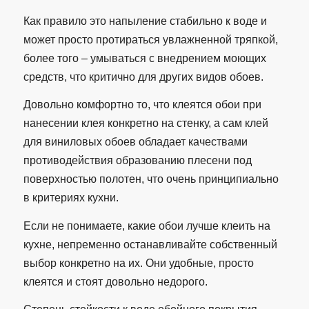
Как правило это напыление стабильно к воде и
может просто протираться увлажненной тряпкой,
более того – умываться с внедрением моющих
средств, что критично для других видов обоев.
Довольно комфортно то, что клеятся обои при
нанесении клея конкретно на стенку, а сам клей
для виниловых обоев обладает качествами
противодействия образованию плесени под
поверхностью полотен, что очень принципиально
в критериях кухни.
Если не понимаете, какие обои лучше клеить на
кухне, непременно останавливайте собственный
выбор конкретно на их. Они удобные, просто
клеятся и стоят довольно недорого.