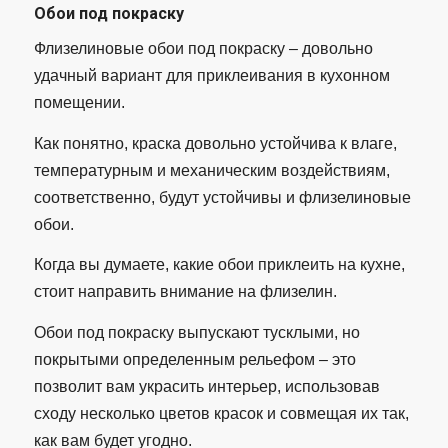
Обои под покраску
Флизелиновые обои под покраску – довольно
удачный вариант для приклеивания в кухонном
помещении.
Как понятно, краска довольно устойчива к влаге,
температурным и механическим воздействиям,
соответственно, будут устойчивы и флизелиновые
обои.
Когда вы думаете, какие обои приклеить на кухне,
стоит направить внимание на флизелин.
Обои под покраску выпускают тусклыми, но
покрытыми определенным рельефом – это
позволит вам украсить интерьер, использовав
сходу несколько цветов красок и совмещая их так,
как вам будет угодно.