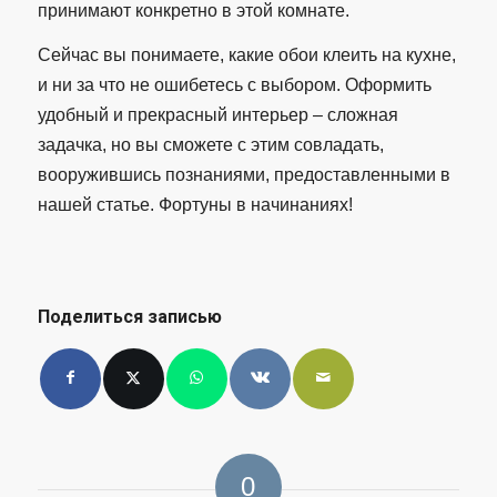
принимают конкретно в этой комнате.
Сейчас вы понимаете, какие обои клеить на кухне,
и ни за что не ошибетесь с выбором. Оформить
удобный и прекрасный интерьер – сложная
задачка, но вы сможете с этим совладать,
вооружившись познаниями, предоставленными в
нашей статье. Фортуны в начинаниях!
Поделиться записью
0