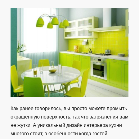
Как ранее говорилось, вы просто можете промыть
окрашенную поверхность, так что загрязнения вам
не жутки. А уникальный дизайн интерьера кухни
многого стоит, в особенности когда гостей