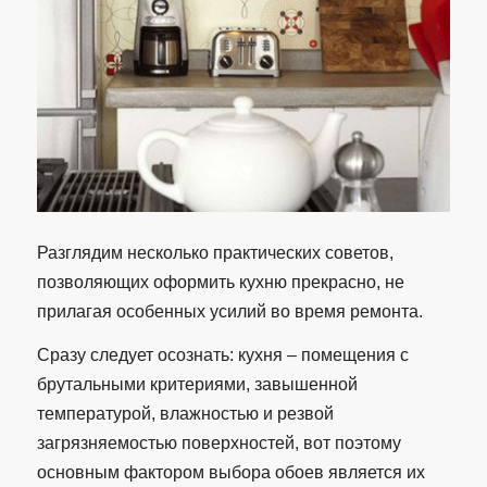
Разглядим несколько практических советов,
позволяющих оформить кухню прекрасно, не
прилагая особенных усилий во время ремонта.
Сразу следует осознать: кухня – помещения с
брутальными критериями, завышенной
температурой, влажностью и резвой
загрязняемостью поверхностей, вот поэтому
основным фактором выбора обоев является их