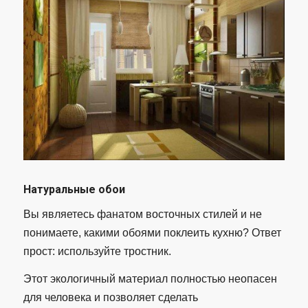
Натуральные обои
Вы являетесь фанатом восточных стилей и не
понимаете, какими обоями поклеить кухню? Ответ
прост: используйте тростник.
Этот экологичный материал полностью неопасен
для человека и позволяет сделать