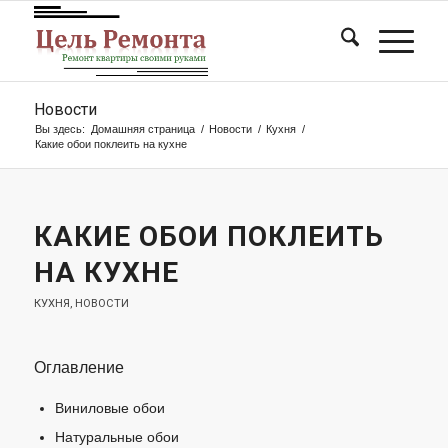
Новости
Вы здесь:
Домашняя страница
/
Новости
/
Кухня
/
Какие обои поклеить на кухне
КАКИЕ ОБОИ ПОКЛЕИТЬ
НА КУХНЕ
КУХНЯ
,
НОВОСТИ
Оглавление
Виниловые обои
Натуральные обои