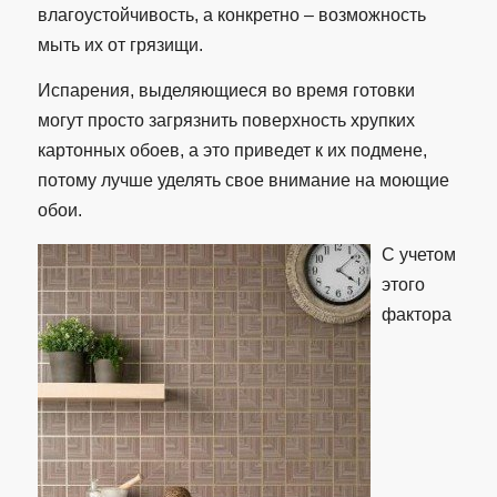
влагоустойчивость, а конкретно – возможность
мыть их от грязищи.
Испарения, выделяющиеся во время готовки
могут просто загрязнить поверхность хрупких
картонных обоев, а это приведет к их подмене,
потому лучше уделять свое внимание на моющие
обои.
С учетом
этого
фактора