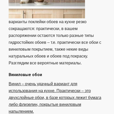
варианты поклейки обоев на кухне резко
сокращаются: практически, в вашем
распоряжении остаются только разные типы
гидростойких обоев – т.е. практически все обои с
виниловым покрытием, также некие виды
натуральных обоев и обоев под покраску.
Разглядим все вероятные материалы.
Виниловые обои
Винил – очень удачный вариант для
использования на кухне. Практически – это
двухслойные обои, в базе которых лежит бумага
либо флизелин, покрытые виниловым
напылением.