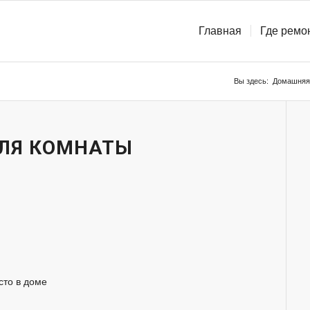
Главная
Где ремо
Вы здесь:
Домашняя
ДЛЯ КОМНАТЫ
сто в доме