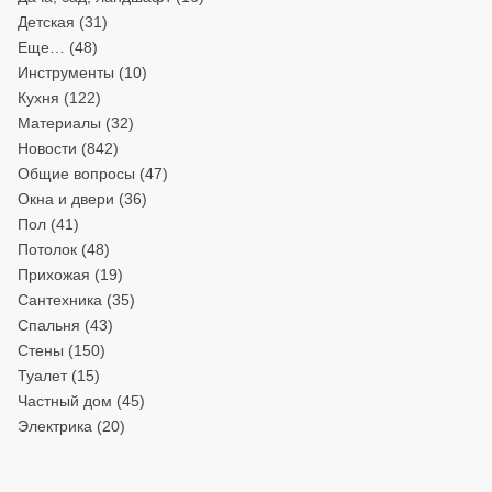
Детская
(31)
Еще…
(48)
Инструменты
(10)
Кухня
(122)
Материалы
(32)
Новости
(842)
Общие вопросы
(47)
Окна и двери
(36)
Пол
(41)
Потолок
(48)
Прихожая
(19)
Сантехника
(35)
Спальня
(43)
Стены
(150)
Туалет
(15)
Частный дом
(45)
Электрика
(20)