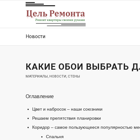
Новости
КАКИЕ ОБОИ ВЫБРАТЬ 
МАТЕРИАЛЫ
,
НОВОСТИ
,
СТЕНЫ
Оглавление
Цвет и набросок – наши союзники
Решаем препятствия планировки
Коридор – самое пользующееся популярностью ме
Спальня