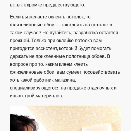
встык к кромке предшествующего.
Если вы желаете оклеить потолок, то
флизелиновые обои — как клеить на потолок в
таком случае? Не пугайтесь, разработка остается
прежней. Только при оклейке потолка вам
пригодится ассистент, который будет помогать
держать не приклеенные полотнища обоев. В
вопросе про то, каким клеем клеить
флизелиновые обои, вам сумеет посодействовать
хоть какой работник магазина,
специализирующегося на продаже отделочных и
иных строй материалов.