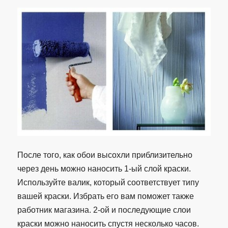
После того, как обои высохли приблизительно
через день можно наносить 1-ый слой краски.
Используйте валик, который соответствует типу
вашей краски. Избрать его вам поможет также
работник магазина. 2-ой и последующие слои
краски можно наносить спустя несколько часов.