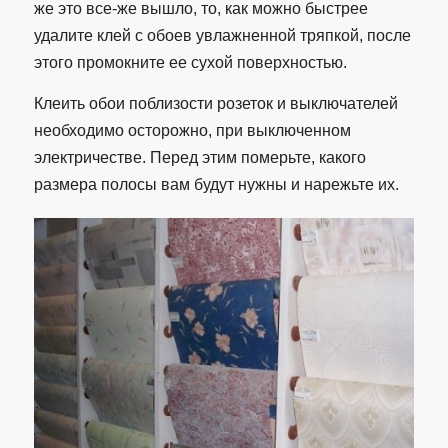
же это все-же вышло, то, как можно быстрее
удалите клей с обоев увлажненной тряпкой, после
этого промокните ее сухой поверхностью.
Клеить обои поблизости розеток и выключателей
необходимо осторожно, при выключенном
электричестве. Перед этим померьте, какого
размера полосы вам будут нужны и нарежьте их.