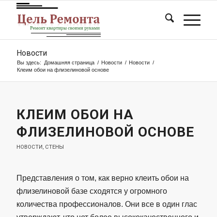
Новости
Вы здесь:
Домашняя страница
/
Новости
/
Новости
/
Клеим обои на флизелиновой основе
КЛЕИМ ОБОИ НА
ФЛИЗЕЛИНОВОЙ ОСНОВЕ
НОВОСТИ
,
СТЕНЫ
Представления о том, как верно клеить обои на
флизелиновой базе сходятся у огромного
количества профессионалов. Они все в один глас