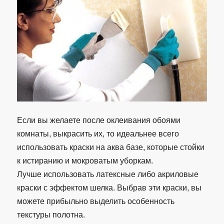
Если вы желаете после оклеивания обоями
комнаты, выкрасить их, то идеальнее всего
использовать краски на аква базе, которые стойки
к истиранию и мокроватым уборкам.
Лучше использовать латексные либо акриловые
краски с эффектом шелка. Выбрав эти краски, вы
можете прибыльно выделить особенность
текстуры полотна.