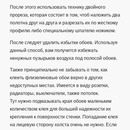
После этого использовать технику двойного
прореза, которая состоит в том, чтоб наложить два
полотна друг на друга и разрезать их по жесткому
профилю либо специальному шпателю ножиком.
После следует удалить избытки обоев. Используя
данный способ, вам получится избежать
ненужных пузырьков воздуха под полосой обоев.
Также принципиально не забывать о том, как
клеить флизелиновые обои верно в других
недоступных местах. Имеется в виду розетки,
радиаторы, выключатели, также потолок.
Тут нужно подмазывать края обоев маленьким
количеством клея для большей надежности их
крепления к поверхности стенки. Попадание клея
на лицевую сторону холста очень не нужно. Если