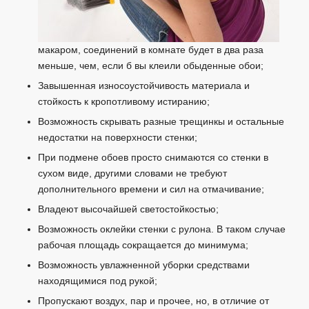
макаром, соединений в комнате будет в два раза
меньше, чем, если б вы клеили обыденные обои;
Завышенная износоустойчивость материала и
стойкость к кропотливому истиранию;
Возможность скрывать разные трещинкы и остальные
недостатки на поверхности стенки;
При подмене обоев просто снимаются со стенки в
сухом виде, другими словами не требуют
дополнительного времени и сил на отмачивание;
Владеют высочайшей светостойкостью;
Возможность оклейки стенки с рулона. В таком случае
рабочая площадь сокращается до минимума;
Возможность увлажненной уборки средствами
находящимися под рукой;
Пропускают воздух, пар и прочее, но, в отличие от