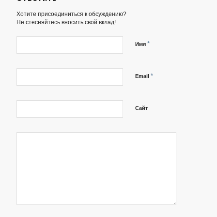
Хотите присоединиться к обсуждению?
Не стесняйтесь вносить свой вклад!
*
Имя
*
Email
Сайт