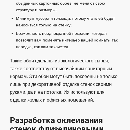
обыденных картонных обоев, не меняют свою
структуру и размеры;
Минимум мусора и грязищи, потому что клей будет
наноситься только на стенку;
Возможность неоднократной покраски, которая
позволит вам поменять интерьер вашей комнаты так
нередко, как вам захочется.
Такие обои сделаны из экологического сырья,
также соответствуют высочайшим санитарным
нормам. Эти обои могут быть поклеены не только
лишь при декоративной отделке стенок своими
руками, да и на потолке. Их используют для
отделки жилых и офисных помещений.
Разработка оклеивания
стенок флизелиновыми