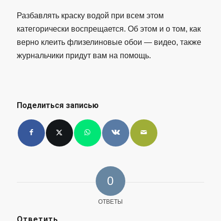
Разбавлять краску водой при всем этом
категорически воспрещается. Об этом и о том, как
верно клеить флизелиновые обои — видео, также
журнальчики придут вам на помощь.
Поделиться записью
0
ОТВЕТЫ
Ответить