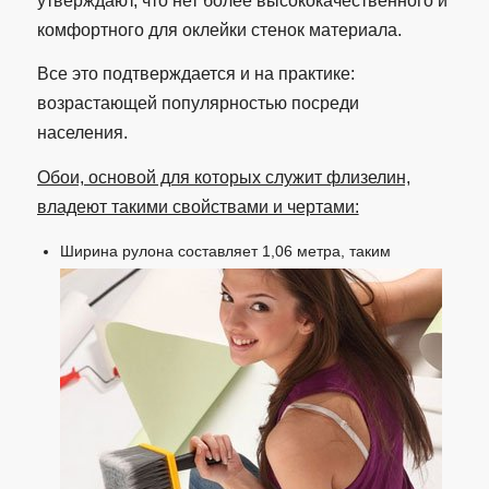
утверждают, что нет более высококачественного и
комфортного для оклейки стенок материала.
Все это подтверждается и на практике:
возрастающей популярностью посреди
населения.
Обои, основой для которых служит флизелин,
владеют такими свойствами и чертами:
Ширина рулона составляет 1,06 метра, таким