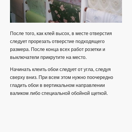
После того, как клей высох, в месте отверстия
следует прорезать отверстие подходящего
размера. После конца всех работ розетки и
выключатели прикрутите на место.
Начинать клеить обои следует от угла, следуя
сверху вниз. При всем этом нужно поочередно
гладить обои в вертикальном направлении
валиком либо специальной обойной щеткой.