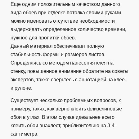
Еще одним положительным качеством данного
вида обоев при отделке потолка своими руками
можно именовать отсутствие необходимости
выдерживать определенное количество времени,
нужное для пропитки обоев.
Данный материал обеспечивает полную
стабильность формы и размеров листов.
Определяясь со методом нанесения клея на
стенку, повышенное внимание обратите на советы
экспертов, также сверьтесь с аннотацией на клее
и рулоне.
Существует несколько проблемных вопросов, к
примеру, таких, как верно клеить флизелиновые
обои в углах. В этом случае идеальнее всего
клеить обои внахлест, приблизительно на 3-4
сантиметра.