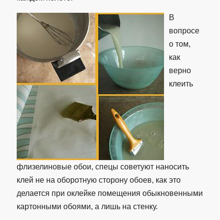
В
вопросе
о том,
как
верно
клеить
флизелиновые обои, спецы советуют наносить
клей не на оборотную сторону обоев, как это
делается при оклейке помещения обыкновенными
картонными обоями, а лишь на стенку.