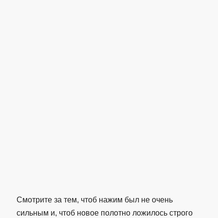
Смотрите за тем, чтоб нажим был не очень
сильным и, чтоб новое полотно ложилось строго