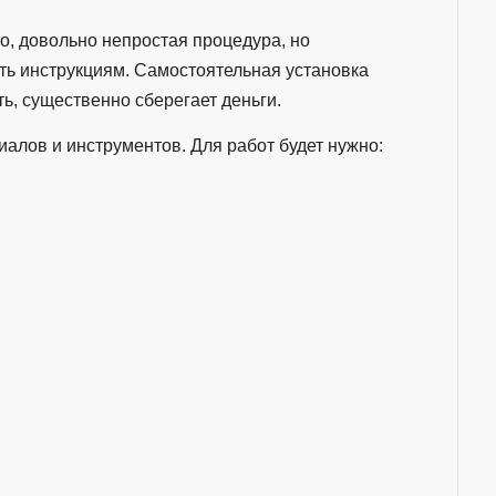
о, довольно непростая процедура, но
ть инструкциям. Самостоятельная установка
ь, существенно сберегает деньги.
иалов и инструментов. Для работ будет нужно: