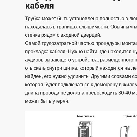
кабеля
Трубка может быть установлена полностью в люб
находилась в границах слышимости. Обычным м
стенка рядом с входной дверцей.
Самой трудозатратной частью процедуры монта
прокладка кабеля. Нужно найти, где находится 
аудиовызывающего устройства, размещенного н
отыскать снутри щитка, который находится на ле
найден, его нужно удлинить. Другими словами с
которая будет подключаться к домофону в жило
длина провода не должна превосходить 30-40 ме
может быть утерян.