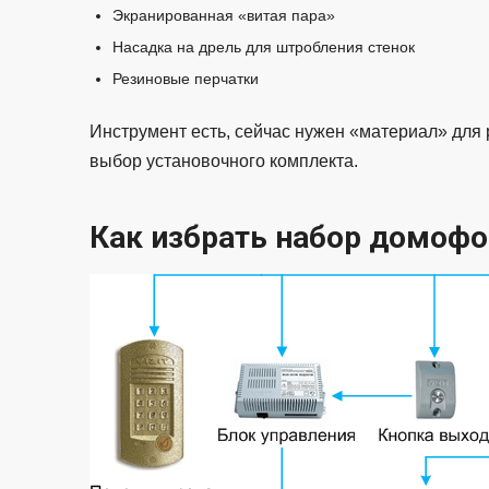
Экранированная «витая пара»
Насадка на дрель для штробления стенок
Резиновые перчатки
Инструмент есть, сейчас нужен «материал» для
выбор установочного комплекта.
Как избрать набор домофо