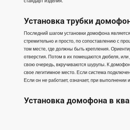
стандарт изделия.
Установка трубки домофо
Последний шагом установки домофона является 
стремительно и просто, по сопоставлению с про
том месте, где должны быть крепления. Ориентир
отверстия. Потом в их помещаются дюбеля, или 
свою очередь, вкручиваются шурупы. К домофон
свое легитимное место. Если система подключен
Если он не работает, означает, при выполнении
Установка домофона в ква