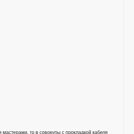
 мастерами, то в совокупы с прокладкой кабеля