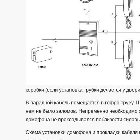
коробки (если установка трубки делается у двери
В парадной кабель помещается в гофро-трубу. П
нем не было заломов. Непременно необходимо с
домофона не прокладывался поблизости силовы
Схема установки домофона и прокладки кабеля 