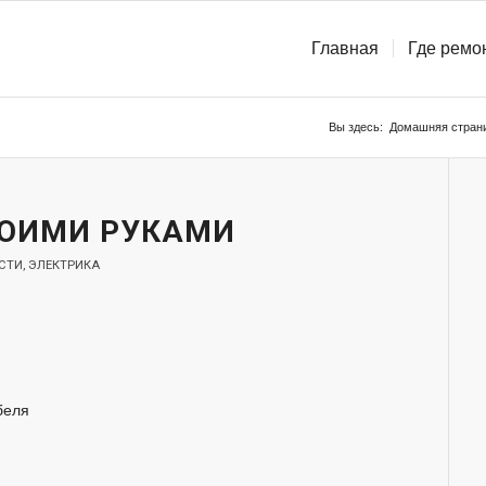
Главная
Где ремо
Вы здесь:
Домашняя стран
ОИМИ РУКАМИ
СТИ
,
ЭЛЕКТРИКА
беля