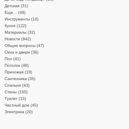
Детская
(31)
Еще…
(48)
Инструменты
(10)
Кухня
(122)
Материалы
(32)
Новости
(842)
Общие вопросы
(47)
Окна и двери
(36)
Пол
(41)
Потолок
(48)
Прихожая
(19)
Сантехника
(35)
Спальня
(43)
Стены
(150)
Туалет
(15)
Частный дом
(45)
Электрика
(20)