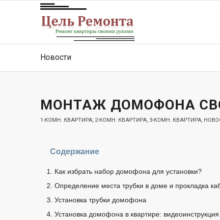
Новости
МОНТАЖ ДОМОФОНА СВ
1-КОМН. КВАРТИРА
,
2-КОМН. КВАРТИРА
,
3-КОМН. КВАРТИРА
,
НОВО
Содержание
Как избрать набор домофона для установки?
Определение места трубки в доме и прокладка ка
Установка трубки домофона
Установка домофона в квартире: видеоинструкция