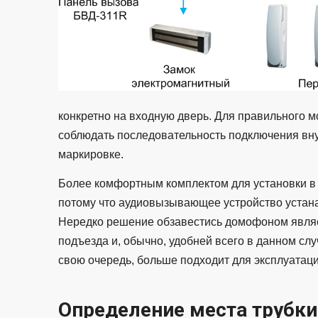
конкретно на входную дверь. Для правильного 
соблюдать последовательность подключения вну
маркировке.
Более комфортным комплектом для установки в 
потому что аудиовызывающее устройство устана
Нередко решение обзавестись домофоном являе
подъезда и, обычно, удобней всего в данном сл
свою очередь, больше подходит для эксплуатаци
Определение места трубки