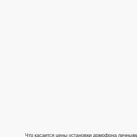
Что касается цены установки домофона личными