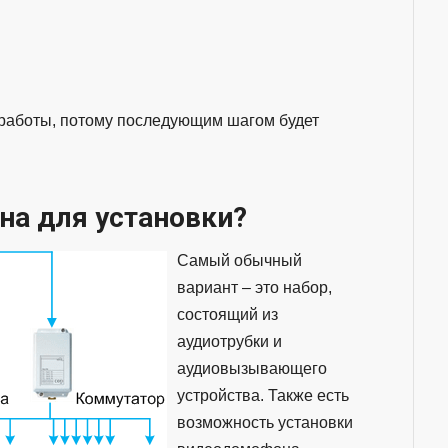
 работы, потому последующим шагом будет
на для установки?
Самый обычный
вариант – это набор,
состоящий из
аудиотрубки и
аудиовызывающего
устройства. Также есть
возможность установки