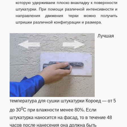
которую удерживаем плоско внакладку к поверхности
штукатурки. При помощи различной интенсивности и
направления движения терки можно получить
штришки различной конфигурации и размера.
Лучшая
температура для сушки штукатурки Короед — от 5
0
до 30
С при влажности менее 80%. Если
штукатурка наносится на фасад, то в течение 48
часов после нанесения она должна быть