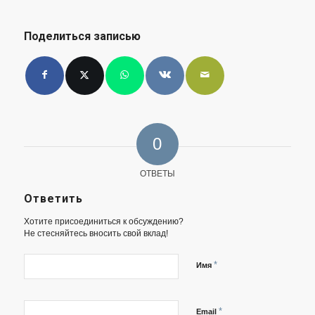
Поделиться записью
0
ОТВЕТЫ
Ответить
Хотите присоединиться к обсуждению?
Не стесняйтесь вносить свой вклад!
*
Имя
*
Email