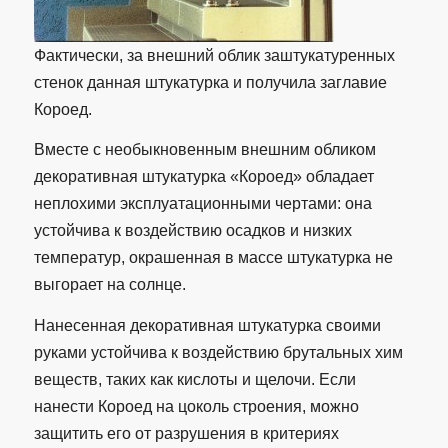
Фактически, за внешний облик заштукатуренных
стенок данная штукатурка и получила заглавие
Короед.
Вместе с необыкновенным внешним обликом
декоративная штукатурка «Короед» обладает
неплохими эксплуатационными чертами: она
устойчива к воздействию осадков и низких
температур, окрашенная в массе штукатурка не
выгорает на солнце.
Нанесенная декоративная штукатурка своими
руками устойчива к воздействию брутальных хим
веществ, таких как кислоты и щелочи. Если
нанести Короед на цоколь строения, можно
защитить его от разрушения в критериях