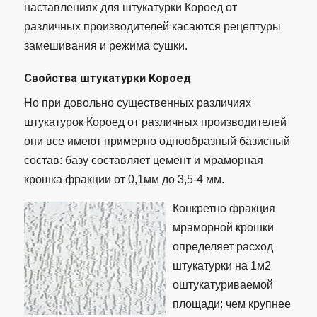
наставлениях для штукатурки Короед от
различных производителей касаются рецептуры
замешивания и режима сушки.
Свойства штукатурки Короед
Но при довольно существенных различиях
штукатурок Короед от различных производителей
они все имеют примерно однообразный базисный
состав: базу составляет цемент и мраморная
крошка фракции от 0,1мм до 3,5-4 мм.
Конкретно фракция
мраморной крошки
определяет расход
штукатурки на 1м2
оштукатуриваемой
площади: чем крупнее