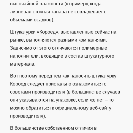
высочайшей влажности (к примеру, когда
ливневая сточная канава не совладевает с
объемами осадков).
Штукатурки «Короед», выставленные сейчас на
рынке, выполняются разными компаниями.
Зависимо от этого отличаются полимерные
наполнители, входящие в состав штукатурного
материала.
Вот поэтому перед тем как наносить штукатурку
Короед следует пристально ознакомиться с
советами производителя (в большинстве случаев
они указываются на упаковке, если же нет – то
можно обратиться к официальному веб-сайту
производителя).
В большинстве собственном отличия в