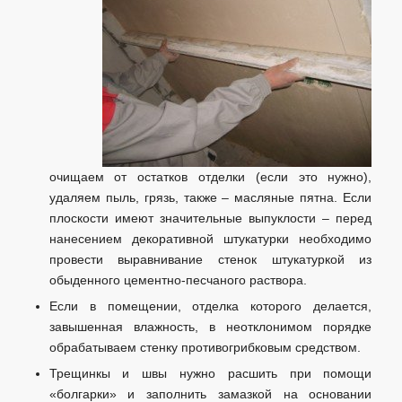
очищаем от остатков отделки (если это нужно),
удаляем пыль, грязь, также – масляные пятна. Если
плоскости имеют значительные выпуклости – перед
нанесением декоративной штукатурки необходимо
провести выравнивание стенок штукатуркой из
обыденного цементно-песчаного раствора.
Если в помещении, отделка которого делается,
завышенная влажность, в неотклонимом порядке
обрабатываем стенку противогрибковым средством.
Трещинкы и швы нужно расшить при помощи
«болгарки» и заполнить замазкой на основании