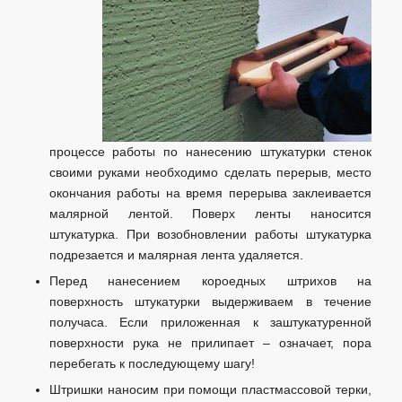
процессе работы по нанесению штукатурки стенок
своими руками необходимо сделать перерыв, место
окончания работы на время перерыва заклеивается
малярной лентой. Поверх ленты наносится
штукатурка. При возобновлении работы штукатурка
подрезается и малярная лента удаляется.
Перед нанесением короедных штрихов на
поверхность штукатурки выдерживаем в течение
получаса. Если приложенная к заштукатуренной
поверхности рука не прилипает – означает, пора
перебегать к последующему шагу!
Штришки наносим при помощи пластмассовой терки,