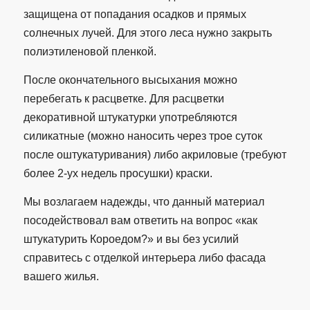
защищена от попадания осадков и прямых
солнечных лучей. Для этого леса нужно закрыть
полиэтиленовой пленкой.
После окончательного высыхания можно
перебегать к расцветке. Для расцветки
декоративной штукатурки употребляются
силикатные (можно наносить через трое суток
после оштукатуривания) либо акриловые (требуют
более 2-ух недель просушки) краски.
Мы возлагаем надежды, что данный материал
посодействовал вам ответить на вопрос «как
штукатурить Короедом?» и вы без усилий
справитесь с отделкой интерьера либо фасада
вашего жилья.