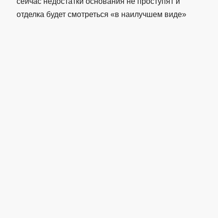
сейчас недостатки основания не проступят и
отделка будет смотреться «в наилучшем виде»