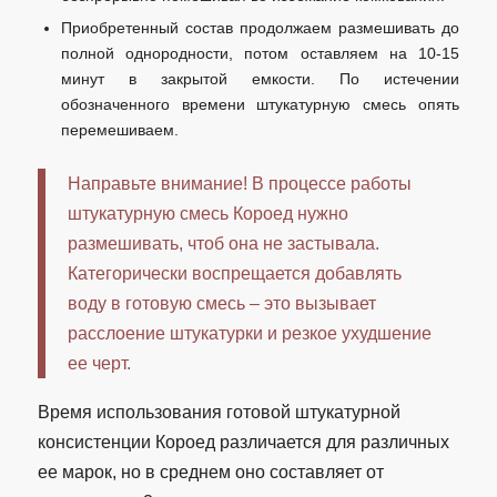
Приобретенный состав продолжаем размешивать до
полной однородности, потом оставляем на 10-15
минут в закрытой емкости. По истечении
обозначенного времени штукатурную смесь опять
перемешиваем.
Направьте внимание! В процессе работы
штукатурную смесь Короед нужно
размешивать, чтоб она не застывала.
Категорически воспрещается добавлять
воду в готовую смесь – это вызывает
расслоение штукатурки и резкое ухудшение
ее черт.
Время использования готовой штукатурной
консистенции Короед различается для различных
ее марок, но в среднем оно составляет от