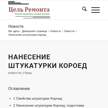
Новости
Вы здесь:
Домашняя страница
/
Новости
/
Новости
/
Нанесение штукатурки короед
НАНЕСЕНИЕ
ШТУКАТУРКИ КОРОЕД
НОВОСТИ
,
СТЕНЫ
Оглавление
1
Свойства штукатурки Короед
2
Нанесение штукатурки Короед: подготовка