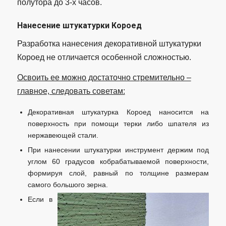
полутора до 3-х часов.
Нанесение штукатурки Короед
Разработка нанесения декоративной штукатурки
Короед не отличается особенной сложностью.
Освоить ее можно достаточно стремительно –
главное, следовать советам:
Декоративная штукатурка Короед наносится на
поверхность при помощи терки либо шпателя из
нержавеющей стали.
При нанесении штукатурки инструмент держим под
углом 60 градусов кобрабатываемой поверхности,
формируя слой, равный по толщине размерам
самого большого зерна.
Если в