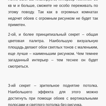
кв м и больше, сможете не особо переживать по
этому поводу. Так как в огромных комнатах
недочет обоев с огромным рисунком не будет так
приметен.
2-ой, и более принципиальный секрет – общая
цветовая палитра. Наибольшую визуальную
площадь делают обои светлых тонов с маленьким,
еще лучше – наименьшим рисунком. Чем темнее
загаданный интерьер – тем теснее он будет
смотреться.
3-ий секрет – зрительное поднятие потолка.
Наибольшего эффекта для этого можно
достигнуть при помощи обоев с вертикальными
полосами и светлого потолка без рисунка.