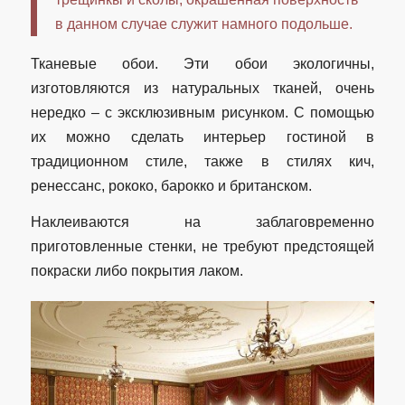
в данном случае служит намного подольше.
Тканевые обои. Эти обои экологичны,
изготовляются из натуральных тканей, очень
нередко – с эксклюзивным рисунком. С помощью
их можно сделать интерьер гостиной в
традиционном стиле, также в стилях кич,
ренессанс, рококо, барокко и британском.
Наклеиваются на заблаговременно
приготовленные стенки, не требуют предстоящей
покраски либо покрытия лаком.