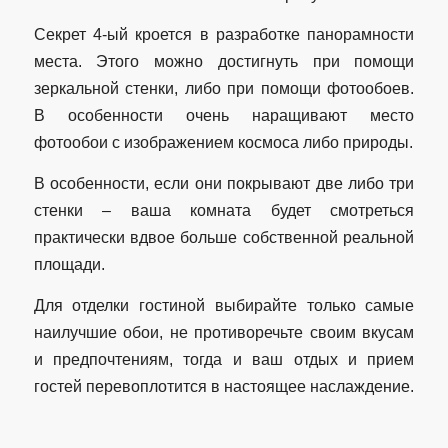
Секрет 4-ый кроется в разработке панорамности
места. Этого можно достигнуть при помощи
зеркальной стенки, либо при помощи фотообоев.
В особенности очень наращивают место
фотообои с изображением космоса либо природы.
В особенности, если они покрывают две либо три
стенки – ваша комната будет смотреться
практически вдвое больше собственной реальной
площади.
Для отделки гостиной выбирайте только самые
наилучшие обои, не противоречьте своим вкусам
и предпочтениям, тогда и ваш отдых и прием
гостей перевоплотится в настоящее наслаждение.