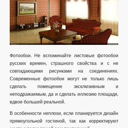
Фотообои. Не вспоминайте листовые фотообои
русских времен, страшного свойства и с не
совпадающими рисунками на соединениях.
Современные фотообои могут не только лишь
сделать помещение эксклюзивным и
неподражаемым, да и сделать иллюзию площади,
вдвое большей реальной.
В особенности неплохи, если планируется дизайн
прямоугольной гостиной, так как корректируют