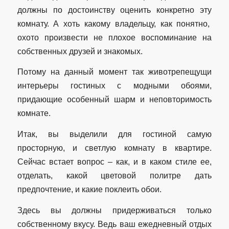
должны по достоинству оценить конкретно эту
комнату. А хоть какому владельцу, как понятно,
охото произвести не плохое воспоминание на
собственных друзей и знакомых.
Потому на данный момент так животрепещущи
интерьеры гостиных с модными обоями,
придающие особенный шарм и неповторимость
комнате.
Итак, вы выделили для гостиной самую
просторную, и светлую комнату в квартире.
Сейчас встает вопрос – как, и в каком стиле ее,
отделать, какой цветовой политре дать
предпочтение, и какие поклеить обои.
Здесь вы должны придерживаться только
собственному вкусу. Ведь ваш ежедневный отдых