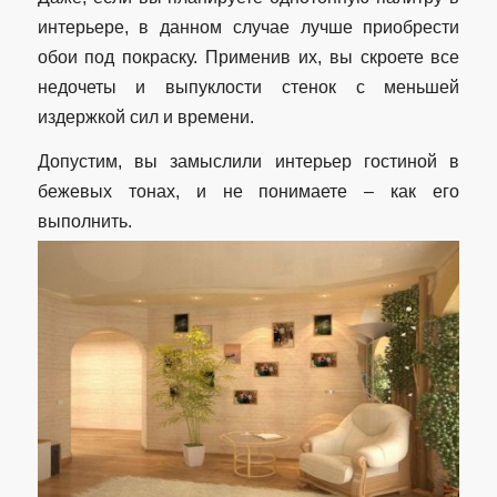
интерьере, в данном случае лучше приобрести
обои под покраску. Применив их, вы скроете все
недочеты и выпуклости стенок с меньшей
издержкой сил и времени.
Допустим, вы замыслили интерьер гостиной в
бежевых тонах, и не понимаете – как его
выполнить.