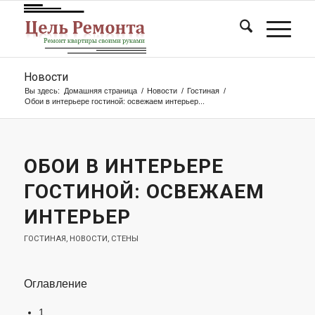
Новости
Вы здесь:
Домашняя страница
/
Новости
/
Гостиная
/
Обои в интерьере гостиной: освежаем интерьер...
ОБОИ В ИНТЕРЬЕРЕ
ГОСТИНОЙ: ОСВЕЖАЕМ
ИНТЕРЬЕР
ГОСТИНАЯ
,
НОВОСТИ
,
СТЕНЫ
Оглавление
1