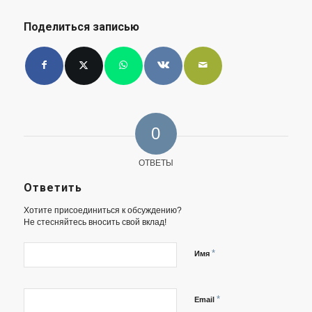
Поделиться записью
0
ОТВЕТЫ
Ответить
Хотите присоединиться к обсуждению?
Не стесняйтесь вносить свой вклад!
*
Имя
*
Email