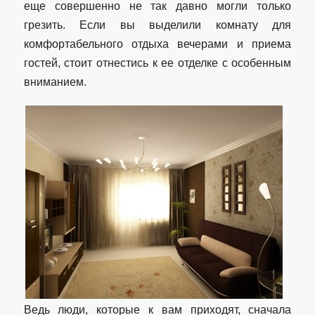
еще совершенно не так давно могли только
грезить. Если вы выделили комнату для
комфортабельного отдыха вечерами и приема
гостей, стоит отнестись к ее отделке с особенным
вниманием.
Ведь люди, которые к вам приходят, сначала