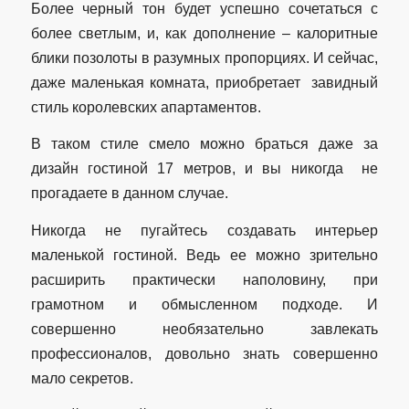
Более черный тон будет успешно сочетаться с
более светлым, и, как дополнение – калоритные
блики позолоты в разумных пропорциях. И сейчас,
даже маленькая комната, приобретает завидный
стиль королевских апартаментов.
В таком стиле смело можно браться даже за
дизайн гостиной 17 метров, и вы никогда не
прогадаете в данном случае.
Никогда не пугайтесь создавать интерьер
маленькой гостиной. Ведь ее можно зрительно
расширить практически наполовину, при
грамотном и обмысленном подходе. И
совершенно необязательно завлекать
профессионалов, довольно знать совершенно
мало секретов.