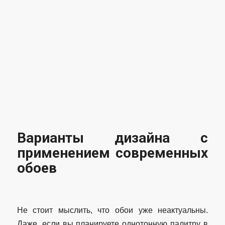
Варианты дизайна с
применением современных
обоев
Не стоит мыслить, что обои уже неактуальны.
Даже, если вы планируете однотонную палитру в