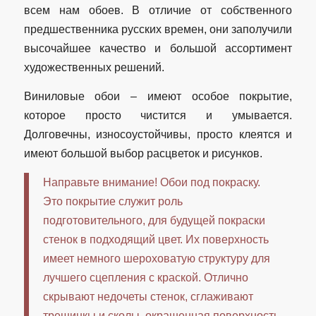
всем нам обоев. В отличие от собственного
предшественника русских времен, они заполучили
высочайшее качество и большой ассортимент
художественных решений.
Виниловые обои – имеют особое покрытие,
которое просто чистится и умывается.
Долговечны, износоустойчивы, просто клеятся и
имеют большой выбор расцветок и рисунков.
Направьте внимание! Обои под покраску.
Это покрытие служит роль
подготовительного, для будущей покраски
стенок в подходящий цвет. Их поверхность
имеет немного шероховатую структуру для
лучшего сцепления с краской. Отлично
скрывают недочеты стенок, сглаживают
трещинкы и сколы, окрашенная поверхность