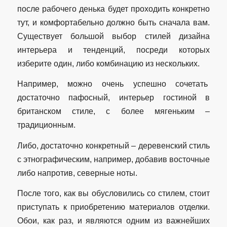
после рабочего денька будет проходить конкретно
тут, и комфортабельно должно быть сначала вам.
Существует большой выбор стилей дизайна
интерьера и тенденций, посреди которых
изберите один, либо комбинацию из нескольких.
Например, можно очень успешно сочетать
достаточно пафосный, интерьер гостиной в
британском стиле, с более мягеньким –
традиционным.
Либо, достаточно конкретный – деревенский стиль
с этнографическим, например, добавив восточные
либо напротив, северные ноты.
После того, как вы обусловились со стилем, стоит
приступать к приобретению материалов отделки.
Обои, как раз, и являются одним из важнейших