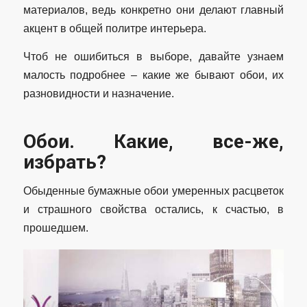
материалов, ведь конкретно они делают главный
акцент в общей политре интерьера.
Чтоб не ошибиться в выборе, давайте узнаем
малость подробнее – какие же бывают обои, их
разновидности и назначение.
Обои. Какие, все-же,
избрать?
Обыденные бумажные обои умеренных расцветок
и страшного свойства остались, к счастью, в
прошедшем.