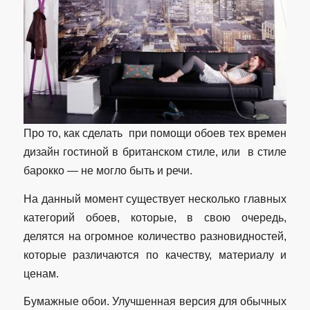
Про то, как сделать при помощи обоев тех времен
дизайн гостиной в британском стиле, или в стиле
барокко — не могло быть и речи.
На данный момент существует несколько главных
категорий обоев, которые, в свою очередь,
делятся на огромное количество разновидностей,
которые различаются по качеству, материалу и
ценам.
Бумажные обои. Улучшенная версия для обычных