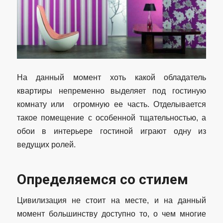
На данный момент хоть какой обладатель
квартиры непременно выделяет под гостиную
комнату или огромную ее часть. Отделывается
такое помещение с особенной тщательностью, а
обои в интерьере гостиной играют одну из
ведущих ролей.
Определяемся со стилем
Цивилизация не стоит на месте, и на данный
момент большинству доступно то, о чем многие