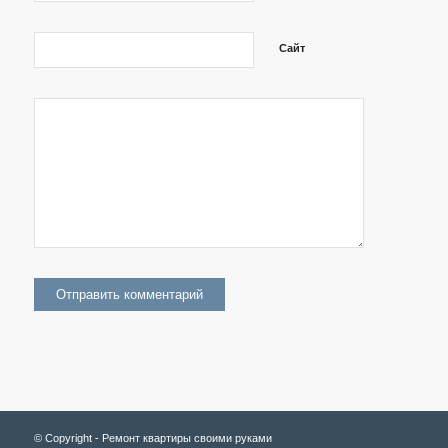
Сайт
© Copyright - Ремонт квартиры своими руками