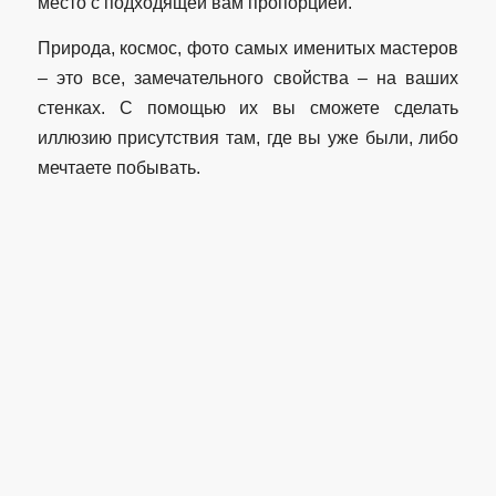
место с подходящей вам пропорцией.
Природа, космос, фото самых именитых мастеров
– это все, замечательного свойства – на ваших
стенках. С помощью их вы сможете сделать
иллюзию присутствия там, где вы уже были, либо
мечтаете побывать.