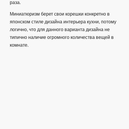
раза.
Миниатюризм берет свои корешки конкретно в
японском стиле дизайна интерьера кухни, потому
логично, что для данного варианта дизайна не
типично наличие огромного количества вещей в
комнате.