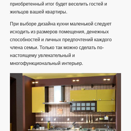
приобретенный итог будет веселить гостей и
жильцов вашей квартиры.
При выборе дизайна кухни маленькой следует
исходить из размеров помещения, денежных
способностей и личных предпочтений каждого
члена семьи. Только так можно сделать по-
настоящему увлекательный и
многофункциональный интерьер.