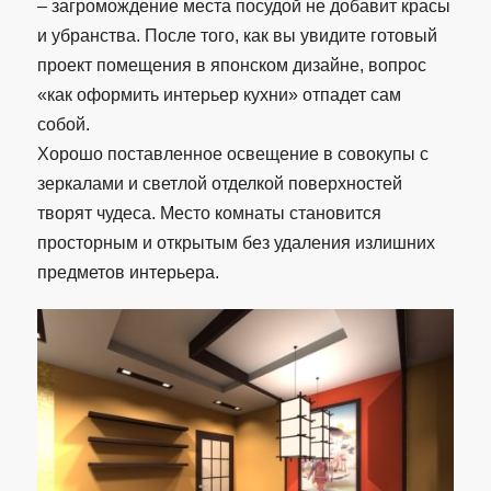
– загромождение места посудой не добавит красы
и убранства. После того, как вы увидите готовый
проект помещения в японском дизайне, вопрос
«как оформить интерьер кухни» отпадет сам
собой.
Хорошо поставленное освещение в совокупы с
зеркалами и светлой отделкой поверхностей
творят чудеса. Место комнаты становится
просторным и открытым без удаления излишних
предметов интерьера.