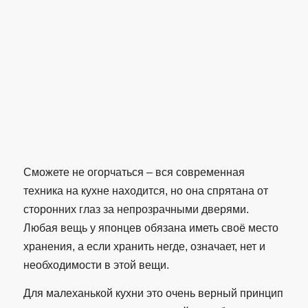
Сможете не огорчаться – вся современная
техника на кухне находится, но она спрятана от
сторонних глаз за непрозрачными дверями.
Любая вещь у японцев обязана иметь своё место
хранения, а если хранить негде, означает, нет и
необходимости в этой вещи.
Для малеханькой кухни это очень верный принцип