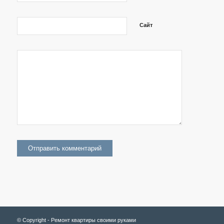
Сайт
© Copyright - Ремонт квартиры своими руками