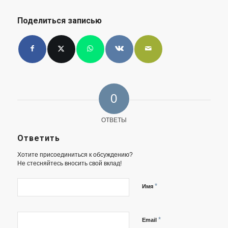
Поделиться записью
0
ОТВЕТЫ
Ответить
Хотите присоединиться к обсуждению?
Не стесняйтесь вносить свой вклад!
*
Имя
*
Email