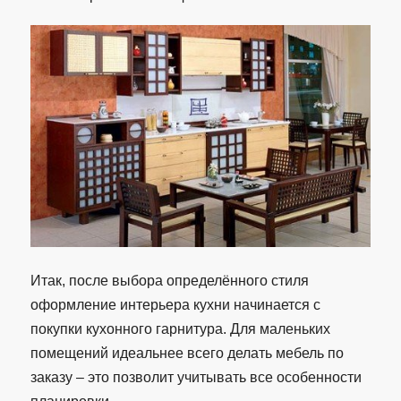
Итак, после выбора определённого стиля
оформление интерьера кухни начинается с
покупки кухонного гарнитура. Для маленьких
помещений идеальнее всего делать мебель по
заказу – это позволит учитывать все особенности