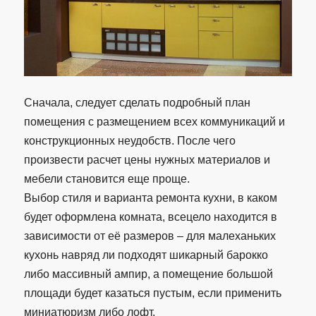
Сначала, следует сделать подробный план
помещения с размещением всех коммуникаций и
конструкционных неудобств. После чего
произвести расчет цены нужных материалов и
мебели становится еще проще.
Выбор стиля и варианта ремонта кухни, в каком
будет оформлена комната, всецело находится в
зависимости от её размеров – для малеханьких
кухонь навряд ли подходят шикарный барокко
либо массивный ампир, а помещение большой
площади будет казаться пустым, если применить
миниатюризм либо лофт.