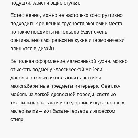
подушки, заменяющие стулья.
Естественно, можно не настолько конструктивно
подходить к решению трудности экономии места,
но такие предметы интерьера будут очень
оригинально смотреться на кухне и гармонически
впишутся в дизайн.
Выполняя оформление малеханькой кухни, можно
отыскать подмену классической мебели –
довольно только использовать легкие и
малогабаритные предметы интерьера. Светлая
мебель из легкой древесной породы, светлые
текстильные вставки и отсутствие искусственных
материалов – вот база интерьера в японском
стиле.