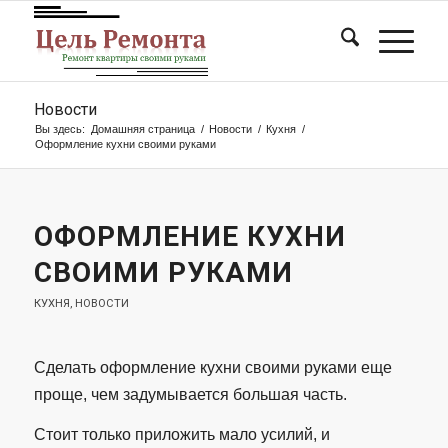
Новости
Вы здесь:
Домашняя страница
/
Новости
/
Кухня
/
Оформление кухни своими руками
ОФОРМЛЕНИЕ КУХНИ
СВОИМИ РУКАМИ
КУХНЯ
,
НОВОСТИ
Сделать оформление кухни своими руками еще
проще, чем задумывается большая часть.
Стоит только приложить мало усилий, и