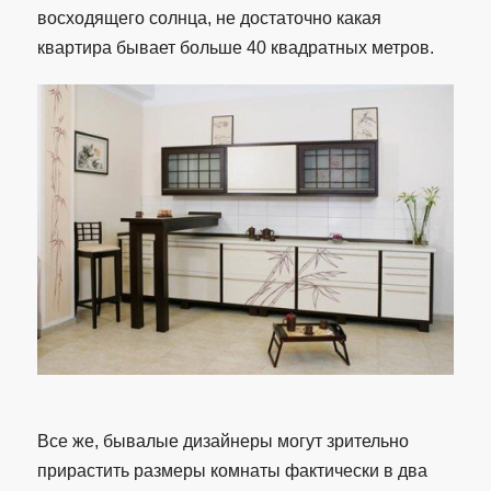
восходящего солнца, не достаточно какая
квартира бывает больше 40 квадратных метров.
Все же, бывалые дизайнеры могут зрительно
прирастить размеры комнаты фактически в два