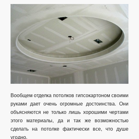
Вообщем отделка потолков гипсокартоном своими
руками дает очень огромные достоинства. Они
объясняются не только лишь хорошими чертами
этого материалы, да и так же возможностью
сделать на потолке фактически все, что душе
угодно.