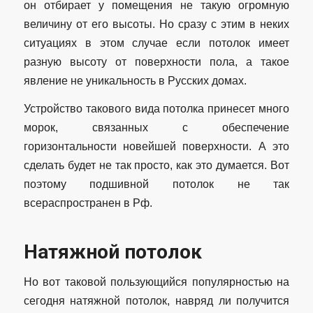
он отбирает у помещения не такую огромную
величину от его высоты. Но сразу с этим в неких
ситуациях в этом случае если потолок имеет
разную высоту от поверхности пола, а такое
явление не уникальность в Русских домах.
Устройство такового вида потолка принесет много
морок, связанных с обеспечение
горизонтальности новейшей поверхности. А это
сделать будет не так просто, как это думается. Вот
поэтому подшивной потолок не так
всераспространен в Рф.
Натяжной потолок
Но вот таковой пользующийся популярностью на
сегодня натяжной потолок, навряд ли получится