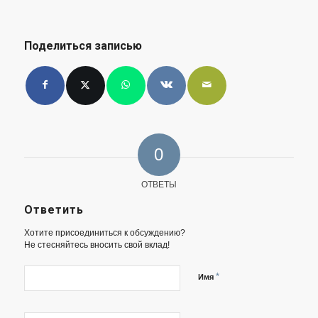
Поделиться записью
0
ОТВЕТЫ
Ответить
Хотите присоединиться к обсуждению?
Не стесняйтесь вносить свой вклад!
*
Имя