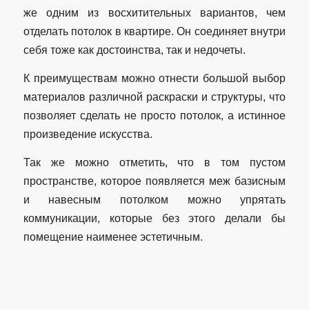
же одним из восхитительных вариантов, чем
отделать потолок в квартире. Он соединяет внутри
себя тоже как достоинства, так и недочеты.
К преимуществам можно отнести большой выбор
материалов различной раскраски и структуры, что
позволяет сделать не просто потолок, а истинное
произведение искусства.
Так же можно отметить, что в том пустом
пространстве, которое появляется меж базисным
и навесным потолком можно упрятать
коммуникации, которые без этого делали бы
помещение наименее эстетичным.