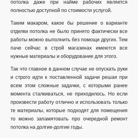
потолка даже при найме рабочих является
полностью доступной по стоимости услугой.
Таким макаром, какое бы решение о варианте
отделки потолка не было принято фактически все
работы можно выполнить без помощи других. Тем
паче сейчас в строй магазинах имеются все
нужные материалы и оборудование для этого.
Так что главное в данном случае не опускать руки
и строго идти к поставленной задачи решая при
всем этом сложные задачки, с которыми ранее
момента сталкиваться, не приходилось. Но если
произвести работу отлично и использовать только
те материалы, которые подходят для помещения
то можно запамятовать про очередной ремонт
потолка на долгие-долгие годы.