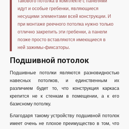
такового потолка в комплекте с панелями
идут и особые гребенки, являющиеся
несущими элементами всей конструкции. И
при монтаже реечного потолка нужно только
отлично закрепить эти гребенки, а панели
позже просто вставляются имеющиеся в
ней зажимы-фиксаторы.
Подшивной потолок
Подшивные потолки являются разновидностью
навесных потолков, и единственным их
различием будет то, что конструкция каркаса
крепится не к стенкам в помещении, а к его
базисному потолку.
Благодаря такому устройству подшивной потолок
имеет очень не плохое преимущество в том, что