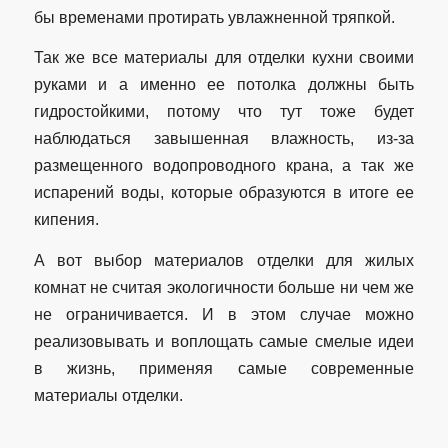
бы временами протирать увлажненной тряпкой.
Так же все материалы для отделки кухни своими
руками и а именно ее потолка должны быть
гидростойкими, потому что тут тоже будет
наблюдаться завышенная влажность, из-за
размещенного водопроводного крана, а так же
испарений воды, которые образуются в итоге ее
кипения.
А вот выбор материалов отделки для жилых
комнат не считая экологичности больше ни чем же
не ограничивается. И в этом случае можно
реализовывать и воплощать самые смелые идеи
в жизнь, применяя самые современные
материалы отделки.