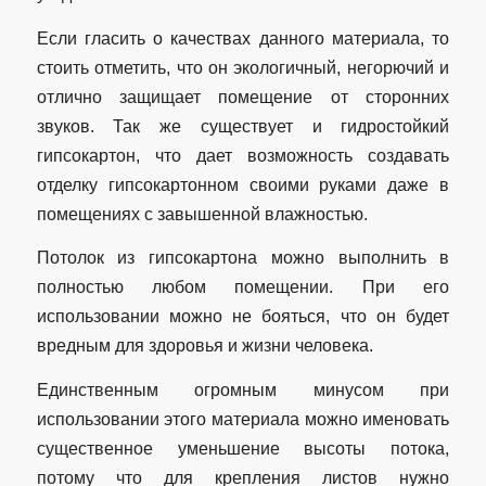
Если гласить о качествах данного материала, то
стоить отметить, что он экологичный, негорючий и
отлично защищает помещение от сторонних
звуков. Так же существует и гидростойкий
гипсокартон, что дает возможность создавать
отделку гипсокартонном своими руками даже в
помещениях с завышенной влажностью.
Потолок из гипсокартона можно выполнить в
полностью любом помещении. При его
использовании можно не бояться, что он будет
вредным для здоровья и жизни человека.
Единственным огромным минусом при
использовании этого материала можно именовать
существенное уменьшение высоты потока,
потому что для крепления листов нужно