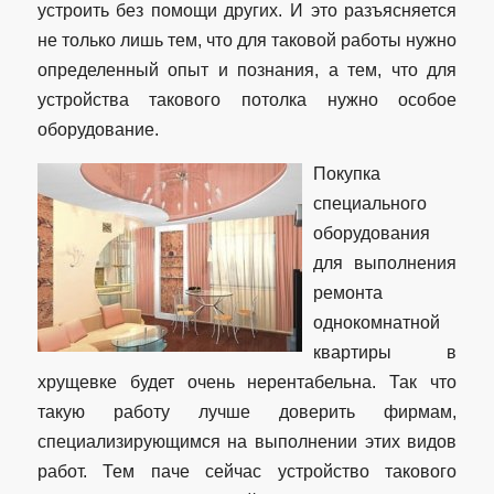
устроить без помощи других. И это разъясняется
не только лишь тем, что для таковой работы нужно
определенный опыт и познания, а тем, что для
устройства такового потолка нужно особое
оборудование.
Покупка
специального
оборудования
для выполнения
ремонта
однокомнатной
квартиры в
хрущевке будет очень нерентабельна. Так что
такую работу лучше доверить фирмам,
специализирующимся на выполнении этих видов
работ. Тем паче сейчас устройство такового