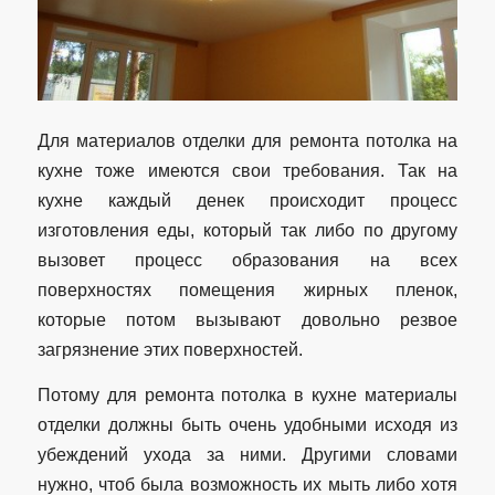
Для материалов отделки для ремонта потолка на
кухне тоже имеются свои требования. Так на
кухне каждый денек происходит процесс
изготовления еды, который так либо по другому
вызовет процесс образования на всех
поверхностях помещения жирных пленок,
которые потом вызывают довольно резвое
загрязнение этих поверхностей.
Потому для ремонта потолка в кухне материалы
отделки должны быть очень удобными исходя из
убеждений ухода за ними. Другими словами
нужно, чтоб была возможность их мыть либо хотя