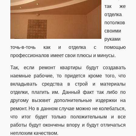
так же
отделка
потолков
своими
руками
точь-в-точь как и отделка с помощью
профессионалов имеет свои плюсы и минусы.
Так, если ремонт квартиры будут создавать
наемные рабочие, то придется кроме того, что
вкладывать средства в строй и материалы
отделки, платить им. Данный факт так либо по
другому вызовет дополнительные издержки на
ремонт. Но в данном случае можно не колебаться,
что итог будет только положительным и все
работы будут окончены впору и будут отличаться
неплохим качеством.