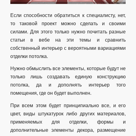
Если способности обратиться к специалисту, нет,
то таковой проект можно сделать и своими
силами. Для этого только нужно почитать разные
статьи в вебе на эти темы и сравнить
собственный интерьер с вероятными вариациями
отделки потолка.
Нужно обмыслить все элементы, которые будут не
только лишь создавать единую конструкцию
потолка, да и дополнять интерьер того
помещения, где он будет выполнен.
При всем этом будет принципиально все, и его
цвет, виды штукатурок либо других материалов,
применяемых для отделки, формы и
дополнительные элементы декора, размещение