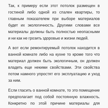
Так, к примеру если этот потолок размещен в
гостиной либо одной из спален квартиры, то
главным показателем при выборе материалов
будет их экологичность. Другими словами все
материалы должны быть полностью неопасными
и ни как не грозить здоровью и жизни людей.
А вот если ремонтируемый потолок находится в
ванной комнате либо на кухне то кроме того что
материал должен быть экологичным, он должен
владеть еще некими свойствами. Эти свойства
потом намного упростят его эксплуатацию и уход
за ним.
Если гласить о ванной комнате, то это помещение
предполагает под собой постоянную влажность.
Конкретно по этой причине материалы для