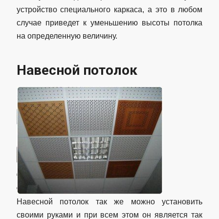
устройство специального каркаса, а это в любом
случае приведет к уменьшению высоты потолка
на определенную величину.
Навесной потолок
Навесной потолок так же можно установить
своими руками и при всем этом он является так