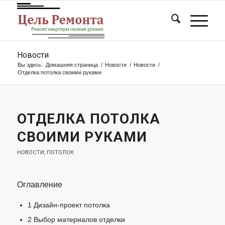
Новости
Вы здесь:
Домашняя страница
/
Новости
/
Новости
/
Отделка потолка своими руками
ОТДЕЛКА ПОТОЛКА
СВОИМИ РУКАМИ
НОВОСТИ
,
ПОТОЛОК
Оглавление
1
Дизайн-проект потолка
2
Выбор материалов отделки