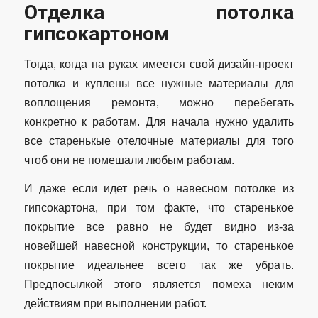
Отделка потолка
гипсокартоном
Тогда, когда на руках имеется свой дизайн-проект
потолка и куплены все нужные материалы для
воплощения ремонта, можно перебегать
конкретно к работам. Для начала нужно удалить
все старенькые отелочные материалы для того
чтоб они не помешали любым работам.
И даже если идет речь о навесном потолке из
гипсокартона, при том факте, что старенькое
покрытие все равно не будет видно из-за
новейшей навесной конструкции, то старенькое
покрытие идеальнее всего так же убрать.
Предпосылкой этого является помеха неким
действиям при выполнении работ.