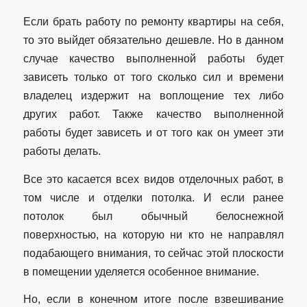
Если брать работу по ремонту квартиры на себя,
то это выйдет обязательно дешевле. Но в данном
случае качество выполненной работы будет
зависеть только от того сколько сил и времени
владелец издержит на воплощение тех либо
других работ. Также качество выполненной
работы будет зависеть и от того как он умеет эти
работы делать.
Все это касается всех видов отделочных работ, в
том числе и отделки потолка. И если ранее
потолок был обычный белоснежной
поверхностью, на которую ни кто не направлял
подабающего внимания, то сейчас этой плоскости
в помещении уделяется особенное внимание.
Но, если в конечном итоге после взвешивание