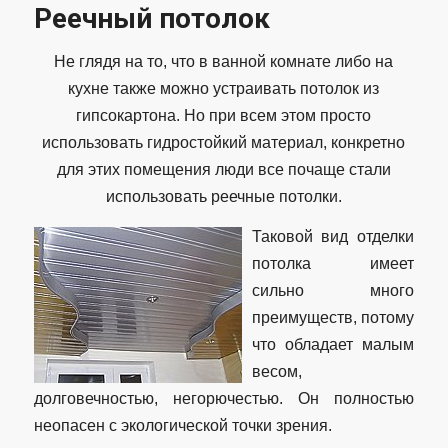
Реечный потолок
Не глядя на то, что в ванной комнате либо на
кухне также можно устраивать потолок из
гипсокартона. Но при всем этом просто
использовать гидростойкий материал, конкретно
для этих помещения люди все почаще стали
использовать реечные потолки.
Таковой вид отделки
потолка имеет
сильно много
преимуществ, потому
что обладает малым
весом,
долговечностью, негорючестью. Он полностью
неопасен с экологической точки зрения.