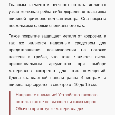
Главным элементом реечного потолка является
узкая железная рейка либо дюралевая пластинка
шириной примерно пол сантиметра. Она покрыта
несколькими слоями специального лака.
Такое покрытие защищает металл от коррозии, а
так же является надежным средством для
предотвращения возникновения на потолке
плесени и грибка, что тоже является очень
принципиальным аргументов при выборе
материалов конкретно для этих помещений.
Длина стандартной панели равна 4 метрам, а
ширина варьируется в спектре от 10 до 15 см.
Направьте внимание! Устройство такового
потолка так же не вызовет ни каких морок.
Обычно при покупке материала для