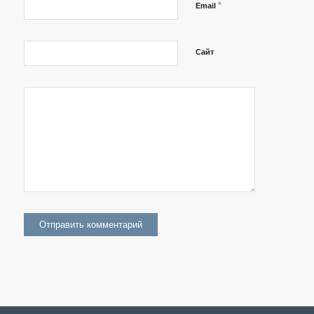
*
Email
Сайт