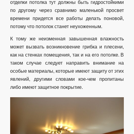
отделки потолка тут должны быть гидростойкими
по другому через сравнимо маленькой просвет
времени придется все работы делать поновой,
потому что потолок станет неухоженным.
К тому же неизменная завышенная влажность
может вызвать возникновение грибка и плесени,
как на стенках помещения, так и на его потолке. В
таком случае следует направить внимание на
особые материалы, которые имеют защиту от этих
явлений, другими словами кое-чем пропитаны
либо имеют защитное покрытие.