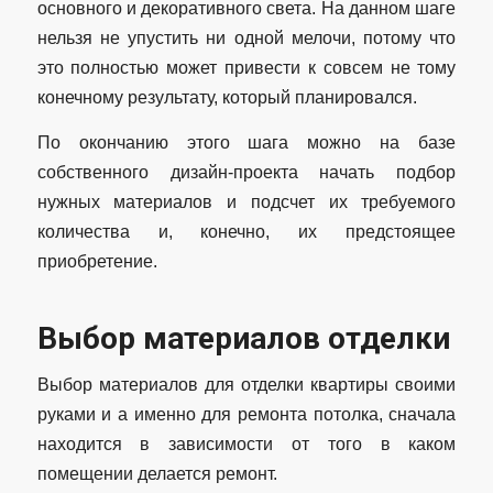
основного и декоративного света. На данном шаге
нельзя не упустить ни одной мелочи, потому что
это полностью может привести к совсем не тому
конечному результату, который планировался.
По окончанию этого шага можно на базе
собственного дизайн-проекта начать подбор
нужных материалов и подсчет их требуемого
количества и, конечно, их предстоящее
приобретение.
Выбор материалов отделки
Выбор материалов для отделки квартиры своими
руками и а именно для ремонта потолка, сначала
находится в зависимости от того в каком
помещении делается ремонт.