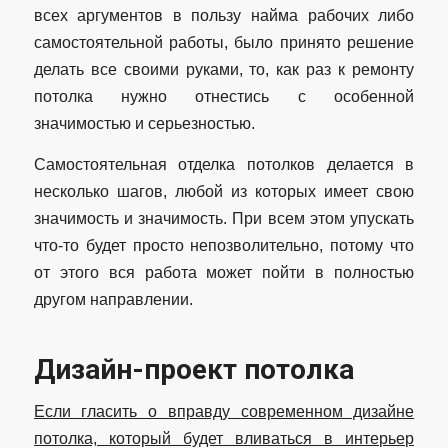
всех аргументов в пользу найма рабочих либо
самостоятельной работы, было принято решение
делать все своими руками, то, как раз к ремонту
потолка нужно отнестись с особенной
значимостью и серьезностью.
Самостоятельная отделка потолков делается в
несколько шагов, любой из которых имеет свою
значимость и значимость. При всем этом упускать
что-то будет просто непозволительно, потому что
от этого вся работа может пойти в полностью
другом направлении.
Дизайн-проект потолка
Если гласить о вправду современном дизайне
потолка, который будет вливаться в интерьер