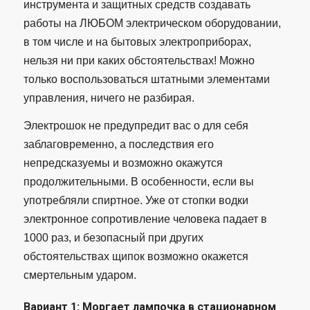
инструмента и защитных средств создавать
работы на ЛЮБОМ электрическом оборудовании,
в том числе и на бытовых электроприборах,
нельзя ни при каких обстоятельствах! Можно
только воспользоваться штатными элементами
управления, ничего не разбирая.
Электрошок не предупредит вас о для себя
заблаговременно, а последствия его
непредсказуемы и возможно окажутся
продолжительными. В особенности, если вы
употребляли спиртное. Уже от стопки водки
электронное сопротивление человека падает в
1000 раз, и безопасный при других
обстоятельствах щипок возможно окажется
смертельным ударом.
Вариант 1: Моргает лампочка в стационарном