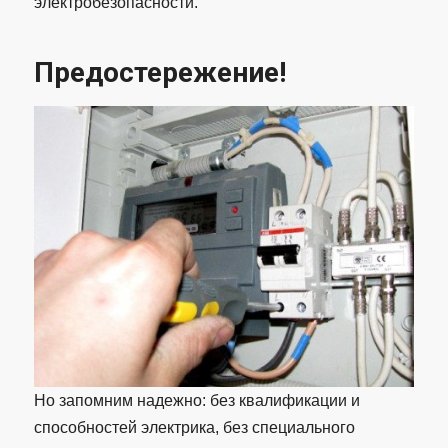
электробезопасности.
Предостережение!
Но запомним надежно: без квалификации и
способностей электрика, без специального