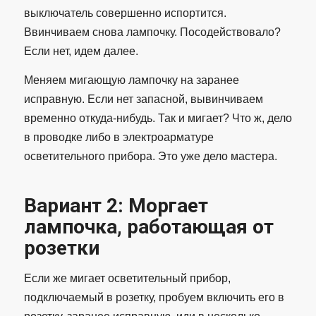
выключатель совершенно испортится.
Ввинчиваем снова лампочку. Посодействовало?
Если нет, идем далее.
Меняем мигающую лампочку на заранее
исправную. Если нет запасной, вывинчиваем
временно откуда-нибудь. Так и мигает? Что ж, дело
в проводке либо в электроарматуре
осветительного прибора. Это уже дело мастера.
Вариант 2: Моргает
лампочка, работающая от
розетки
Если же мигает осветительный прибор,
подключаемый в розетку, пробуем включить его в