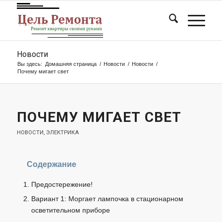
Новости
Вы здесь:
Домашняя страница
/
Новости
/
Новости
/
Почему мигает свет
ПОЧЕМУ МИГАЕТ СВЕТ
НОВОСТИ
,
ЭЛЕКТРИКА
Содержание
Предостережение!
Вариант 1: Моргает лампочка в стационарном
осветительном приборе