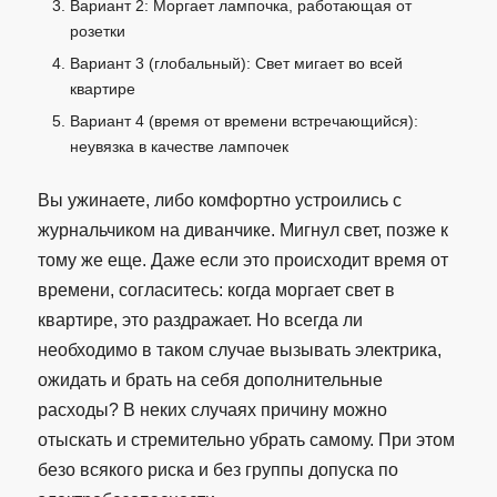
Вариант 2: Моргает лампочка, работающая от
розетки
Вариант 3 (глобальный): Свет мигает во всей
квартире
Вариант 4 (время от времени встречающийся):
неувязка в качестве лампочек
Вы ужинаете, либо комфортно устроились с
журнальчиком на диванчике. Мигнул свет, позже к
тому же еще. Даже если это происходит время от
времени, согласитесь: когда моргает свет в
квартире, это раздражает. Но всегда ли
необходимо в таком случае вызывать электрика,
ожидать и брать на себя дополнительные
расходы? В неких случаях причину можно
отыскать и стремительно убрать самому. При этом
безо всякого риска и без группы допуска по