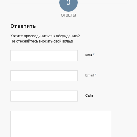
0
ОТВЕТЫ
Ответить
Хотите присоединиться к обсуждению?
Не стесняйтесь вносить свой вклад!
*
Имя
*
Email
Сайт