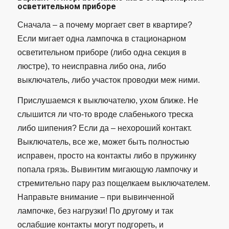
осветительном приборе
Сначала – а почему моргает свет в квартире?
Если мигает одна лампочка в стационарном
осветительном приборе (либо одна секция в
люстре), то неисправна либо она, либо
выключатель, либо участок проводки меж ними.
Прислушаемся к выключателю, ухом ближе. Не
слышится ли что-то вроде слабенького треска
либо шипения? Если да – нехороший контакт.
Выключатель, все же, может быть полностью
исправен, просто на контакты либо в пружинку
попала грязь. Вывинтим мигающую лампочку и
стремительно пару раз пощелкаем выключателем.
Направьте внимание – при вывинченной
лампочке, без нагрузки! По другому и так
ослабшие контакты могут подгореть, и