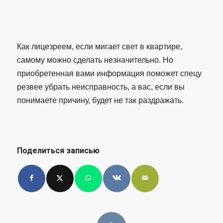
Как лицезреем, если мигает свет в квартире,
самому можно сделать незначительно. Но
приобретенная вами информация поможет спецу
резвее убрать неисправность, а вас, если вы
понимаете причину, будет не так раздражать.
Поделиться записью