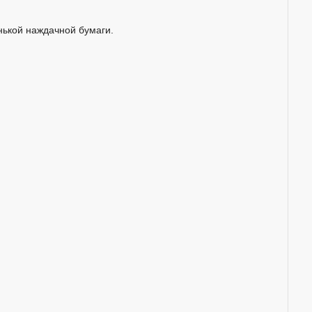
нькой наждачной бумаги.