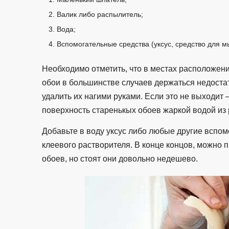
Валик либо распылитель;
Вода;
Вспомогательные средства (уксус, средство для мы
Необходимо отметить, что в местах расположени
обои в большинстве случаев держаться недоста
удалить их нагими руками. Если это не выходит
поверхность старенькых обоев жаркой водой из
Добавьте в воду уксус либо любые другие вспо
клеевого растворителя. В конце концов, можно 
обоев, но стоят они довольно недешево.