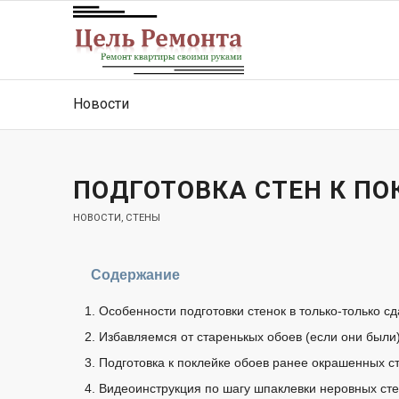
Новости
ПОДГОТОВКА СТЕН К ПО
НОВОСТИ
,
СТЕНЫ
Содержание
Особенности подготовки стенок в только-только с
Избавляемся от старенькых обоев (если они были
Подготовка к поклейке обоев ранее окрашенных с
Видеоинструкция по шагу шпаклевки неровных сте