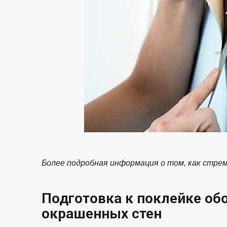
Более подробная информация о том, как стре
Подготовка к поклейке об
окрашенных стен