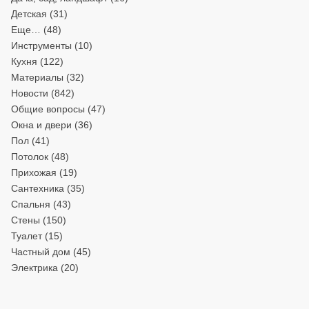
Детская
(31)
Еще…
(48)
Инструменты
(10)
Кухня
(122)
Материалы
(32)
Новости
(842)
Общие вопросы
(47)
Окна и двери
(36)
Пол
(41)
Потолок
(48)
Прихожая
(19)
Сантехника
(35)
Спальня
(43)
Стены
(150)
Туалет
(15)
Частный дом
(45)
Электрика
(20)