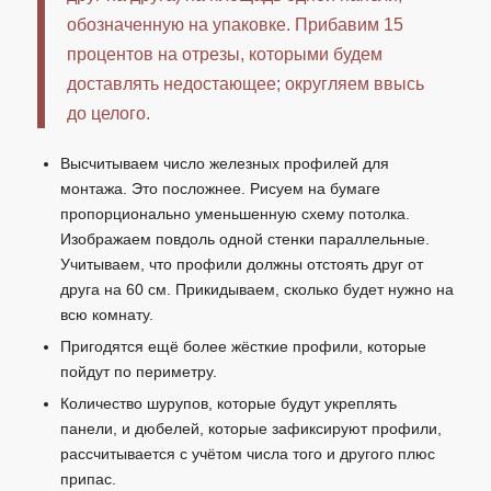
обозначенную на упаковке. Прибавим 15
процентов на отрезы, которыми будем
доставлять недостающее; округляем ввысь
до целого.
Высчитываем число железных профилей для
монтажа. Это посложнее. Рисуем на бумаге
пропорционально уменьшенную схему потолка.
Изображаем повдоль одной стенки параллельные.
Учитываем, что профили должны отстоять друг от
друга на 60 см. Прикидываем, сколько будет нужно на
всю комнату.
Пригодятся ещё более жёсткие профили, которые
пойдут по периметру.
Количество шурупов, которые будут укреплять
панели, и дюбелей, которые зафиксируют профили,
рассчитывается с учётом числа того и другого плюс
припас.