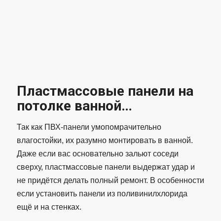
Пластмассовые панели на
потолке ванной…
Так как ПВХ-панели умопомрачительно
влагостойки, их разумно монтировать в ванной.
Даже если вас основательно зальют соседи
сверху, пластмассовые панели выдержат удар и
не придётся делать полный ремонт. В особенности
если установить панели из поливинилхлорида
ещё и на стенках.