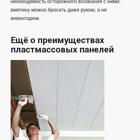
необходимость осторожного воззвания с ними:
вмятину можно бросить даже рукою, а не
инвентарем.
Ещё о преимуществах
пластмассовых панелей