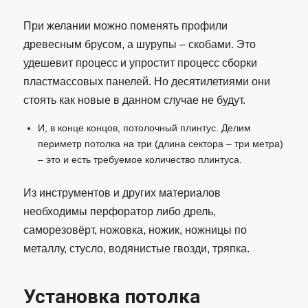
При желании можно поменять профили
древесным брусом, а шурупы – скобами. Это
удешевит процесс и упростит процесс сборки
пластмассовых панелей. Но десятилетиями они
стоять как новые в данном случае не будут.
И, в конце концов, потолочный плинтус. Делим
периметр потолка на три (длина сектора – три метра)
– это и есть требуемое количество плинтуса.
Из инструментов и других материалов
необходимы перфоратор либо дрель,
саморезовёрт, ножовка, ножик, ножницы по
металлу, стусло, водянистые гвозди, тряпка.
Установка потолка