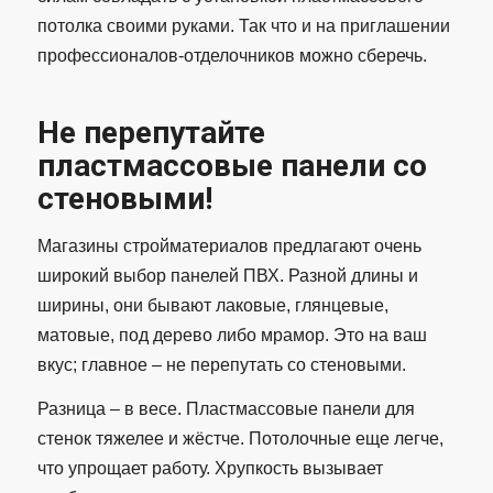
потолка своими руками. Так что и на приглашении
профессионалов-отделочников можно сберечь.
Не перепутайте
пластмассовые панели со
стеновыми!
Магазины стройматериалов предлагают очень
широкий выбор панелей ПВХ. Разной длины и
ширины, они бывают лаковые, глянцевые,
матовые, под дерево либо мрамор. Это на ваш
вкус; главное – не перепутать со стеновыми.
Разница – в весе. Пластмассовые панели для
стенок тяжелее и жёстче. Потолочные еще легче,
что упрощает работу. Хрупкость вызывает