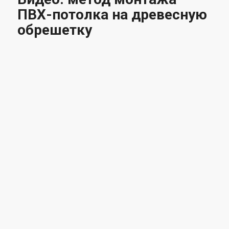
ПВХ-потолка на древесную
обрешетку