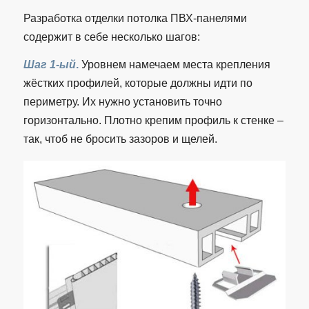
Разработка отделки потолка ПВХ-панелями
содержит в себе несколько шагов:
Шаг 1-ый
.
Уровнем намечаем места крепления
жёстких профилей, которые должны идти по
периметру. Их нужно установить точно
горизонтально. Плотно крепим профиль к стенке –
так, чтоб не бросить зазоров и щелей.