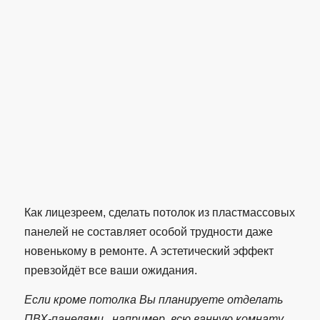
Как лицезреем, сделать потолок из пластмассовых
панелей не составляет особой трудности даже
новенькому в ремонте. А эстетический эффект
превзойдёт все ваши ожидания.
Если кроме потолка Вы планируете отделать
ПВХ-панелями , например, всю ванную комнату