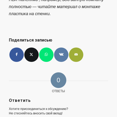
полностью — читайте материал о монтаже
пластика на стенки.
Поделиться записью
0
ОТВЕТЫ
Ответить
Хотите присоединиться к обсуждению?
Не стесняйтесь вносить свой вклад!