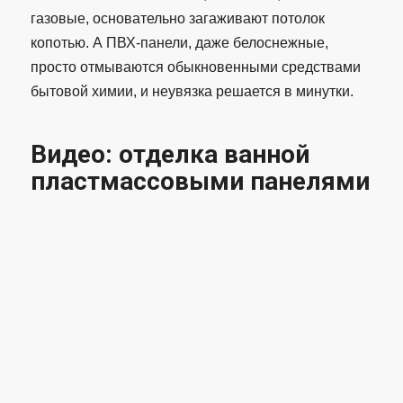
газовые, основательно загаживают потолок
копотью. А ПВХ-панели, даже белоснежные,
просто отмываются обыкновенными средствами
бытовой химии, и неувязка решается в минутки.
Видео: отделка ванной
пластмассовыми панелями