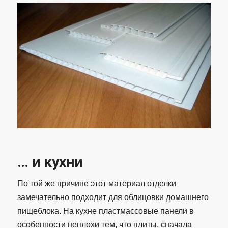
… и кухни
По той же причине этот материал отделки
замечательно подходит для облицовки домашнего
пищеблока. На кухне пластмассовые панели в
особенности неплохи тем, что плиты, сначала