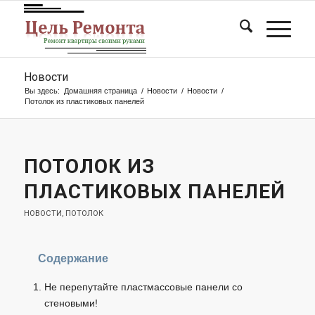
Новости
Вы здесь:
Домашняя страница
/
Новости
/
Новости
/
Потолок из пластиковых панелей
ПОТОЛОК ИЗ
ПЛАСТИКОВЫХ ПАНЕЛЕЙ
НОВОСТИ
,
ПОТОЛОК
Содержание
Не перепутайте пластмассовые панели со
стеновыми!