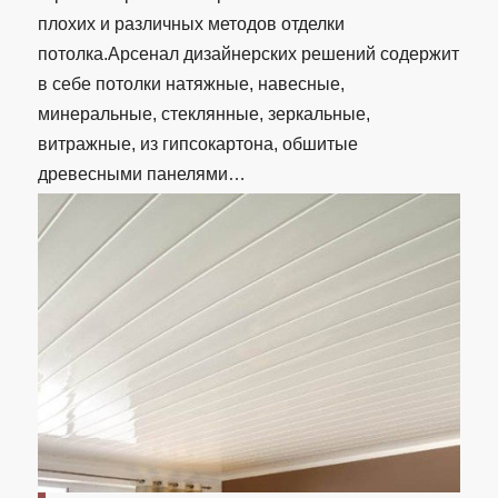
плохих и различных методов отделки
потолка.Арсенал дизайнерских решений содержит
в себе потолки натяжные, навесные,
минеральные, стеклянные, зеркальные,
витражные, из гипсокартона, обшитые
древесными панелями…