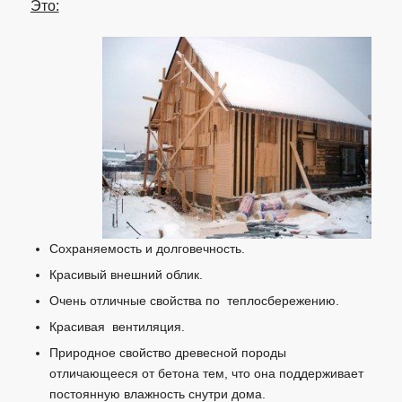
Это:
Сохраняемость и долговечность.
Красивый внешний облик.
Очень отличные свойства по теплосбережению.
Красивая вентиляция.
Природное свойство древесной породы
отличающееся от бетона тем, что она поддерживает
постоянную влажность снутри дома.