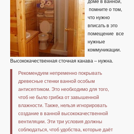
доме в ванной,
помните о том,
что нужно
вписать в это
помещение все
нужные
коммуникации.
Высококачественная сточная канава – нужна.
Рекомендуем непременно покрывать
древесные стенки ванной особым
антисептиком. Это необходимо для того,
чтоб не было грибка от завышенной
влажности. Также, нельзя игнорировать
создание в ванной высококачественной
вентиляции. Эти три условия должны
соблюдаться, чтоб удобства, которые даёт