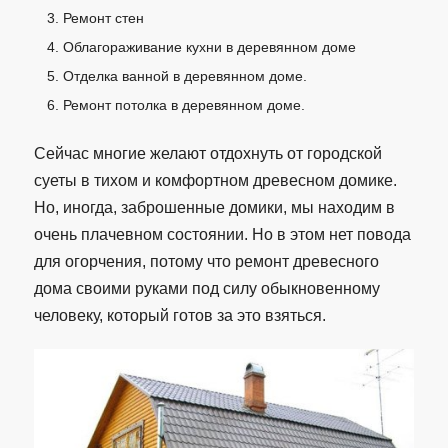
Ремонт стен
Облагораживание кухни в деревянном доме
Отделка ванной в деревянном доме.
Ремонт потолка в деревянном доме.
Сейчас многие желают отдохнуть от городской
суеты в тихом и комфортном древесном домике.
Но, иногда, заброшенные домики, мы находим в
очень плачевном состоянии. Но в этом нет повода
для огорчения, потому что ремонт древесного
дома своими руками под силу обыкновенному
человеку, который готов за это взяться.