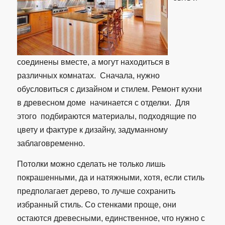
соединены вместе, а могут находиться в
различных комнатах. Сначала, нужно
обусловиться с дизайном и стилем. Ремонт кухни
в древесном доме начинается с отделки. Для
этого подбираются материалы, подходящие по
цвету и фактуре к дизайну, задуманному
заблаговременно.
Потолки можно сделать не только лишь
покрашенными, да и натяжными, хотя, если стиль
предполагает дерево, то лучше сохранить
избранный стиль. Со стенками проще, они
остаются древесными, единственное, что нужно с