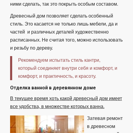
ними сделать, так это покрыть особым составом.
Древесный дом позволяет сделать особенный
стиль. Это касается не только лишь мебели, да и
частей и различных деталей художественно
расписанных. Не считая того, можно использовать
и резьбу по дереву.
Рекомендуем испытать стиль кантри,
который соединяет внутри себя и комфорт, и
комфорт, и практичность, и красоту.
Отделка ванной в деревянном доме
В текущее время хоть какой древесный дом имеет
все удобства, в множестве которых ванна.
Затевая ремонт
в древесном