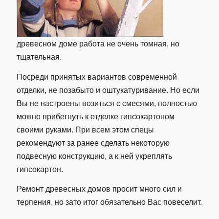
древесном доме работа не очень томная, но
тщательная.
Посреди принятых вариантов современной
отделки, не позабыто и оштукатуривание. Но если
Вы не настроены возиться с смесями, полностью
можно прибегнуть к отделке гипсокартоном
своими руками. При всем этом спецы
рекомендуют за ранее сделать некоторую
подвесную конструкцию, а к ней укреплять
гипсокартон.
Ремонт древесных домов просит много сил и
терпения, но зато итог обязательно Вас повеселит.