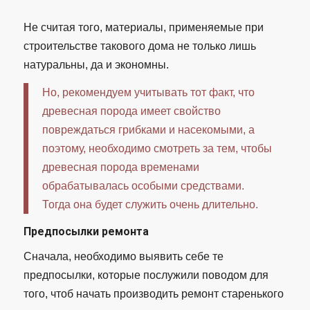
Не считая того, материалы, применяемые при
строительстве такового дома не только лишь
натуральны, да и экономны.
Но, рекомендуем учитывать тот факт, что
древесная порода имеет свойство
повреждаться грибками и насекомыми, а
поэтому, необходимо смотреть за тем, чтобы
древесная порода временами
обрабатывалась особыми средствами.
Тогда она будет служить очень длительно.
Предпосылки ремонта
Сначала, необходимо выявить себе те
предпосылки, которые послужили поводом для
того, чтоб начать производить ремонт старенького