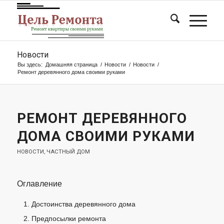
Новости
Вы здесь:
Домашняя страница
/
Новости
/
Новости
/
Ремонт деревянного дома своими руками
РЕМОНТ ДЕРЕВЯННОГО
ДОМА СВОИМИ РУКАМИ
НОВОСТИ
,
ЧАСТНЫЙ ДОМ
Оглавление
Достоинства деревянного дома
Предпосылки ремонта