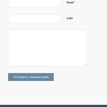
*
Email
Сайт