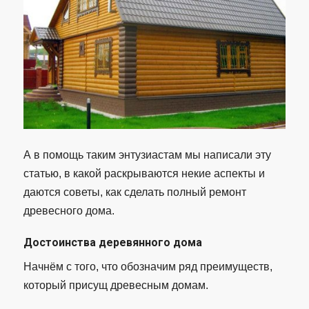
А в помощь таким энтузиастам мы написали эту
статью, в какой раскрываются некие аспекты и
даются советы, как сделать полный ремонт
древесного дома.
Достоинства деревянного дома
Начнём с того, что обозначим ряд преимуществ,
который присущ древесным домам.