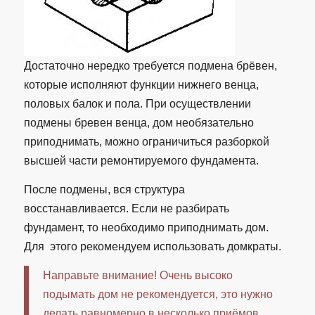
Достаточно нередко требуется подмена брёвен,
которые исполняют функции нижнего венца,
половых балок и пола. При осуществлении
подмены бревен венца, дом необязательно
приподнимать, можно ограничиться разборкой
высшей части ремонтируемого фундамента.
После подмены, вся структура
восстанавливается. Если не разбирать
фундамент, то необходимо приподнимать дом.
Для этого рекомендуем использовать домкраты.
Направьте внимание! Очень высоко
подымать дом не рекомендуется, это нужно
делать равномерно в несколько приёмов.