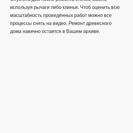
используя рычаги либо клинья. Чтоб оценить всю
масштабность проведённых работ можно все
процессы снять на видео. Ремонт древесного
дома навечно остается в Вашем архиве.