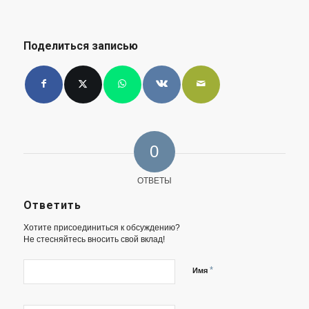
Поделиться записью
0
ОТВЕТЫ
Ответить
Хотите присоединиться к обсуждению?
Не стесняйтесь вносить свой вклад!
*
Имя