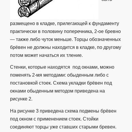
размещено в кладке, прилегающей к фундаменту
практически в половину поперечника, 2-ое бревно
— также либо чуток меньше. Торцы обозначенных
брёвен не должны находится в кладке, по другому
потом может начаться их тление.
Стенки, которые находятся под окнами, можно
поменять 2-мя методами: обыденным либо с
постановкой стоек. Схема укладки брёвен под
окнами обыденным методом приведена на
рисунке 2.
На рисунке 3 приведена схема подмены брёвен
под окном с применением стоек. Стойки
соединяют торцы уже ставших старыми бревен.