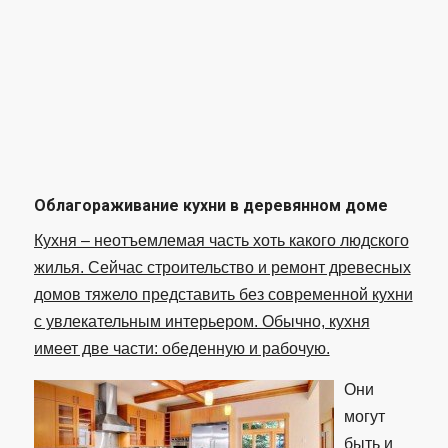
Облагораживание кухни в деревянном доме
Кухня – неотъемлемая часть хоть какого людского
жилья. Сейчас строительство и ремонт древесных
домов тяжело представить без современной кухни
с увлекательным интерьером. Обычно, кухня
имеет две части: обеденную и рабочую.
Они
могут
быть и