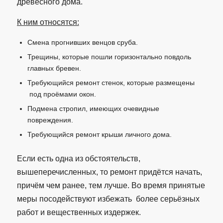
древесного дома.
К ним относятся:
Смена прогнивших венцов сруба.
Трещины, которые пошли горизонтально повдоль
главных бревен.
Требующийся ремонт стенок, которые размещены
под проёмами окон.
Подмена стропил, имеющих очевидные
повреждения.
Требующийся ремонт крыши личного дома.
Если есть одна из обстоятельств,
вышеперечисленных, то ремонт придётся начать,
причём чем ранее, тем лучше. Во время принятые
меры посодействуют избежать более серьёзных
работ и вещественных издержек.