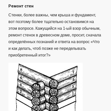
Ремонт стен
Стенки, более важны, чем крыша и фундамент,
вот поэтому более тщательно остановимся на
этом вопросе. Кажущийся на 1-ый взор обычным,
ремонт стенок в древесном доме, просит, сначала
определённых познаний и ответа на вопрос «Что
и как делать, чтоб позже не переделывать
приобретенный итог?»