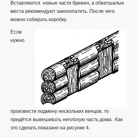
Вставляются новые части бревен, а обветшалые
места рекомендуют законопатить. После чего
можно собирать коробку.
Если
нужно
произвести подмену нескольких венцов, то
придётся вывешивать неплохую часть дома. Как
это сделать показано на рисунке 4.