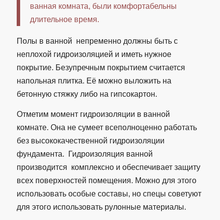
ванная комната, были комфортабельны
длительное время.
Полы в ванной непременно должны быть с
неплохой гидроизоляцией и иметь нужное
покрытие. Безупречным покрытием считается
напольная плитка. Её можно выложить на
бетонную стяжку либо на гипсокартон.
Отметим момент гидроизоляции в ванной
комнате. Она не сумеет всеполноценно работать
без высококачественной гидроизоляции
фундамента. Гидроизоляция ванной
производится комплексно и обеспечивает защиту
всех поверхностей помещения. Можно для этого
использовать особые составы, но спецы советуют
для этого использовать рулонные материалы.