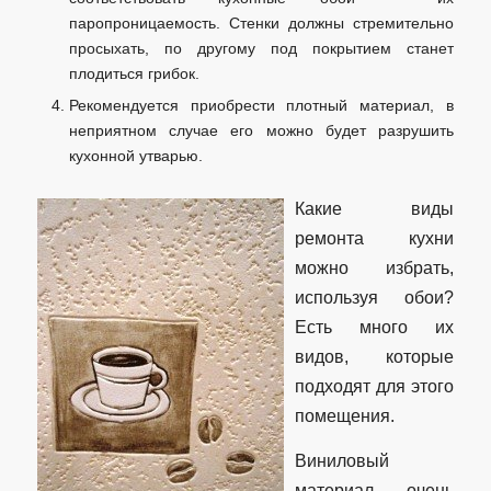
паропроницаемость. Стенки должны стремительно
просыхать, по другому под покрытием станет
плодиться грибок.
Рекомендуется приобрести плотный материал, в
неприятном случае его можно будет разрушить
кухонной утварью.
Какие виды
ремонта кухни
можно избрать,
используя обои?
Есть много их
видов, которые
подходят для этого
помещения.
Виниловый
материал очень