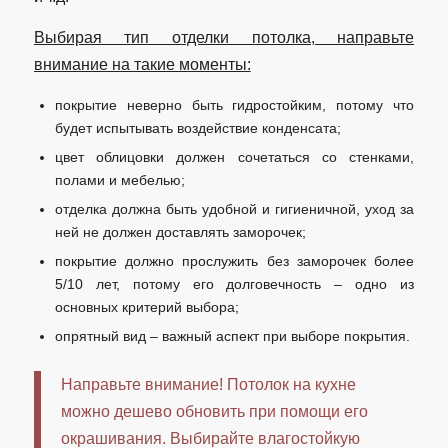
Выбирая тип отделки потолка, направьте
внимание на такие моменты:
покрытие неверно быть гидростойким, потому что
будет испытывать воздействие конденсата;
цвет облицовки должен сочетаться со стенками,
полами и мебелью;
отделка должна быть удобной и гигиеничной, уход за
ней не должен доставлять заморочек;
покрытие должно прослужить без заморочек более
5/10 лет, потому его долговечность – одно из
основных критерий выбора;
опрятный вид – важный аспект при выборе покрытия.
Направьте внимание! Потолок на кухне
можно дешево обновить при помощи его
окрашивания. Выбирайте влагостойкую