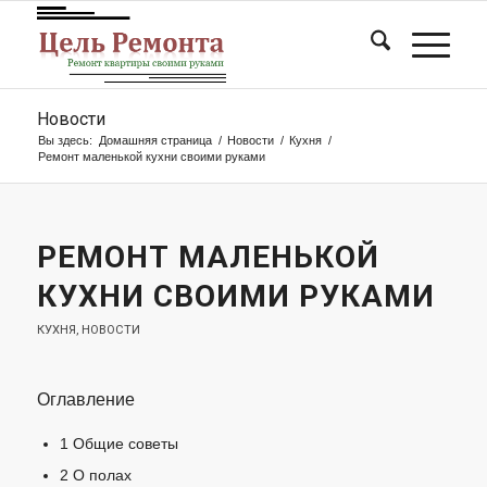
Новости
Вы здесь:
Домашняя страница
/
Новости
/
Кухня
/
Ремонт маленькой кухни своими руками
РЕМОНТ МАЛЕНЬКОЙ
КУХНИ СВОИМИ РУКАМИ
КУХНЯ
,
НОВОСТИ
Оглавление
1
Общие советы
2
О полах