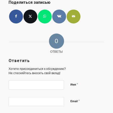
Поделиться записью
0
ОТВЕТЫ
Ответить
Хотите присоединиться к обсуждению?
Не стесняйтесь вносить свой вклад!
*
Имя
*
Email