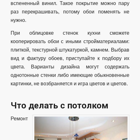
вспененный винил. Такое покрытие можно пару
раз перекрашивать, потому обои поменять не
нужно.
При облицовке стенок кухни сможете
кооперировать обои с иными стройматериалами:
плиткой, текстурной штукатуркой, камнем. Выбрав
вид и фактуру обоев, приступайте к подбору их
цвета. Варианты дизайна могут содержать
однотонные стенки либо имеющие обыкновенные
картинки, не возбраняется и игра цветов и цветов.
Что делать с потолком
Ремонт