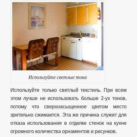
Используйте светлые тона
Используйте только светлый текстиль. При всем
этом лучше не использовать больше 2-ух тонов,
потому что сверхнасыщенное цветом место
зрительно сжимается. Эта же причина служит для
отказа использования в отделке стенок на кухне
огромного количества орнаментов и рисунков.