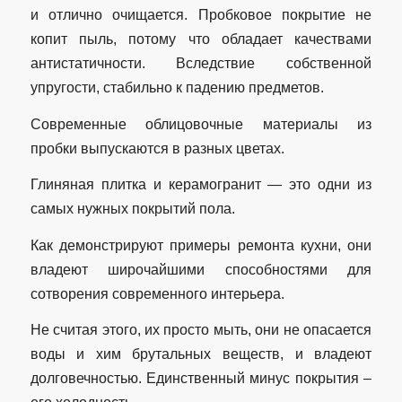
и отлично очищается. Пробковое покрытие не
копит пыль, потому что обладает качествами
антистатичности. Вследствие собственной
упругости, стабильно к падению предметов.
Современные облицовочные материалы из
пробки выпускаются в разных цветах.
Глиняная плитка и керамогранит — это одни из
самых нужных покрытий пола.
Как демонстрируют примеры ремонта кухни, они
владеют широчайшими способностями для
сотворения современного интерьера.
Не считая этого, их просто мыть, они не опасается
воды и хим брутальных веществ, и владеют
долговечностью. Единственный минус покрытия –