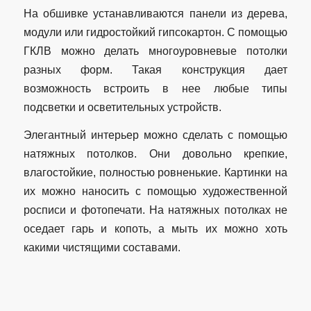
На обшивке устанавливаются панели из дерева,
модули или гидростойкий гипсокартон. С помощью
ГКЛВ можно делать многоуровневые потолки
разных форм. Такая конструкция дает
возможность встроить в нее любые типы
подсветки и осветительных устройств.
Элегантный интерьер можно сделать с помощью
натяжных потолков. Они довольно крепкие,
влагостойкие, полностью ровненькие. Картинки на
их можно наносить с помощью художественной
росписи и фотопечати. На натяжных потолках не
оседает гарь и копоть, а мыть их можно хоть
какими чистящими составами.