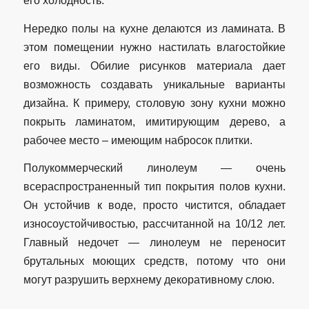
его холодность.
Нередко полы на кухне делаются из ламината. В
этом помещении нужно настилать влагостойкие
его виды. Обилие рисунков материала дает
возможность создавать уникальные варианты
дизайна. К примеру, столовую зону кухни можно
покрыть ламинатом, имитирующим дерево, а
рабочее место – имеющим набросок плитки.
Полукоммерческий линолеум — очень
всераспространенный тип покрытия полов кухни.
Он устойчив к воде, просто чистится, обладает
износоустойчивостью, рассчитанной на 10/12 лет.
Главный недочет — линолеум не переносит
брутальных моющих средств, потому что они
могут разрушить верхнему декоративному слою.