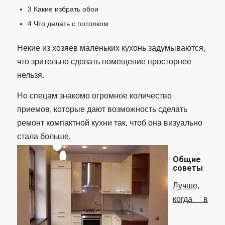
3
Какие избрать обои
4
Что делать с потолком
Некие из хозяев маленьких кухонь задумываются,
что зрительно сделать помещение просторнее
нельзя.
Но спецам знакомо огромное количество
приемов, которые дают возможность сделать
ремонт компактной кухни так, чтоб она визуально
стала больше.
Общие
советы
Лучше,
когда в