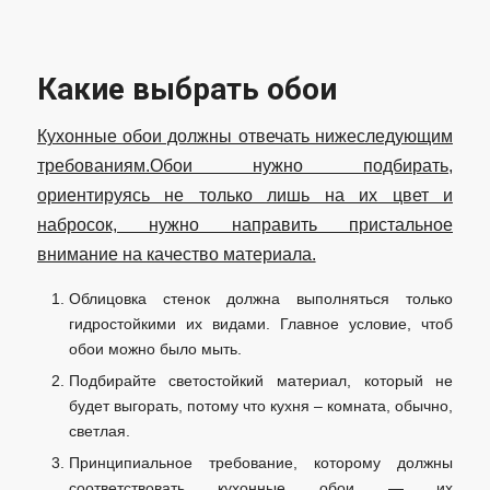
Какие выбрать обои
Кухонные обои должны отвечать нижеследующим
требованиям.Обои нужно подбирать,
ориентируясь не только лишь на их цвет и
набросок, нужно направить пристальное
внимание на качество материала.
Облицовка стенок должна выполняться только
гидростойкими их видами. Главное условие, чтоб
обои можно было мыть.
Подбирайте светостойкий материал, который не
будет выгорать, потому что кухня – комната, обычно,
светлая.
Принципиальное требование, которому должны
соответствовать кухонные обои — их