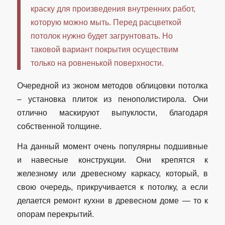
краску для произведения внутренних работ,
которую можно мыть. Перед расцветкой
потолок нужно будет загрунтовать. Но
таковой вариант покрытия осуществим
только на ровненькой поверхности.
Очередной из эконом методов облицовки потолка
– установка плиток из пенополистирола. Они
отлично маскируют выпуклости, благодаря
собственной толщине.
На данный момент очень популярны подшивные
и навесные конструкции. Они крепятся к
железному или древесному каркасу, который, в
свою очередь, прикручивается к потолку, а если
делается ремонт кухни в древесном доме — то к
опорам перекрытий.