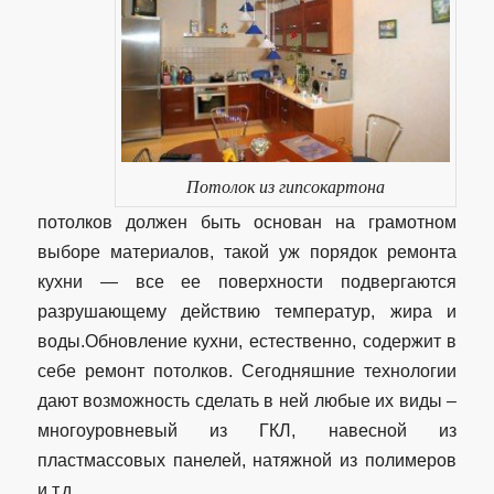
Потолок из гипсокартона
потолков должен быть основан на грамотном
выборе материалов, такой уж порядок ремонта
кухни — все ее поверхности подвергаются
разрушающему действию температур, жира и
воды.Обновление кухни, естественно, содержит в
себе ремонт потолков. Сегодняшние технологии
дают возможность сделать в ней любые их виды –
многоуровневый из ГКЛ, навесной из
пластмассовых панелей, натяжной из полимеров
и т.д.