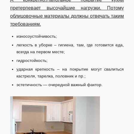
претерпевает высочайшие нагрузки. Потому
облицовочные материалы должны отвечать таким
требованиям.
износоустойчивость;
легкость в уборке – гигиена, там, где готовится еда,
всегда на первом месте;
гидростойкость;
ударная крепкость – на покрытие могут свалиться
кастрюля, тарелка, половник и пр.;
эстетичность — очередной важный фактор.