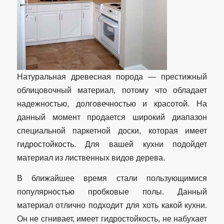
Натуральная древесная порода — престижный
облицовочный материал, потому что обладает
надежностью, долговечностью и красотой. На
данный момент продается широкий диапазон
специальной паркетной доски, которая имеет
гидростойкость. Для вашей кухни подойдет
материал из лиственных видов дерева.
В ближайшее время стали пользующимися
популярностью пробковые полы. Данный
материал отлично подходит для хоть какой кухни.
Он не сгнивает, имеет гидростойкость, не набухает