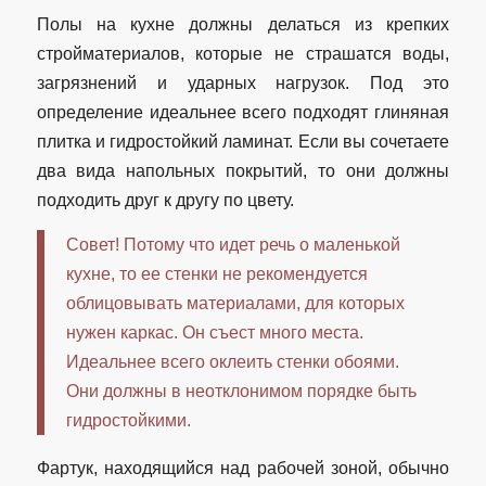
Полы на кухне должны делаться из крепких
стройматериалов, которые не страшатся воды,
загрязнений и ударных нагрузок. Под это
определение идеальнее всего подходят глиняная
плитка и гидростойкий ламинат. Если вы сочетаете
два вида напольных покрытий, то они должны
подходить друг к другу по цвету.
Совет! Потому что идет речь о маленькой
кухне, то ее стенки не рекомендуется
облицовывать материалами, для которых
нужен каркас. Он съест много места.
Идеальнее всего оклеить стенки обоями.
Они должны в неотклонимом порядке быть
гидростойкими.
Фартук, находящийся над рабочей зоной, обычно