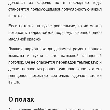
делается из кафеля, но в последние годы
становятся пользующимися популярностью акрил
и стекло.
Если потолки на кухне ровненькие, то их можно
покрасить гидростойкой водоэмульсионной либо
масляной краской.
Лучший вариант, когда делается ремонт ванной
комнаты и кухни – это натяжной глянцевый
потолок. Он не опасается перепадов температур и
делает полностью ровненькую поверхность, а его
глянцевое покрытие зрительно сделает стенки
выше.
О полах
А конкретно:Напольное покрытие кухни