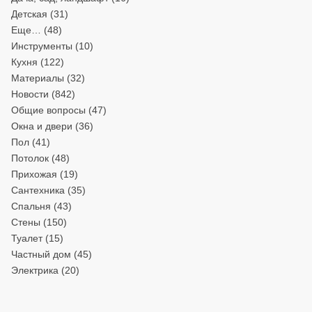
Детская
(31)
Еще…
(48)
Инструменты
(10)
Кухня
(122)
Материалы
(32)
Новости
(842)
Общие вопросы
(47)
Окна и двери
(36)
Пол
(41)
Потолок
(48)
Прихожая
(19)
Сантехника
(35)
Спальня
(43)
Стены
(150)
Туалет
(15)
Частный дом
(45)
Электрика
(20)