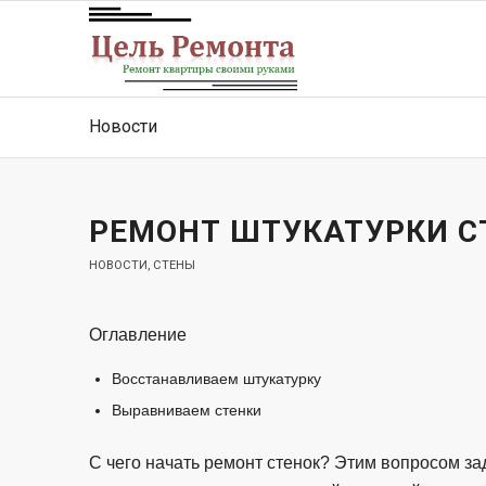
Новости
РЕМОНТ ШТУКАТУРКИ С
НОВОСТИ
,
СТЕНЫ
Оглавление
Восстанавливаем штукатурку
Выравниваем стенки
С чего начать ремонт стенок? Этим вопросом за