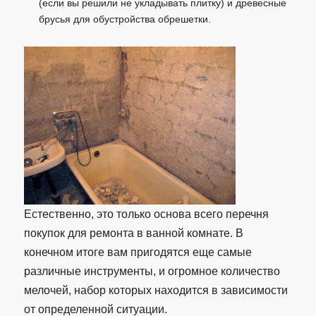
(если вы решили не укладывать плитку) и древесные
брусья для обустройства обрешетки.
Естественно, это только основа всего перечня
покупок для ремонта в ванной комнате. В
конечном итоге вам пригодятся еще самые
различные инструменты, и огромное количество
мелочей, набор которых находится в зависимости
от определенной ситуации.