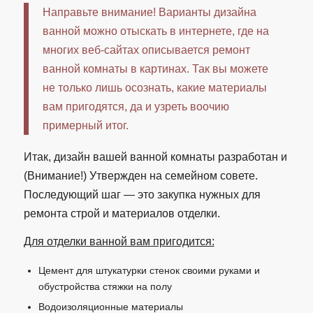
Направьте внимание! Варианты дизайна
ванной можно отыскать в интернете, где на
многих веб-сайтах описывается ремонт
ванной комнаты в картинах. Так вы можете
не только лишь осознать, какие материалы
вам пригодятся, да и узреть воочию
примерный итог.
Итак, дизайн вашей ванной комнаты разработан и
(Внимание!) Утвержден на семейном совете.
Последующий шаг — это закупка нужных для
ремонта строй и материалов отделки.
Для отделки ванной вам пригодится:
Цемент для штукатурки стенок своими руками и
обустройства стяжки на полу
Водоизоляционные материалы