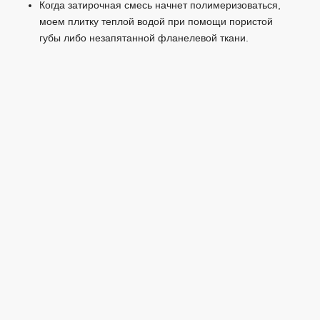
Когда затирочная смесь начнет полимеризоваться,
моем плитку теплой водой при помощи пористой
губы либо незапятанной фланелевой ткани.