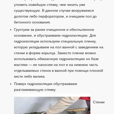
уложить новейшую стяжку, чем чинить уже
существующую. В данном случае вооружаемся
долотом либо перфоратором, и очищаем пол до
бетонного основания.
Грунтуем за ранее очищенное и обеспыленное
основание, и обустраиваем гидроизоляцию. Для
гидроизоляции используем специальную пленку,
которую укладываем на пол ванной с заведением на
стенки в форме корытца. Заместо пленки можно
использовать обмазочную гидроизоляцию но базе
мастики — ее наносим на пол и на нижнюю часть
отделываемых стенок в ванной при помощи плоской
кисти либо валика.
Поверх гидроизоляции обустраиваем
разглаживающую стяжку.
Стенки