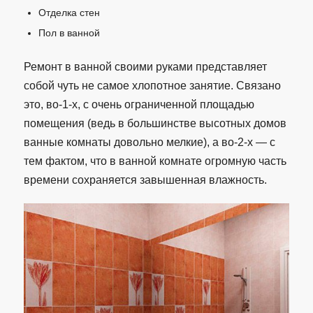
Отделка стен
Пол в ванной
Ремонт в ванной своими руками представляет
собой чуть не самое хлопотное занятие. Связано
это, во-1-х, с очень ограниченной площадью
помещения (ведь в большинстве высотных домов
ванные комнаты довольно мелкие), а во-2-х — с
тем фактом, что в ванной комнате огромную часть
времени сохраняется завышенная влажность.