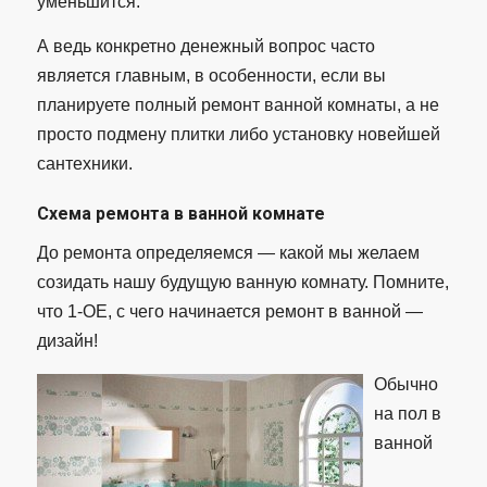
уменьшится.
А ведь конкретно денежный вопрос часто
является главным, в особенности, если вы
планируете полный ремонт ванной комнаты, а не
просто подмену плитки либо установку новейшей
сантехники.
Схема ремонта в ванной комнате
До ремонта определяемся — какой мы желаем
созидать нашу будущую ванную комнату. Помните,
что 1-ОЕ, с чего начинается ремонт в ванной —
дизайн!
Обычно
на пол в
ванной