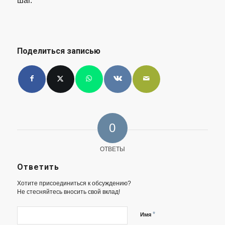
шаг.
Поделиться записью
0
ОТВЕТЫ
Ответить
Хотите присоединиться к обсуждению?
Не стесняйтесь вносить свой вклад!
*
Имя