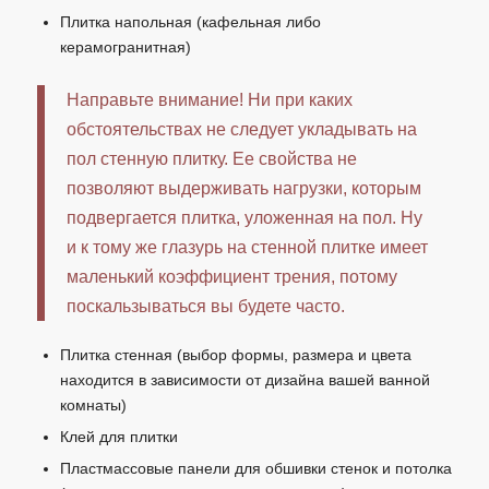
Плитка напольная (кафельная либо
керамогранитная)
Направьте внимание! Ни при каких
обстоятельствах не следует укладывать на
пол стенную плитку. Ее свойства не
позволяют выдерживать нагрузки, которым
подвергается плитка, уложенная на пол. Ну
и к тому же глазурь на стенной плитке имеет
маленький коэффициент трения, потому
поскальзываться вы будете часто.
Плитка стенная (выбор формы, размера и цвета
находится в зависимости от дизайна вашей ванной
комнаты)
Клей для плитки
Пластмассовые панели для обшивки стенок и потолка