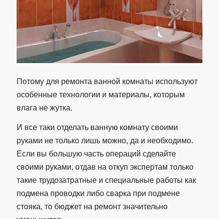
Потому для ремонта ванной комнаты используют
особенные технологии и материалы, которым
влага не жутка.
И все таки отделать ванную комнату своими
руками не только лишь можно, да и необходимо.
Если вы большую часть операций сделайте
своими руками, отдав на откуп экспертам только
такие трудозатратные и специальные работы как
подмена проводки либо сварка при подмене
стояка, то бюджет на ремонт значительно