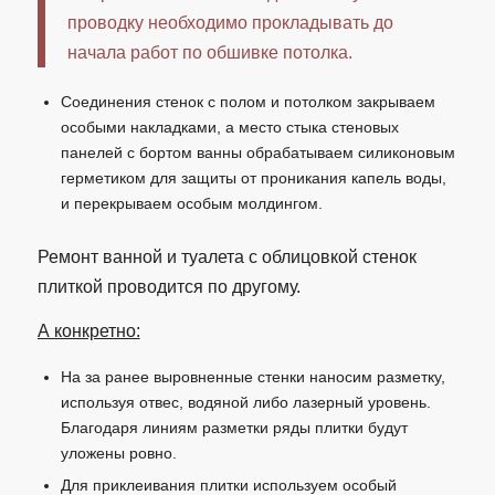
проводку необходимо прокладывать до
начала работ по обшивке потолка.
Соединения стенок с полом и потолком закрываем
особыми накладками, а место стыка стеновых
панелей с бортом ванны обрабатываем силиконовым
герметиком для защиты от проникания капель воды,
и перекрываем особым молдингом.
Ремонт ванной и туалета с облицовкой стенок
плиткой проводится по другому.
А конкретно:
На за ранее выровненные стенки наносим разметку,
используя отвес, водяной либо лазерный уровень.
Благодаря линиям разметки ряды плитки будут
уложены ровно.
Для приклеивания плитки используем особый