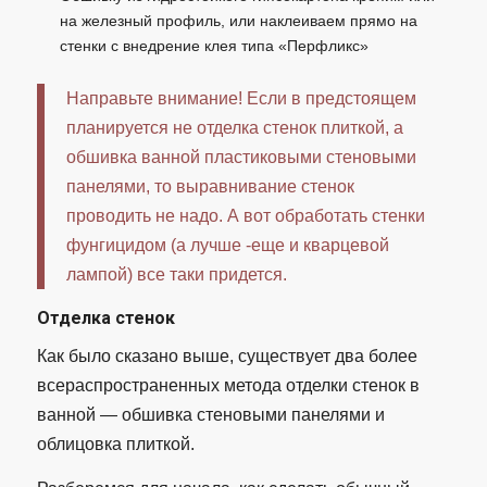
на железный профиль, или наклеиваем прямо на
стенки с внедрение клея типа «Перфликс»
Направьте внимание! Если в предстоящем
планируется не отделка стенок плиткой, а
обшивка ванной пластиковыми стеновыми
панелями, то выравнивание стенок
проводить не надо. А вот обработать стенки
фунгицидом (а лучше -еще и кварцевой
лампой) все таки придется.
Отделка стенок
Как было сказано выше, существует два более
всераспространенных метода отделки стенок в
ванной — обшивка стеновыми панелями и
облицовка плиткой.