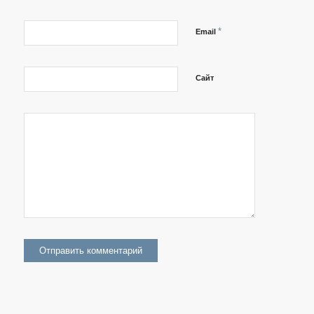
*
Email
Сайт