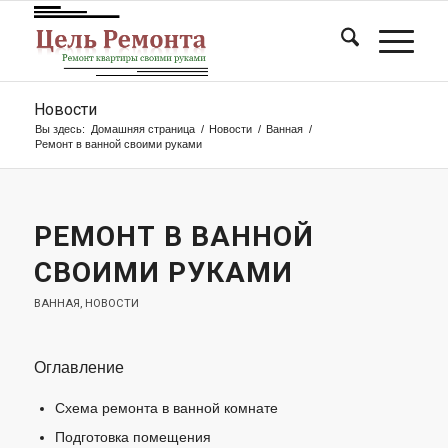
Новости
Вы здесь:
Домашняя страница
/
Новости
/
Ванная
/
Ремонт в ванной своими руками
РЕМОНТ В ВАННОЙ
СВОИМИ РУКАМИ
ВАННАЯ
,
НОВОСТИ
Оглавление
Схема ремонта в ванной комнате
Подготовка помещения