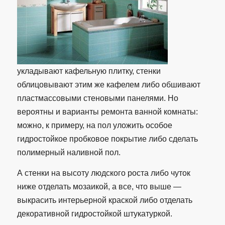
укладывают кафельную плитку, стенки
облицовывают этим же кафелем либо обшивают
пластмассовыми стеновыми панелями. Но
вероятны и варианты ремонта ванной комнаты:
можно, к примеру, на пол уложить особое
гидростойкое пробковое покрытие либо сделать
полимерный наливной пол.
А стенки на высоту людского роста либо чуток
ниже отделать мозаикой, а все, что выше —
выкрасить интерьерной краской либо отделать
декоративной гидростойкой штукатуркой.