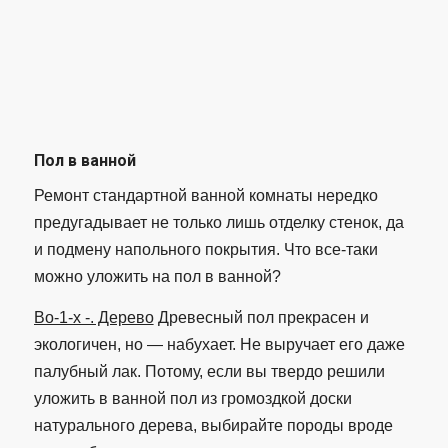
Пол в ванной
Ремонт стандартной ванной комнаты нередко
предугадывает не только лишь отделку стенок, да
и подмену напольного покрытия. Что все-таки
можно уложить на пол в ванной?
Во-1-х -. Дерево
Древесный пол прекрасен и
экологичен, но — набухает. Не выручает его даже
палубный лак. Потому, если вы твердо решили
уложить в ванной пол из громоздкой доски
натурального дерева, выбирайте породы вроде