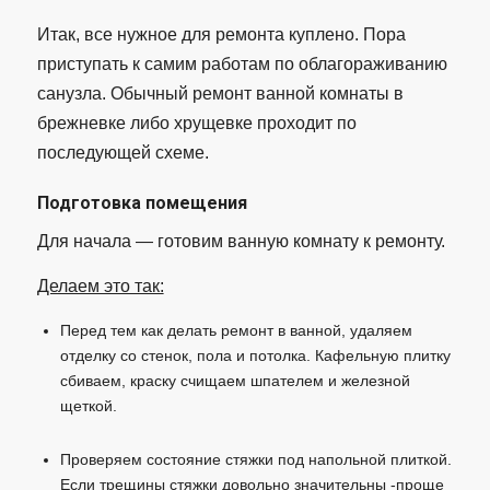
Итак, все нужное для ремонта куплено. Пора
приступать к самим работам по облагораживанию
санузла. Обычный ремонт ванной комнаты в
брежневке либо хрущевке проходит по
последующей схеме.
Подготовка помещения
Для начала — готовим ванную комнату к ремонту.
Делаем это так:
Перед тем как делать ремонт в ванной, удаляем
отделку со стенок, пола и потолка. Кафельную плитку
сбиваем, краску счищаем шпателем и железной
щеткой.
Проверяем состояние стяжки под напольной плиткой.
Если трещины стяжки довольно значительны -проще