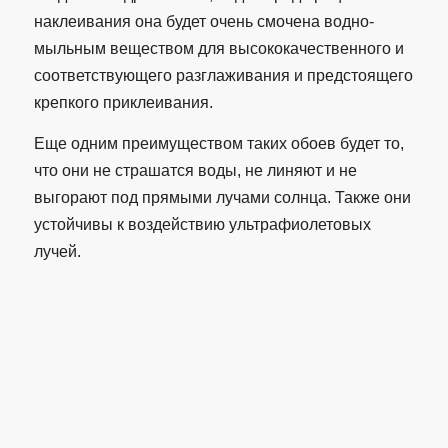
наклеивания она будет очень смочена водно-
мыльным веществом для высококачественного и
соответствующего разглаживания и предстоящего
крепкого приклеивания.
Еще одним преимуществом таких обоев будет то,
что они не страшатся воды, не линяют и не
выгорают под прямыми лучами солнца. Также они
устойчивы к воздействию ультрафиолетовых
лучей.