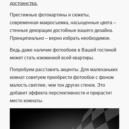
достоинства.
Престижные фотокартины и сюжеты,
современная макросъемка, насыщенные цвета –
стенные декорации достойные вашего дизайна.
Принципиально – верно избрать необходимое.
Ведь даже наличие фотообоев в Вашей гостиной
может стать изюминкой всей квартиры.
Попробуем расставить акценты. Для малеханьких
комнат советуем приобрести фотообои с фоном
малость светлее, чем тон других стенок. Это
добавит эффекта перспективности и прирастит
место комнаты.