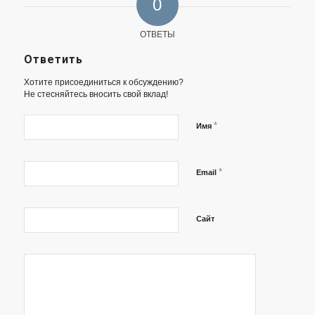
0
ОТВЕТЫ
Ответить
Хотите присоединиться к обсуждению?
Не стесняйтесь вносить свой вклад!
*
Имя
*
Email
Сайт