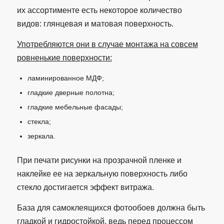
их ассортименте есть некоторое количество
видов: глянцевая и матовая поверхность.
Употребляются они в случае монтажа на совсем
ровненькие поверхности:
ламинированное МДФ;
гладкие дверные полотна;
гладкие мебельные фасады;
стекла;
зеркала.
При печати рисунки на прозрачной пленке и
наклейке ее на зеркальную поверхность либо
стекло достигается эффект витража.
База для самоклеящихся фотообоев должна быть
гладкой и гидростойкой, ведь перед процессом