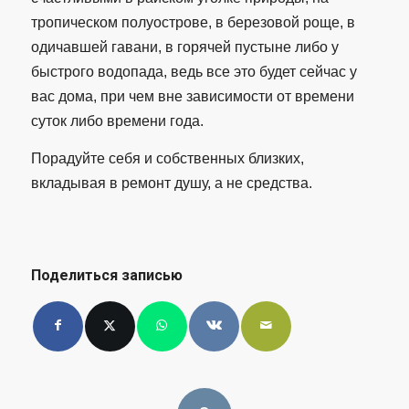
тропическом полуострове, в березовой роще, в
одичавшей гавани, в горячей пустыне либо у
быстрого водопада, ведь все это будет сейчас у
вас дома, при чем вне зависимости от времени
суток либо времени года.
Порадуйте себя и собственных близких,
вкладывая в ремонт душу, а не средства.
Поделиться записью