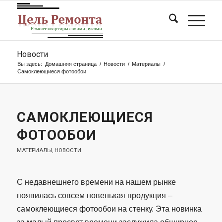
Новости
Вы здесь:
Домашняя страница
/
Новости
/
Материалы
/
Самоклеющиеся фотообои
САМОКЛЕЮЩИЕСЯ
ФОТООБОИ
МАТЕРИАЛЫ
,
НОВОСТИ
С недавнешнего времени на нашем рынке
появилась совсем новенькая продукция –
самоклеющиеся фотообои на стенку. Эта новинка