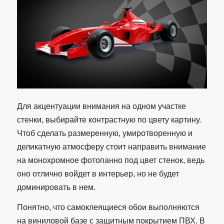
Для акцентуации внимания на одном участке
стенки, выбирайте контрастную по цвету картину.
Чтоб сделать размеренную, умиротворенную и
деликатную атмосферу стоит направить внимание
на монохромное фотопанно под цвет стенок, ведь
оно отлично войдет в интерьер, но не будет
доминировать в нем.
Понятно, что самоклеящиеся обои выполняются
на виниловой базе с защитным покрытием ПВХ. В