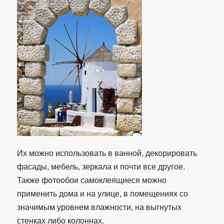
Их можно использовать в ванной, декорировать
фасады, мебель, зеркала и почти все другое.
Также фотообои самоклеящиеся можно
применить дома и на улице, в помещениях со
значимым уровнем влажности, на выгнутых
стенках либо колоннах.