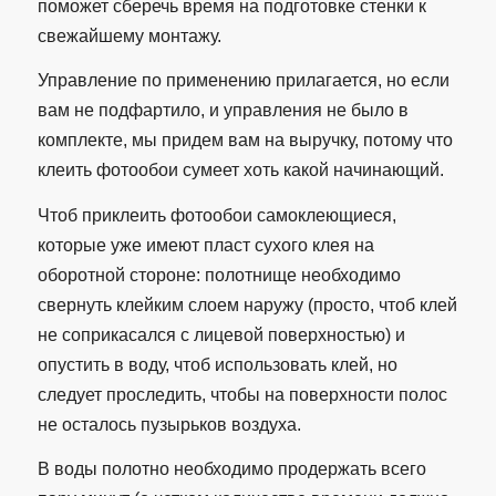
поможет сберечь время на подготовке стенки к
свежайшему монтажу.
Управление по применению прилагается, но если
вам не подфартило, и управления не было в
комплекте, мы придем вам на выручку, потому что
клеить фотообои сумеет хоть какой начинающий.
Чтоб приклеить фотообои самоклеющиеся,
которые уже имеют пласт сухого клея на
оборотной стороне: полотнище необходимо
свернуть клейким слоем наружу (просто, чтоб клей
не соприкасался с лицевой поверхностью) и
опустить в воду, чтоб использовать клей, но
следует проследить, чтобы на поверхности полос
не осталось пузырьков воздуха.
В воды полотно необходимо продержать всего