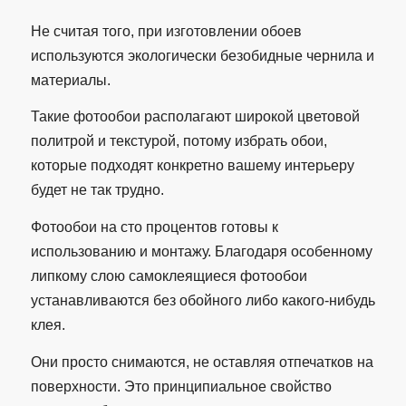
Не считая того, при изготовлении обоев
используются экологически безобидные чернила и
материалы.
Такие фотообои располагают широкой цветовой
политрой и текстурой, потому избрать обои,
которые подходят конкретно вашему интерьеру
будет не так трудно.
Фотообои на сто процентов готовы к
использованию и монтажу. Благодаря особенному
липкому слою самоклеящиеся фотообои
устанавливаются без обойного либо какого-нибудь
клея.
Они просто снимаются, не оставляя отпечатков на
поверхности. Это принципиальное свойство