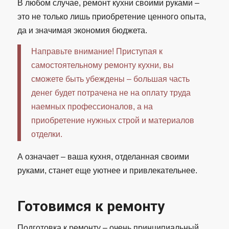
В любом случае, ремонт кухни своими руками –
это не только лишь приобретение ценного опыта,
да и значимая экономия бюджета.
Направьте внимание! Приступая к
самостоятельному ремонту кухни, вы
сможете быть убеждены – большая часть
денег будет потрачена не на оплату труда
наемных профессионалов, а на
приобретение нужных строй и материалов
отделки.
А означает – ваша кухня, отделанная своими
руками, станет еще уютнее и привлекательнее.
Готовимся к ремонту
Подготовка к ремонту – очень принципиальный