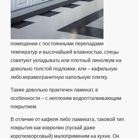
помещении с постоянными перепадами
температур и высочайшей влажностью, спецы
советуют укладывать или плотный линолеум на
довольно толстой подложке, или – кафельную
либо керамогранитную напольную плитку.
Также довольно практичен ламинат, в
особенности – с неплохим водоотталкивающим
покрытием.
В отличие от кафеля либо ламината, таковой тип
покрытия как ковролин (пускай даже
коротковорсовый) малоприменим на кухне. Он