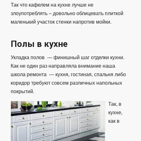
Так что кафелем на кухне лучше не
злоупотреблять – довольно облицевать плиткой
маленький участок стенки напротив мойки.
Полы в кухне
Укладка полов — финишный шаг отделки кухни.
Как не один раз направляла внимание наша
школа ремонта — кухня, гостиная, спальня либо
коридор требуют совсем различных напольных
покрытий.
Так, в
кухне,
как в