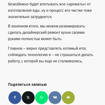
безизбежно будет впитывать все «ароматы» от
изготовления еды, ну и процесс его чистки тоже
значительно затруднится.
В конечном итоге, мы можем резюмировать:
сделать дизайнерский ремонт кухни своими
руками полностью может быть.
Главное – верно представлять хотимый итог,
соблюдать технологию и – не страшиться делать
работу, с которой вы еще не сталкивались.
Поделиться записью