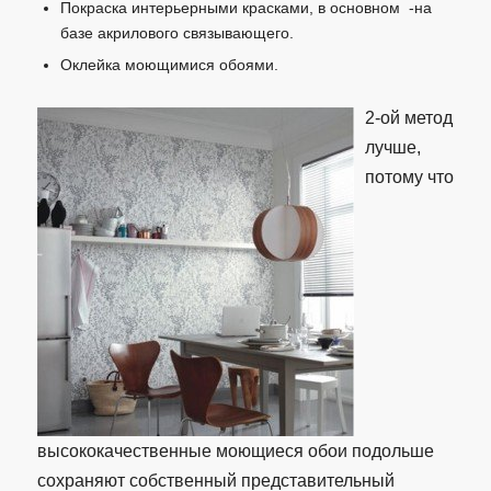
Покраска интерьерными красками, в основном -на
базе акрилового связывающего.
Оклейка моющимися обоями.
2-ой метод
лучше,
потому что
высококачественные моющиеся обои подольше
сохраняют собственный представительный