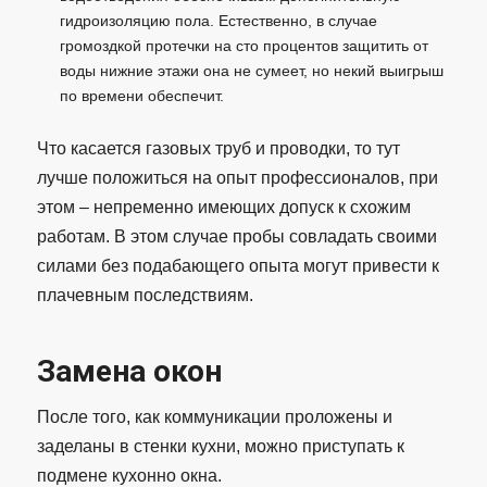
гидроизоляцию пола. Естественно, в случае
громоздкой протечки на сто процентов защитить от
воды нижние этажи она не сумеет, но некий выигрыш
по времени обеспечит.
Что касается газовых труб и проводки, то тут
лучше положиться на опыт профессионалов, при
этом – непременно имеющих допуск к схожим
работам. В этом случае пробы совладать своими
силами без подабающего опыта могут привести к
плачевным последствиям.
Замена окон
После того, как коммуникации проложены и
заделаны в стенки кухни, можно приступать к
подмене кухонно окна.