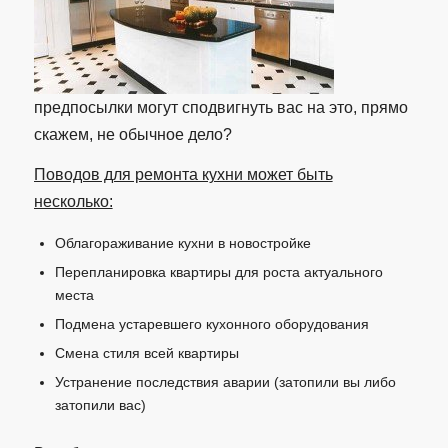
предпосылки могут сподвигнуть вас на это, прямо
скажем, не обычное дело?
Поводов для ремонта кухни может быть
несколько:
Облагораживание кухни в новостройке
Перепланировка квартиры для роста актуального
места
Подмена устаревшего кухонного оборудования
Смена стиля всей квартиры
Устранение последствия аварии (затопили вы либо
затопили вас)