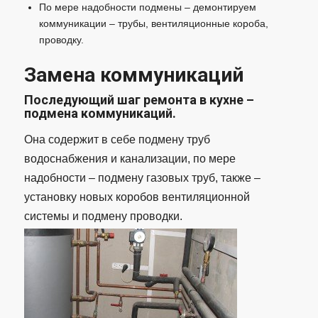
По мере надобности подмены – демонтируем
коммуникации – трубы, вентиляционные короба,
проводку.
Замена коммуникаций
Последующий шаг ремонта в кухне –
подмена коммуникаций.
Она содержит в себе подмену труб
водоснабжения и канализации, по мере
надобности – подмену газовых труб, также –
установку новых коробов вентиляционной
системы и подмену проводки.