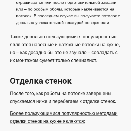
окрашивается или после подготовительной замазки,
или – по особым обоям, которые наклеиваются на
потолок. В последнем случае вы получаете потолок с
довольно увлекательной текстурой поверхности.
Также довольно пользующимися популярностью
являются навесные и натяжные потолки на кухне,
но – как досадно бы это не звучало – совладать с
их монтажом сумеет только специалист.
Отделка стенок
После того, как работы на потолке завершены,
спускаемся ниже и перебегаем к отделке стенок.
Более пользующимися популярностью методами
отделки стенок на кухне являются: