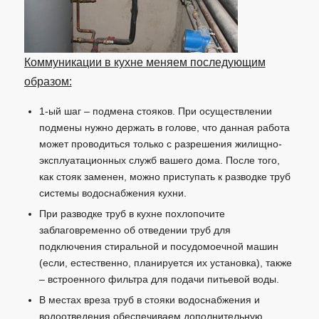
Коммуникации в кухне меняем последующим
образом:
1-ый шаг – подмена стояков. При осуществлении
подмены нужно держать в голове, что данная работа
может проводиться только с разрешения жилищно-
эксплуатационных служб вашего дома. После того,
как стояк заменен, можно приступать к разводке труб
системы водоснабжения кухни.
При разводке труб в кухне похлопочите
заблаговременно об отведении труб для
подключения стиральной и посудомоечной машин
(если, естественно, планируется их установка), также
– встроенного фильтра для подачи питьевой воды.
В местах вреза труб в стояки водоснабжения и
водоотведения обеспечиваем дополнительную