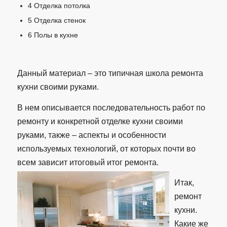
4
Отделка потолка
5
Отделка стенок
6
Полы в кухне
Данный материал – это типичная школа ремонта
кухни своими руками.
В нем описывается последовательность работ по
ремонту и конкретной отделке кухни своими
руками, также – аспекты и особенности
используемых технологий, от которых почти во
всем зависит итоговый итог ремонта.
Итак,
ремонт
кухни.
Какие же