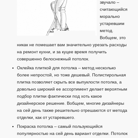
звучало –
считающийся
морально
устаревшим
метод.
Вобщем, это
никак не помешает вам значительно урезать расходы
на ремонт кухни, и за куцее время получить
совершенно белоснежный потолок.
Оклейка плиткой для потолка – метод несколько
более непростой, но тоже дешевый. Полистирольная
плитка позволяет скрыть все выпуклости потолка, а
довольно широкий ее ассортимент делает вероятным
подбор плитки фактически под хоть какое
дизайнерское решение. Вобщем, многие дизайнеры
на сей день также решительно отрешаются от метода
отделки, как от устаревшего.
Покраска потолка – самый пользующийся
популярностью на сей день вариант отделки. Потолок