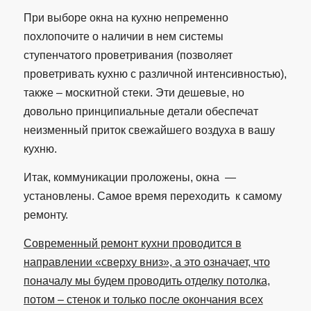
При выборе окна на кухню непременно
похлопочите о наличии в нем системы
ступенчатого проветривания (позволяет
проветривать кухню с различной интенсивностью),
также – москитной стеки. Эти дешевые, но
довольно принципиальные детали обеспечат
неизменный приток свежайшего воздуха в вашу
кухню.
Итак, коммуникации проложены, окна —
установлены. Самое время переходить к самому
ремонту.
Современный ремонт кухни проводится в
направлении «сверху вниз», а это означает, что
поначалу мы будем проводить отделку потолка,
потом – стенок и только после окончания всех