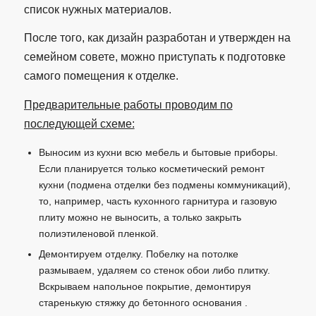
список нужных материалов.
После того, как дизайн разработан и утвержден на
семейном совете, можно приступать к подготовке
самого помещения к отделке.
Предварительные работы проводим по
последующей схеме:
Выносим из кухни всю мебель и бытовые приборы.
Если планируется только косметический ремонт
кухни (подмена отделки без подмены коммуникаций),
то, например, часть кухонного гарнитура и газовую
плиту можно не выносить, а только закрыть
полиэтиленовой пленкой.
Демонтируем отделку. Побелку на потолке
размываем, удаляем со стенок обои либо плитку.
Вскрываем напольное покрытие, демонтируя
старенькую стяжку до бетонного основания .