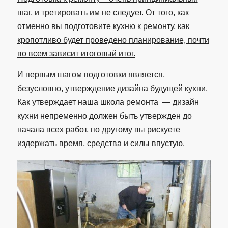
шаг, и третировать им не следует. От того, как
отменно вы подготовите кухню к ремонту, как
кропотливо будет проведено планирование, почти
во всем зависит итоговый итог.
И первым шагом подготовки является,
безусловно, утверждение дизайна будущей кухни.
Как утверждает наша школа ремонта — дизайн
кухни непременно должен быть утвержден до
начала всех работ, по другому вы рискуете
издержать время, средства и силы впустую.