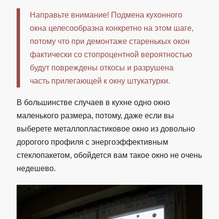
Направьте внимание! Подмена кухонного
окна целесообразна конкретно на этом шаге,
потому что при демонтаже старенькых окон
фактически со стопроцентной вероятностью
будут повреждены откосы и разрушена
часть прилегающей к окну штукатурки.
В большинстве случаев в кухне одно окно
маленького размера, потому, даже если вы
выберете металлопластиковое окно из довольно
дорогого профиля с энергоэффективным
стеклопакетом, обойдется вам такое окно не очень
недешево.