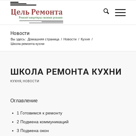
Новости
Вы здесь:
Домашняя страница
/
Новости
/
Кухня
/
Школа ремонта кухни
ШКОЛА РЕМОНТА КУХНИ
КУХНЯ
,
НОВОСТИ
Оглавление
1
Готовимся к ремонту
2
Подмена коммуникаций
3
Подмена окон