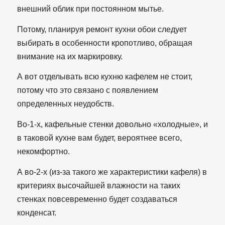
внешний облик при постоянном мытье.
Потому, планируя ремонт кухни обои следует
выбирать в особенности кропотливо, обращая
внимание на их маркировку.
А вот отделывать всю кухню кафелем не стоит,
потому что это связано с появлением
определенных неудобств.
Во-1-х, кафельные стенки довольно «холодные», и
в таковой кухне вам будет, вероятнее всего,
некомфортно.
А во-2-х (из-за такого же характеристики кафеля) в
критериях высочайшей влажности на таких
стенках повсевременно будет создаваться
конденсат.