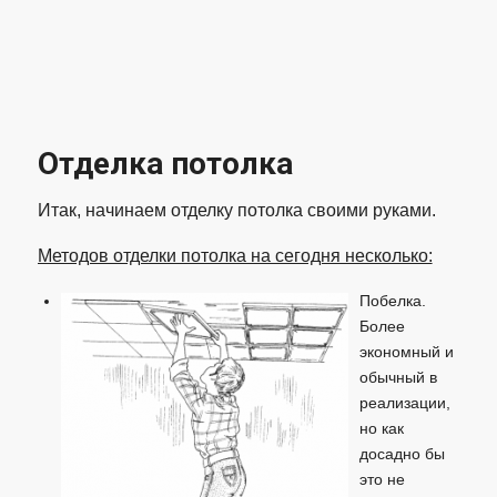
Отделка потолка
Итак, начинаем отделку потолка своими руками.
Методов отделки потолка на сегодня несколько:
Побелка.
Более
экономный и
обычный в
реализации,
но как
досадно бы
это не