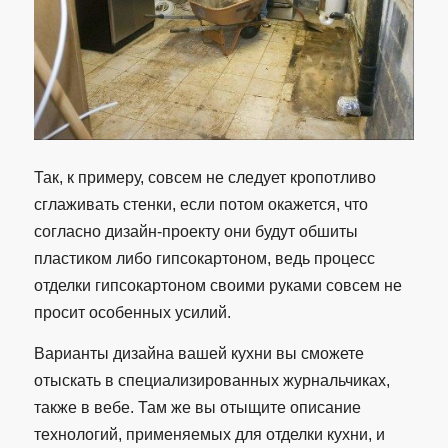
Так, к примеру, совсем не следует кропотливо
сглаживать стенки, если потом окажется, что
согласно дизайн-проекту они будут обшиты
пластиком либо гипсокартоном, ведь процесс
отделки гипсокартоном своими руками совсем не
просит особенных усилий.
Варианты дизайна вашей кухни вы сможете
отыскать в специализированных журнальчиках,
также в вебе. Там же вы отыщите описание
технологий, применяемых для отделки кухни, и