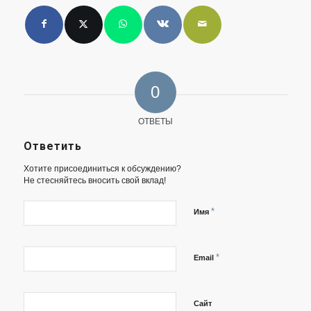
0
ОТВЕТЫ
Ответить
Хотите присоединиться к обсуждению?
Не стесняйтесь вносить свой вклад!
*
Имя
*
Email
Сайт