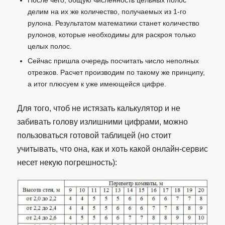
делим на их же количество, получаемых из 1-го
рулона. Результатом математики станет количество
рулонов, которые необходимы для раскроя только
целых полос.
Сейчас пришла очередь посчитать число неполных
отрезков. Расчет производим по такому же принципу,
а итог плюсуем к уже имеющейся цифре.
Для того, чтоб не истязать калькулятор и не
забивать голову излишними цифрами, можно
пользоваться готовой таблицей (но стоит
учитывать, что она, как и хоть какой онлайн-сервис
несет некую погрешность):