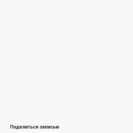
Поделиться записью