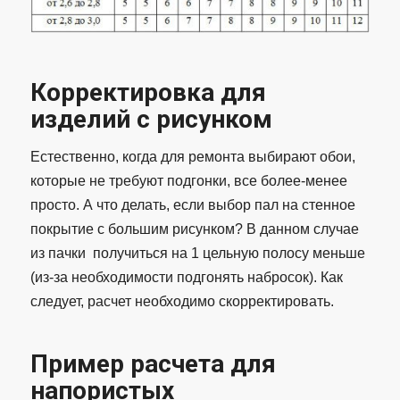
Корректировка для
изделий с рисунком
Естественно, когда для ремонта выбирают обои,
которые не требуют подгонки, все более-менее
просто. А что делать, если выбор пал на стенное
покрытие с большим рисунком? В данном случае
из пачки получиться на 1 цельную полосу меньше
(из-за необходимости подгонять набросок). Как
следует, расчет необходимо скорректировать.
Пример расчета для
напористых