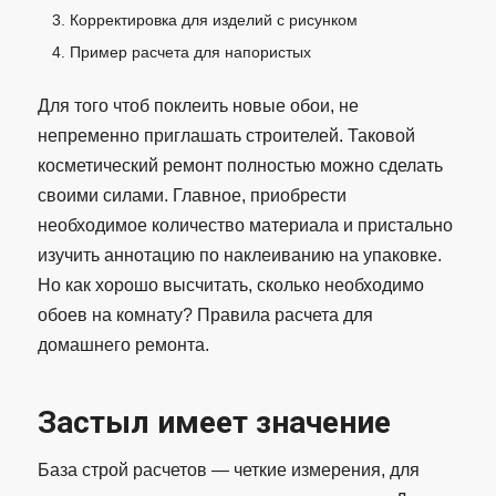
Корректировка для изделий с рисунком
Пример расчета для напористых
Для того чтоб поклеить новые обои, не
непременно приглашать строителей. Таковой
косметический ремонт полностью можно сделать
своими силами. Главное, приобрести
необходимое количество материала и пристально
изучить аннотацию по наклеиванию на упаковке.
Но как хорошо высчитать, сколько необходимо
обоев на комнату? Правила расчета для
домашнего ремонта.
Застыл имеет значение
База строй расчетов — четкие измерения, для