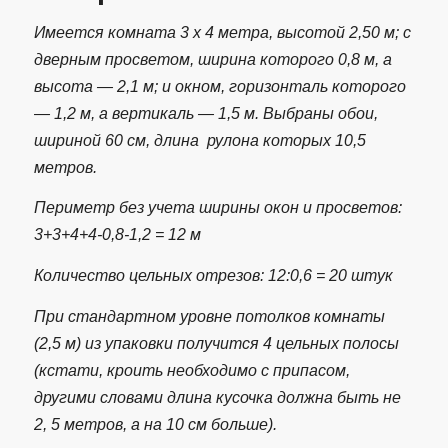
Имеется комната 3 х 4 метра, высотой 2,50 м; с
дверным просветом, ширина которого 0,8 м, а
высота — 2,1 м; и окном, горизонталь которого
— 1,2 м, а вертикаль — 1,5 м. Выбраны обои,
шириной 60 см, длина рулона которых 10,5
метров.
Периметр без учета ширины окон и просветов:
3+3+4+4-0,8-1,2 = 12 м
Количество цельных отрезов: 12:0,6 = 20 штук
При стандартном уровне потолков комнаты
(2,5 м) из упаковки получится 4 цельных полосы
(кстати, кроить необходимо с припасом,
другими словами длина кусочка должна быть не
2, 5 метров, а на 10 см больше).