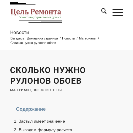
Новости
Вы здесь:
Домашняя страница
/
Новости
/
Материалы
/
Сколько нужно рулонов обоев
СКОЛЬКО НУЖНО
РУЛОНОВ ОБОЕВ
МАТЕРИАЛЫ
,
НОВОСТИ
,
СТЕНЫ
Содержание
Застыл имеет значение
Выводим формулу расчета