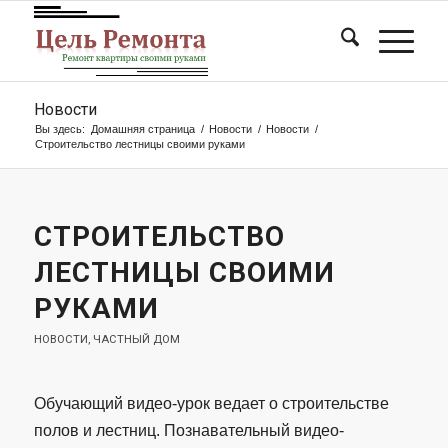
Новости
Вы здесь:
Домашняя страница
/
Новости
/
Новости
/
Строительство лестницы своими руками
СТРОИТЕЛЬСТВО
ЛЕСТНИЦЫ СВОИМИ
РУКАМИ
НОВОСТИ
,
ЧАСТНЫЙ ДОМ
Обучающий видео-урок ведает о строительстве
полов и лестниц. Познавательный видео-