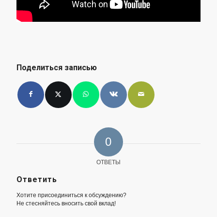
Поделиться записью
0
ОТВЕТЫ
Ответить
Хотите присоединиться к обсуждению?
Не стесняйтесь вносить свой вклад!