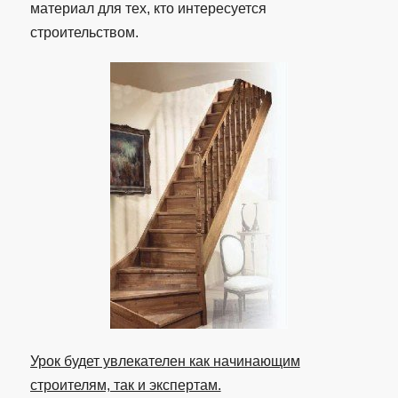
материал для тех, кто интересуется
строительством.
Урок будет увлекателен как начинающим
строителям, так и экспертам.