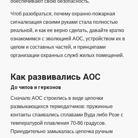
обеспечивают свою безопасность.
Чтоб разобраться, почему охранно-пожарная
сигнализация своими руками стала полностью
реальной, и как ее верно сделать, давайте кратко
ознакомимся с эволюцией АОС, устройством их в
целом и составных частей, и принципами
организации охранных служб жилых помещений.
Как развивались АОС
До чипов и герконов
Сначало АОС строились в виде цепочки
размыкающихся термодатчиков: пружинные
контакты спаивались сплавами Вуда либо Розе с
температурой плавления 70-86 градусов.
Принудительно замыкалась цепочка ручным