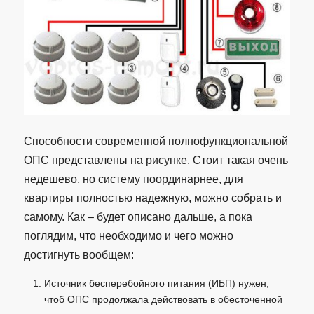
Способности современной полнофункциональной
ОПС представлены на рисунке. Стоит такая очень
недешево, но систему поординарнее, для
квартиры полностью надежную, можно собрать и
самому. Как – будет описано дальше, а пока
поглядим, что необходимо и чего можно
достигнуть вообщем:
Источник бесперебойного питания (ИБП) нужен,
чтоб ОПС продолжала действовать в обесточенной