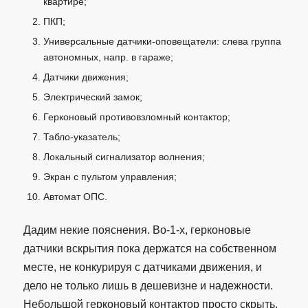
квартире;
ПКП;
Универсальные датчики-оповещатели: слева группа
автономных, напр. в гараже;
Датчики движения;
Электрический замок;
Герконовый противовзломный контактор;
Табло-указатель;
Локальный сигнализатор волнения;
Экран с пультом управления;
Автомат ОПС.
Дадим некие пояснения. Во-1-х, герконовые
датчики вскрытия пока держатся на собственном
месте, не конкурируя с датчиками движения, и
дело не только лишь в дешевизне и надежности.
Небольшой герконовый контактор просто скрыть,