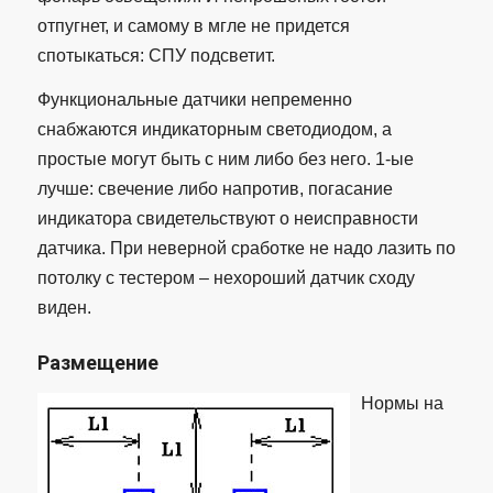
отпугнет, и самому в мгле не придется
спотыкаться: СПУ подсветит.
Функциональные датчики непременно
снабжаются индикаторным светодиодом, а
простые могут быть с ним либо без него. 1-ые
лучше: свечение либо напротив, погасание
индикатора свидетельствуют о неисправности
датчика. При неверной сработке не надо лазить по
потолку с тестером – нехороший датчик сходу
виден.
Размещение
Нормы на