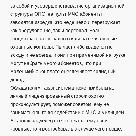
за собой и усовершенствование организационной
структуры ОПС: на пульт МЧС абоненты
заводятся изредка, это недешево и перегружает
как оборудование, так и персонал. Роль
концентратора сигналов взяли на себя личные
охранные конторы. Пылает либо крадется не
всюду и не всегда, и они при применимой нагрузке
могут набрать много абонентов, что при
маленький абонплате обеспечивает солидный
доход.
Обладателям такая система тоже прибыльна:
личный лицензированный сторож охотно
проконсультирует, поможет советом, ему не
занимать опыта во содействии с МЧС и милицией.
А так как владелец все-же платит ему свои
кровные, то и востребовать в случае чего проще,