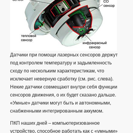
Датчики при помощи лазерных сенсоров держут
под контролем температуру и задымленность
сходу по нескольким характеристикам, что
исключает неверную сработку (см. рис. слева).
Некие датчики совмещают внутри себя функции
сенсоров движения, о их будет сказано дальше.
«Умные» датчики могут быть и автономными,
снабженными интегрированным аккумом.
ПКП наших дней – компьютеризованное
устройство, способное работать как с «умными»