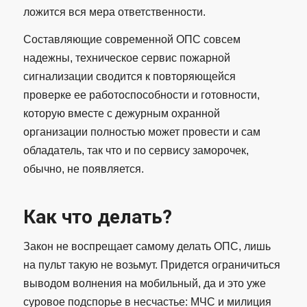
ложится вся мера ответственности.
Составляющие современной ОПС совсем
надежны, техническое сервис пожарной
сигнализации сводится к повторяющейся
проверке ее работоспособности и готовности,
которую вместе с дежурным охранной
организации полностью может провести и сам
обладатель, так что и по сервису заморочек,
обычно, не появляется.
Как что делать?
Закон не воспрещает самому делать ОПС, лишь
на пульт такую не возьмут. Придется ограничиться
выводом волнения на мобильный, да и это уже
суровое подспорье в несчастье: МЧС и милиция