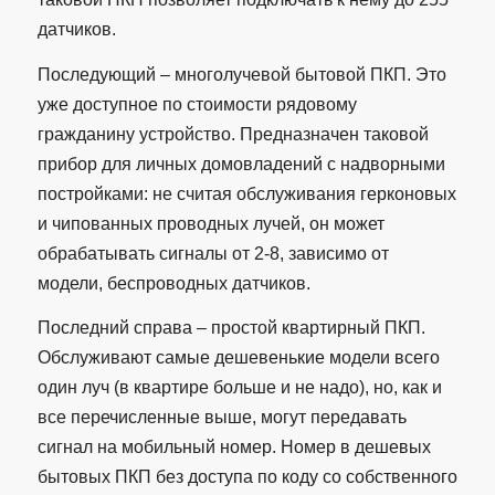
датчиков.
Последующий – многолучевой бытовой ПКП. Это
уже доступное по стоимости рядовому
гражданину устройство. Предназначен таковой
прибор для личных домовладений с надворными
постройками: не считая обслуживания герконовых
и чипованных проводных лучей, он может
обрабатывать сигналы от 2-8, зависимо от
модели, беспроводных датчиков.
Последний справа – простой квартирный ПКП.
Обслуживают самые дешевенькие модели всего
один луч (в квартире больше и не надо), но, как и
все перечисленные выше, могут передавать
сигнал на мобильный номер. Номер в дешевых
бытовых ПКП без доступа по коду со собственного