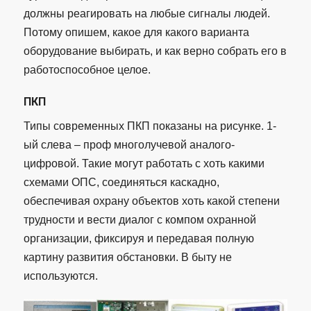
должны реагировать на любые сигналы людей.
Потому опишем, какое для какого варианта
оборудование выбирать, и как верно собрать его в
работоспособное целое.
ПКП
Типы современных ПКП показаны на рисунке. 1-
ый слева – проф многолучевой аналого-
цифровой. Такие могут работать с хоть какими
схемами ОПС, соединяться каскадно,
обеспечивая охрану объектов хоть какой степени
трудности и вести диалог с компом охранной
организации, фиксируя и передавая полную
картину развития обстановки. В быту не
используются.