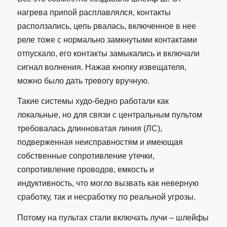
нагрева припой расплавлялся, контакты
расползались, цепь рвалась, включенное в нее
реле тоже с нормально замкнутыми контактами
отпускало, его контакты замыкались и включали
сигнал волнения. Нажав кнопку извещателя,
можно было дать тревогу вручную.
Такие системы худо-бедно работали как
локальные, но для связи с центральным пультом
требовалась длинноватая линия (ЛС),
подверженная неисправностям и имеющая
собственные сопротивление утечки,
сопротивление проводов, емкость и
индуктивность, что могло вызвать как неверную
сработку, так и несработку по реальной угрозы.
Потому на пультах стали включать лучи – шлейфы