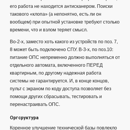
его работа не находится антисканером. Поиски
такового «клопа» (а непонятно, есть ли он
вообщем) при опытной установке требуют столько
времени, что и взлом теряет смысл.
Во-2-х, заместо хоть какого из устройств по поз. 7,
8 может быть подключено СПУ. В-3-х, по поз.10:
питание ОПС непременно должно выполняться от
отдельного автомата, включенного ПЕРЕД
квартирным, по другому надежная работа
системы не гарантируется. И, в конце концов,
пульт с экраном по коду доступа позволяет без
помощи других сбрасывать, тестировать и
перенастраивать ОПС.
Оргсруктура
Коренное улучшение технической базы повлекло