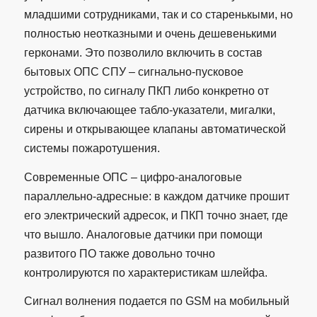
младшими сотрудниками, так и со старенькыми, но
полностью неотказными и очень дешевенькими
герконами. Это позволило включить в состав
бытовых ОПС СПУ – сигнально-пусковое
устройство, по сигналу ПКП либо конкретно от
датчика включающее табло-указатели, мигалки,
сирены и открывающее клапаны автоматической
системы пожаротушения.
Современные ОПС – цифро-аналоговые
параллельно-адресные: в каждом датчике прошит
его электрический адресок, и ПКП точно знает, где
что вышло. Аналоговые датчики при помощи
развитого ПО также довольно точно
контролируются по характеристикам шлейфа.
Сигнал волнения подается по GSM на мобильный