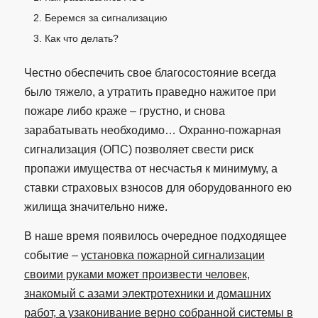
Беремся за сигнализацию
Как что делать?
Честно обеспечить свое благосостояние всегда
было тяжело, а утратить праведно нажитое при
пожаре либо краже – грустно, и снова
зарабатывать необходимо… Охранно-пожарная
сигнализация (ОПС) позволяет свести риск
пропажи имущества от несчастья к минимуму, а
ставки страховых взносов для оборудованного ею
жилища значительно ниже.
В наше время появилось очередное подходящее
событие –
установка пожарной сигнализации
своими руками может произвести человек,
знакомый с азами электротехники и домашних
работ, а узаконивание верно собранной системы в