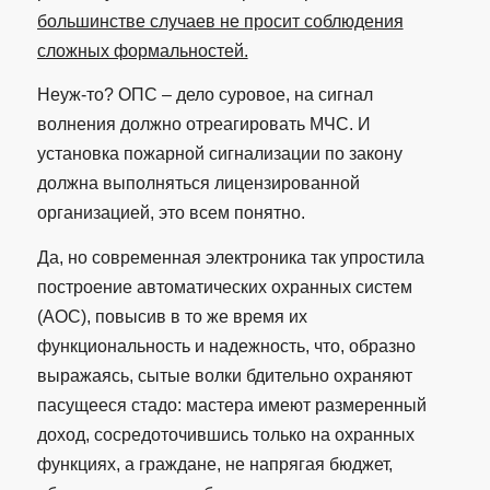
большинстве случаев не просит соблюдения
сложных формальностей.
Неуж-то? ОПС – дело суровое, на сигнал
волнения должно отреагировать МЧС. И
установка пожарной сигнализации по закону
должна выполняться лицензированной
организацией, это всем понятно.
Да, но современная электроника так упростила
построение автоматических охранных систем
(АОС), повысив в то же время их
функциональность и надежность, что, образно
выражаясь, сытые волки бдительно охраняют
пасущееся стадо: мастера имеют размеренный
доход, сосредоточившись только на охранных
функциях, а граждане, не напрягая бюджет,