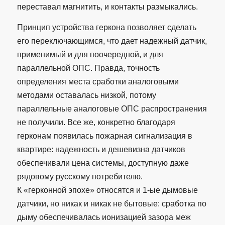
переставал магнитить, и контакты размыкались.
Принцип устройства геркона позволяет сделать
его переключающимся, что дает надежный датчик,
применимый и для поочередной, и для
параллельной ОПС. Правда, точность
определения места сработки аналоговыми
методами оставалась низкой, потому
параллельные аналоговые ОПС распространения
не получили. Все же, конкретно благодаря
герконам появилась пожарная сигнализация в
квартире: надежность и дешевизна датчиков
обеспечивали цена системы, доступную даже
рядовому русскому потребителю.
К «герконной эпохе» относятся и 1-ые дымовые
датчики, но никак и никак не бытовые: сработка по
дыму обеспечивалась ионизацией зазора меж