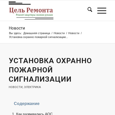
Новости
Вы здесь:
Домашняя страница
/
Новости
/
Новости
/
Установка охранно пожарной сигнализации...
УСТАНОВКА ОХРАННО
ПОЖАРНОЙ
СИГНАЛИЗАЦИИ
НОВОСТИ
,
ЭЛЕКТРИКА
Содержание
Как развивались АОС