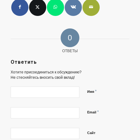
0
ОТВЕТЫ
Ответить
Хотите присоединиться к обсуждению?
Не стесняйтесь вносить свой вклад!
*
Имя
*
Email
Сайт