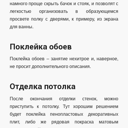
намного проще скрыть бачок и стояк, и позволят с
легкостью организовать в образующемся
просвете полку с дверями, к примеру, из экрана
для ванны.
Поклейка обоев
Поклейка обоев – занятие нехитрое и, наверное,
не просит дополнительного описания.
Отделка потолка
После окончания отделки стенок, можно
приступить к потолку. Тут хорошим решением
будет поклейка пенопластовых декоративных
плит, либо же рядовая покраска матовым