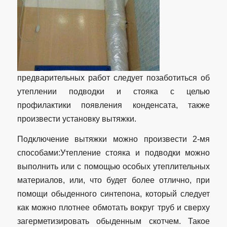
предварительных работ следует позаботиться об
утеплении подводки и стояка с целью
профилактики появления конденсата, также
произвести установку вытяжки.
Подключение вытяжки можно произвести 2-мя
способами:Утепление стояка и подводки можно
выполнить или с помощью особых утеплительных
материалов, или, что будет более отлично, при
помощи обыденного синтепона, который следует
как можно плотнее обмотать вокруг труб и сверху
загерметизировать обыденным скотчем. Такое