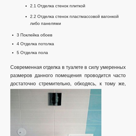
2.1
Отделка стенок плиткой
2.2
Отделка стенок пластмассовой вагонкой
либо панелями
3
Поклейка обоев
4
Отделка потолка
5
Отделка пола
Современная отделка в туалете в силу умеренных
размеров данного помещения проводится часто
достаточно стремительно, обходясь, к
тому же,