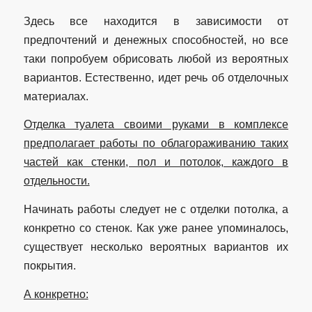
Здесь все находится в зависимости от
предпочтений и денежных способностей, но все
таки попробуем обрисовать любой из вероятных
вариантов. Естественно, идет речь об отделочных
материалах.
Отделка туалета своими руками в комплексе
предполагает работы по облагораживанию таких
частей как стенки, пол и потолок, каждого в
отдельности.
Начинать работы следует не с отделки потолка, а
конкретно со стенок. Как уже ранее упоминалось,
существует несколько вероятных вариантов их
покрытия.
А конкретно: