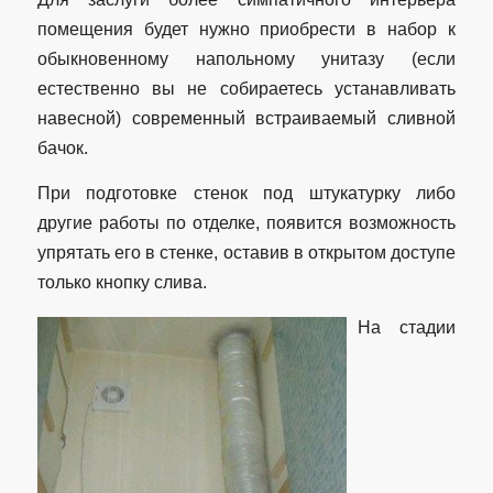
помещения будет нужно приобрести в набор к
обыкновенному напольному унитазу (если
естественно вы не собираетесь устанавливать
навесной) современный встраиваемый сливной
бачок.
При подготовке стенок под штукатурку либо
другие работы по отделке, появится возможность
упрятать его в стенке, оставив в открытом доступе
только кнопку слива.
На стадии