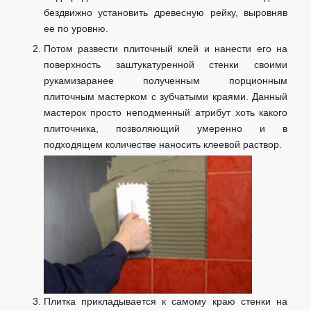
бездвижно установить древесную рейку, выровняв
ее по уровню.
Потом развести плиточный клей и нанести его на
поверхность заштукатуренной стенки своими
рукамизаранее полученным порционным
плиточным мастерком с зубчатыми краями. Данный
мастерок просто неподменный атрибут хоть какого
плиточника, позволяющий умеренно и в
подходящем количестве наносить клеевой раствор.
Плитка прикладывается к самому краю стенки на