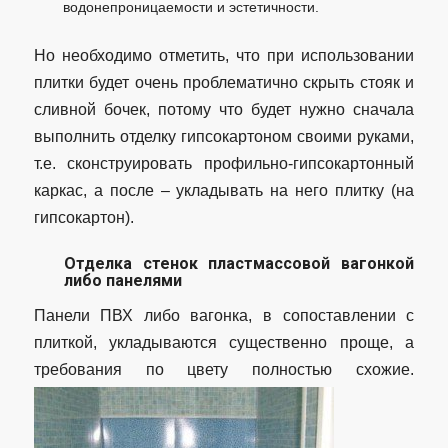
водонепроницаемости и эстетичности.
Но необходимо отметить, что при использовании
плитки будет очень проблематично скрыть стояк и
сливной бочек, потому что будет нужно сначала
выполнить отделку гипсокартоном своими руками,
т.е. сконструировать профильно-гипсокартонный
каркас, а после – укладывать на него плитку (на
гипсокартон).
Отделка стенок пластмассовой вагонкой
либо панелями
Панели ПВХ либо вагонка, в сопоставлении с
плиткой, укладываются существенно проще, а
требования по цвету полностью схожие.