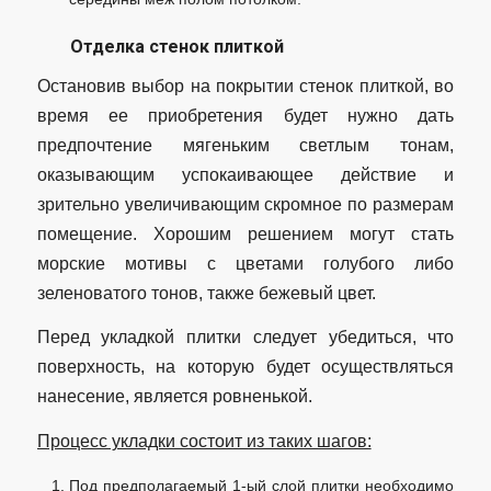
Отделка стенок плиткой
Остановив выбор на покрытии стенок плиткой, во
время ее приобретения будет нужно дать
предпочтение мягеньким светлым тонам,
оказывающим успокаивающее действие и
зрительно увеличивающим скромное по размерам
помещение. Хорошим решением могут стать
морские мотивы с цветами голубого либо
зеленоватого тонов, также бежевый цвет.
Перед укладкой плитки следует убедиться, что
поверхность, на которую будет осуществляться
нанесение, является ровненькой.
Процесс укладки состоит из таких шагов:
Под предполагаемый 1-ый слой плитки необходимо