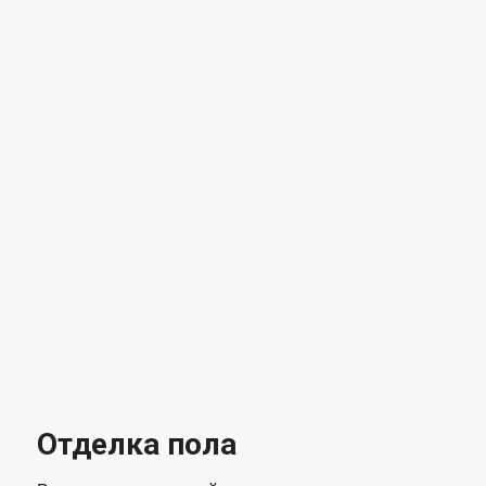
Отделка пола