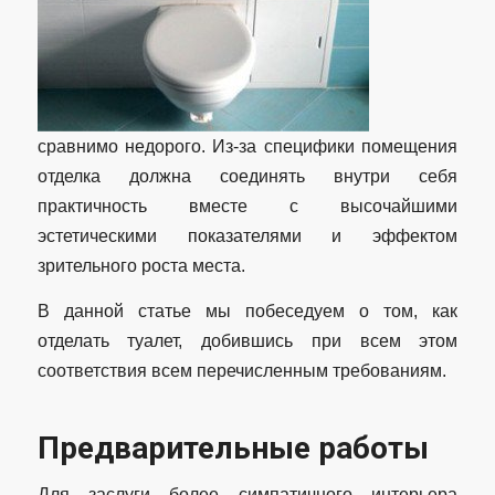
сравнимо недорого. Из-за специфики помещения
отделка должна соединять внутри себя
практичность вместе с высочайшими
эстетическими показателями и эффектом
зрительного роста места.
В данной статье мы побеседуем о том, как
отделать туалет, добившись при всем этом
соответствия всем перечисленным требованиям.
Предварительные работы
Для заслуги более симпатичного интерьера