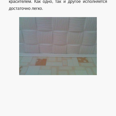
красителем. Как одно, так и другое исполняется
достаточно легко.