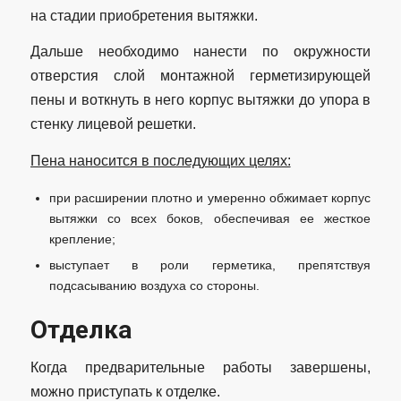
на стадии приобретения вытяжки.
Дальше необходимо нанести по окружности
отверстия слой монтажной герметизирующей
пены и воткнуть в него корпус вытяжки до упора в
стенку лицевой решетки.
Пена наносится в последующих целях:
при расширении плотно и умеренно обжимает корпус
вытяжки со всех боков, обеспечивая ее жесткое
крепление;
выступает в роли герметика, препятствуя
подсасыванию воздуха со стороны.
Отделка
Когда предварительные работы завершены,
можно приступать к отделке.