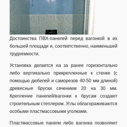
Достоинства ПВХ-панелей перед вагонкой в их
большей площади и, соответственно, наименьшей
трудоемкости.
Установка делается на за ранее горизонтально
либо вертикально прикрепленные к стенке (с
помощью дюбелей и саморезов 40-50 мм длиной)
древесные бруски сечением 20 на 30 мм.
Крепление панелей/вагонки к брусам создают
строительным степлером. Углы облагораживаются
особыми пластмассовыми уголками.
Пластмассовые панели либо вагонка позволяют