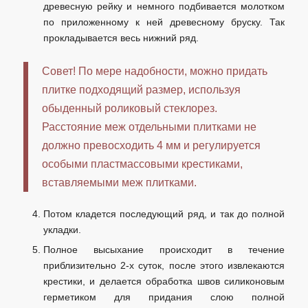
древесную рейку и немного подбивается молотком
по приложенному к ней древесному бруску. Так
прокладывается весь нижний ряд.
Совет! По мере надобности, можно придать
плитке подходящий размер, используя
обыденный роликовый стеклорез.
Расстояние меж отдельными плитками не
должно превосходить 4 мм и регулируется
особыми пластмассовыми крестиками,
вставляемыми меж плитками.
Потом кладется последующий ряд, и так до полной
укладки.
Полное высыхание происходит в течение
приблизительно 2-х суток, после этого извлекаются
крестики, и делается обработка швов силиконовым
герметиком для придания слою полной