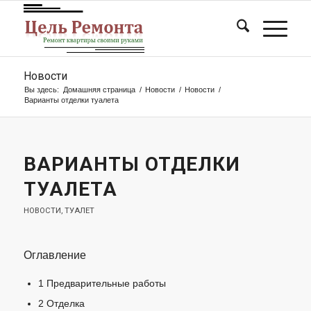
Новости
Вы здесь:
Домашняя страница
/
Новости
/
Новости
/
Варианты отделки туалета
ВАРИАНТЫ ОТДЕЛКИ
ТУАЛЕТА
НОВОСТИ
,
ТУАЛЕТ
Оглавление
1
Предварительные работы
2
Отделка