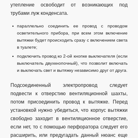
утепление освободит от возникающих под
трубами луж конденсата.
параллельно соединить ее провод с проводом
осветительного прибора, при всем этом включение
вытяжки будет происходить сразу с включением света
в туалете;
подключить провод ко 2-ой кнопке выключателя (если
выключатель двухкнопочный), что позволит включать
и выключать свет и вытяжку независимо друг от друга.
Подсоединенный электропровод следует
подвести к отверстию вентиляционной шахты,
потом присоединить провод к вытяжке. Перед
установкой нужно убедиться, что корпус вытяжки
свободно заходит в вентиляционное отверстие,
если нет, то с помощью перфоратора следует его
расширить, или предугадать данный нюанс еще