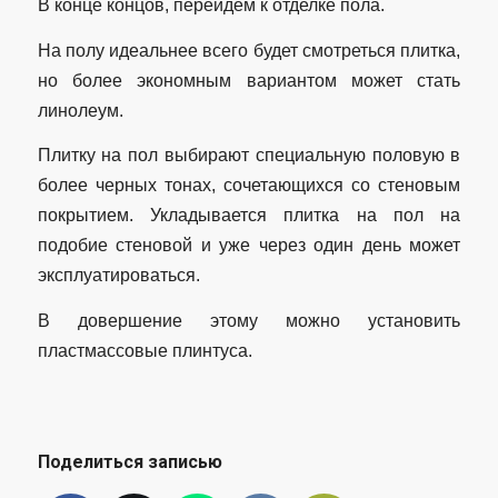
В конце концов, перейдем к отделке пола.
На полу идеальнее всего будет смотреться плитка,
но более экономным вариантом может стать
линолеум.
Плитку на пол выбирают специальную половую в
более черных тонах, сочетающихся со стеновым
покрытием. Укладывается плитка на пол на
подобие стеновой и уже через один день может
эксплуатироваться.
В довершение этому можно установить
пластмассовые плинтуса.
Поделиться записью