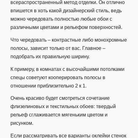
всераспространенный метод отделки. Он отлично
впишется в хоть какой дизайнерский стиль, ведь
можно чередовать полностью любые обои с
различными цветами и рельефом поверхностей.
Что чередовать – контрастные либо монохромные
полосы, зависит только от вас. Главное –
подобрать их правильную ширину.
К примеру, в комнатах с высочайшими потолками
спецы советуют кооперировать полосы в
отношении приблизительно 2 к 1.
Очень красиво будет смотреться сочетание
флизелиновых и текстильных обоев: твердый
рельеф сглаживается мягеньким цветом и
рисунком.
Если рассматривать все варианты оклейки стенок