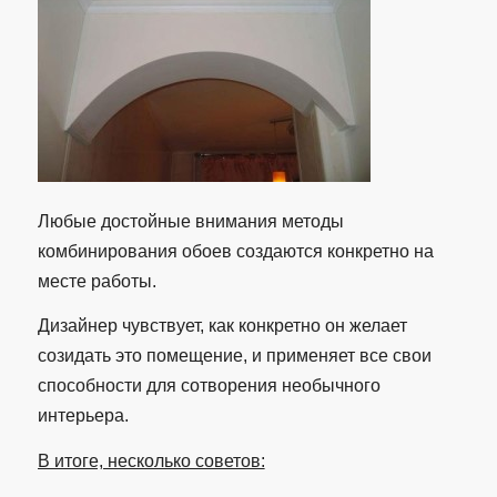
Любые достойные внимания методы
комбинирования обоев создаются конкретно на
месте работы.
Дизайнер чувствует, как конкретно он желает
созидать это помещение, и применяет все свои
способности для сотворения необычного
интерьера.
В итоге, несколько советов: