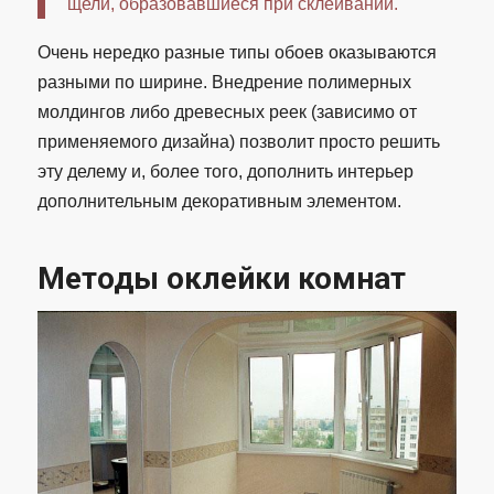
щели, образовавшиеся при склеивании.
Очень нередко разные типы обоев оказываются
разными по ширине. Внедрение полимерных
молдингов либо древесных реек (зависимо от
применяемого дизайна) позволит просто решить
эту делему и, более того, дополнить интерьер
дополнительным декоративным элементом.
Методы оклейки комнат