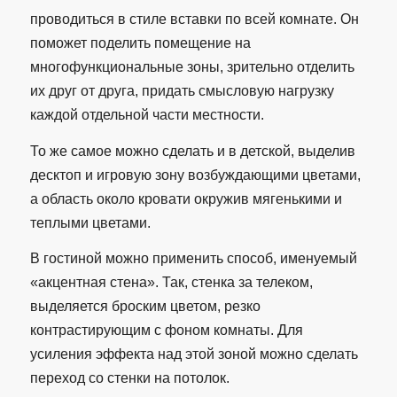
проводиться в стиле вставки по всей комнате. Он
поможет поделить помещение на
многофункциональные зоны, зрительно отделить
их друг от друга, придать смысловую нагрузку
каждой отдельной части местности.
То же самое можно сделать и в детской, выделив
десктоп и игровую зону возбуждающими цветами,
а область около кровати окружив мягенькими и
теплыми цветами.
В гостиной можно применить способ, именуемый
«акцентная стена». Так, стенка за телеком,
выделяется броским цветом, резко
контрастирующим с фоном комнаты. Для
усиления эффекта над этой зоной можно сделать
переход со стенки на потолок.