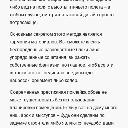
либо вид на поля с высоты птичьего полета – в
любом случае, смотрится таковой дизайн просто
потрясающе.
Основным секретом этого метода является
гармония материалов. Вы сможете клеить
беспорядочные разноцветные блоки либо
упорядоченные сочетания, выражать
собственные фантазии, но главное, чтоб все эти
вставки что-то соединяло воединыжды –
набросок, орнамент либо колер.
Современная престижная поклейка обоев не
может существовать без использования
планировки помещений. Если у вас на дому много
ниш, арок и выступов – будь они сделаны по
задумке строителя либо являются неудобствами