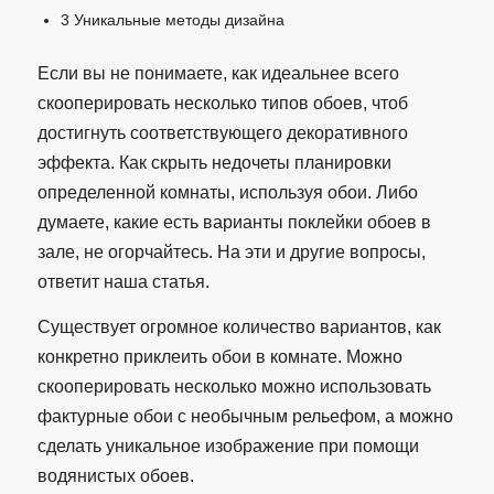
3
Уникальные методы дизайна
Если вы не понимаете, как идеальнее всего
скооперировать несколько типов обоев, чтоб
достигнуть соответствующего декоративного
эффекта. Как скрыть недочеты планировки
определенной комнаты, используя обои. Либо
думаете, какие есть варианты поклейки обоев в
зале, не огорчайтесь. На эти и другие вопросы,
ответит наша статья.
Существует огромное количество вариантов, как
конкретно приклеить обои в комнате. Можно
скооперировать несколько можно использовать
фактурные обои с необычным рельефом, а можно
сделать уникальное изображение при помощи
водянистых обоев.