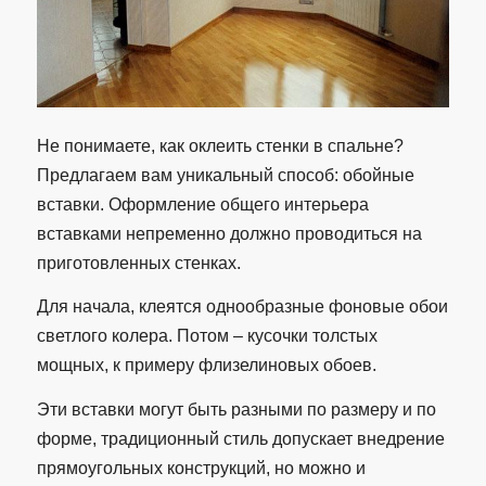
Не понимаете, как оклеить стенки в спальне?
Предлагаем вам уникальный способ: обойные
вставки. Оформление общего интерьера
вставками непременно должно проводиться на
приготовленных стенках.
Для начала, клеятся однообразные фоновые обои
светлого колера. Потом – кусочки толстых
мощных, к примеру флизелиновых обоев.
Эти вставки могут быть разными по размеру и по
форме, традиционный стиль допускает внедрение
прямоугольных конструкций, но можно и