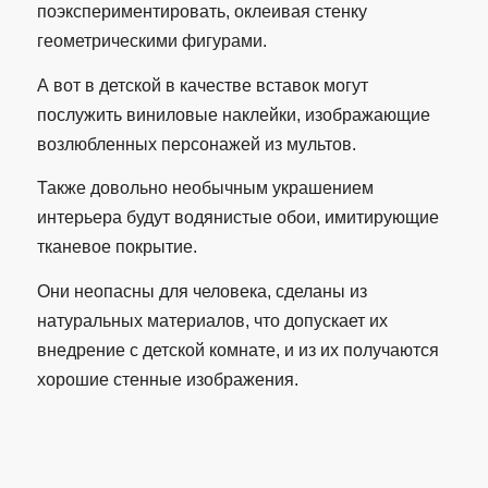
поэкспериментировать, оклеивая стенку
геометрическими фигурами.
А вот в детской в качестве вставок могут
послужить виниловые наклейки, изображающие
возлюбленных персонажей из мультов.
Также довольно необычным украшением
интерьера будут водянистые обои, имитирующие
тканевое покрытие.
Они неопасны для человека, сделаны из
натуральных материалов, что допускает их
внедрение с детской комнате, и из их получаются
хорошие стенные изображения.