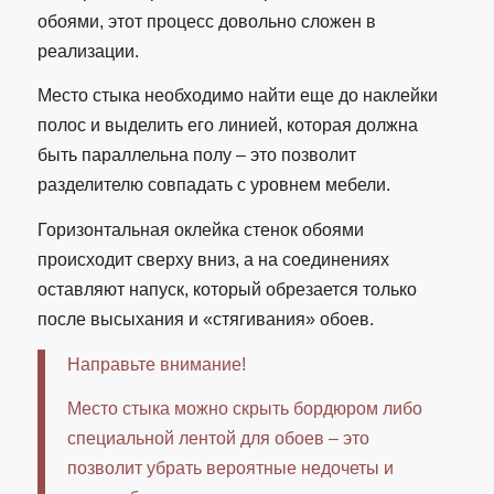
обоями, этот процесс довольно сложен в
реализации.
Место стыка необходимо найти еще до наклейки
полос и выделить его линией, которая должна
быть параллельна полу – это позволит
разделителю совпадать с уровнем мебели.
Горизонтальная оклейка стенок обоями
происходит сверху вниз, а на соединениях
оставляют напуск, который обрезается только
после высыхания и «стягивания» обоев.
Направьте внимание!
Место стыка можно скрыть бордюром либо
специальной лентой для обоев – это
позволит убрать вероятные недочеты и