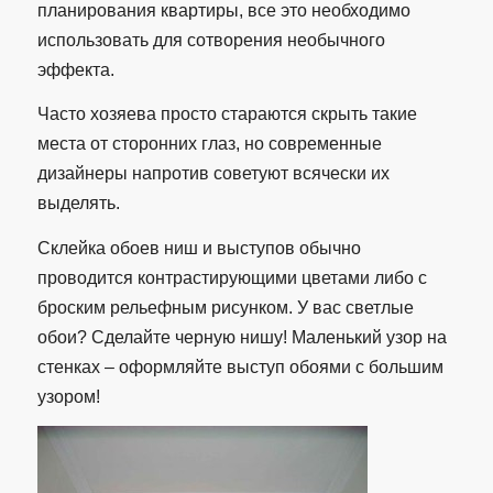
планирования квартиры, все это необходимо
использовать для сотворения необычного
эффекта.
Часто хозяева просто стараются скрыть такие
места от сторонних глаз, но современные
дизайнеры напротив советуют всячески их
выделять.
Склейка обоев ниш и выступов обычно
проводится контрастирующими цветами либо с
броским рельефным рисунком. У вас светлые
обои? Сделайте черную нишу! Маленький узор на
стенках – оформляйте выступ обоями с большим
узором!