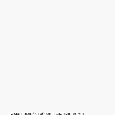
Также поклейка обоев в спальне может