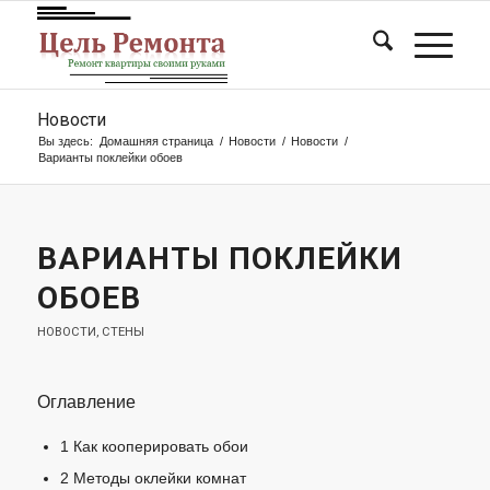
Новости
Вы здесь:
Домашняя страница
/
Новости
/
Новости
/
Варианты поклейки обоев
ВАРИАНТЫ ПОКЛЕЙКИ
ОБОЕВ
НОВОСТИ
,
СТЕНЫ
Оглавление
1
Как кооперировать обои
2
Методы оклейки комнат