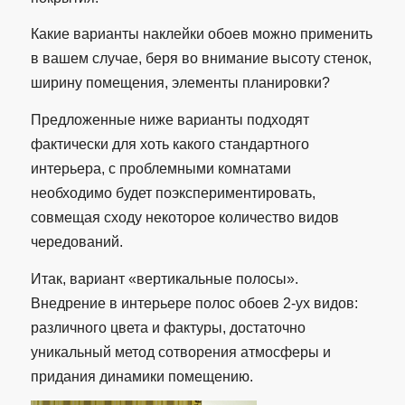
Какие варианты наклейки обоев можно применить
в вашем случае, беря во внимание высоту стенок,
ширину помещения, элементы планировки?
Предложенные ниже варианты подходят
фактически для хоть какого стандартного
интерьера, с проблемными комнатами
необходимо будет поэкспериментировать,
совмещая сходу некоторое количество видов
чередований.
Итак, вариант «вертикальные полосы».
Внедрение в интерьере полос обоев 2-ух видов:
различного цвета и фактуры, достаточно
уникальный метод сотворения атмосферы и
придания динамики помещению.