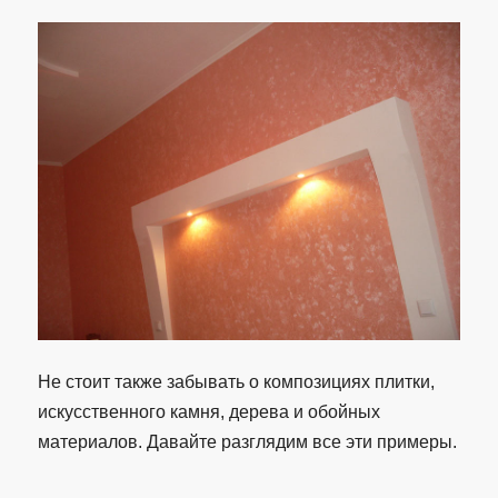
Не стоит также забывать о композициях плитки,
искусственного камня, дерева и обойных
материалов. Давайте разглядим все эти примеры.