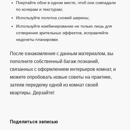
Покупайте обои в одном месте, чтоб они совпадали
по колерам и текстурам;
Используйте полотна схожей ширины;
Используйте комбинирование не только лишь для
сотворения зрительных эффектов, исправляйте
недочеты планировки.
После ознакомления с данным материалом, вы
пополните собственный багаж познаний,
связанных с оформлением интерьеров комнат, и
можете опробовать новые советы на практике,
затеяв переделку одной из комнат своей
квартиры. Дерзайте!
Поделиться записью