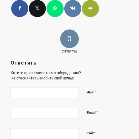
0
ОТВЕТЫ
Ответить
Хотите присоединиться к обсуждению?
Не стесняйтесь вносить свой вклад!
*
Имя
*
Email
Сайт