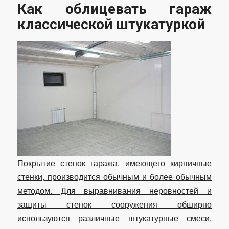
Как облицевать гараж
классической штукатуркой
Покрытие стенок гаража, имеющего кирпичные
стенки, производится обычным и более обычным
методом. Для выравнивания неровностей и
защиты стенок сооружения обширно
используются различные штукатурные смеси,