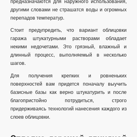
предназначаются для наружного использования,
другими словами не страшатся воды и огромных
перепадов температур.
Стоит предупредить, что вариант облицовки
гаража штукатурными растворами обладает
некими недочетами. Это грязный, влажный и
длинный процесс, выполняемый в несколько
шагов.
Для получения крепких и ровненьких
поверхностей вам придется поначалу выучить
базисные базы как верно штукатурить и после
благопристойно потрудиться, строго
придерживаясь технологий нанесения каждого из
слоев облицовки.