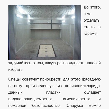
До этого,
чем
отделать
стенки в
гараже,
задумайтесь о том, какую разновидность панелей
избрать.
Спецы советуют приобрести для этого фасадную
вагонку, произведенную из поливинилхлорида.
Данный пластик обладает
водонепроницаемостью, гигиеничностью и
пожарной безопасностью. Снаружи можно