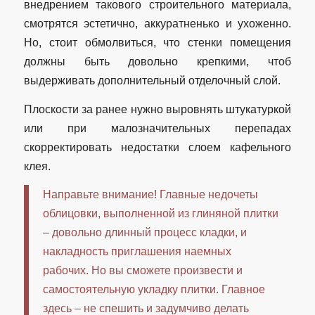
внедрением такового строительного материала,
смотрятся эстетично, аккуратненько и ухоженно.
Но, стоит обмолвиться, что стенки помещения
должны быть довольно крепкими, чтоб
выдерживать дополнительный отделочный слой.
Плоскости за ранее нужно выровнять штукатуркой
или при малозначительных перепадах
скорректировать недостатки слоем кафельного
клея.
Направьте внимание! Главные недочеты
облицовки, выполненной из глиняной плитки
– довольно длинный процесс кладки, и
накладность приглашения наемных
рабочих. Но вы сможете произвести и
самостоятельную укладку плитки. Главное
здесь – не спешить и задумчиво делать