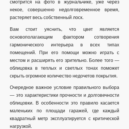
смотрится на фото в журнальчике, уже через
некое, совершенно недолговременное время,
растеряет весь собственный лоск.
Вам стоит уяснить, что цвет является
основополагающим фактором сотворения
гармонического интерьера в всех типах
помещений. При его помощи можно играть с
местом и расширять его зрительно. Более того —
облицовка в теплых и светлых тонах поможет
скрыть огромное количество недочетов покрытия.
Очередное важное условие правильного выбора
— это характеристики прочности и долговечности
облицовки. В особенности это правило касается
маленьких по площади гаражей, где каждый
квадратный метр эксплуатируется с критической
нагрузкой.