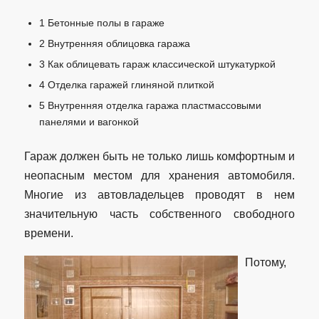
1
Бетонные полы в гараже
2
Внутренняя облицовка гаража
3
Как облицевать гараж классической штукатуркой
4
Отделка гаражей глиняной плиткой
5
Внутренняя отделка гаража пластмассовыми
панелями и вагонкой
Гараж должен быть не только лишь комфортным и
неопасным местом для хранения автомобиля.
Многие из автовладельцев проводят в нем
значительную часть собственного свободного
времени.
Потому,