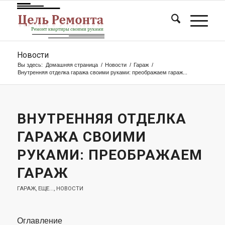
Новости
Вы здесь:
Домашняя страница
/
Новости
/
Гараж
/
Внутренняя отделка гаража своими руками: преображаем гараж...
ВНУТРЕННЯЯ ОТДЕЛКА
ГАРАЖА СВОИМИ
РУКАМИ: ПРЕОБРАЖАЕМ
ГАРАЖ
ГАРАЖ
,
ЕЩЕ...
,
НОВОСТИ
Оглавление