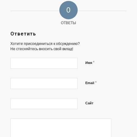
0
ОТВЕТЫ
Ответить
Хотите присоединиться к обсуждению?
Не стесняйтесь вносить свой вклад!
*
Имя
*
Email
Сайт