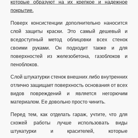
которые образуют на их крепкое и надежное
покрытие.
Поверх консистенции дополнительно наносится
слой защиты краски. Это самый дешевый и
вседоступный метод облицовки всех стенок
своими руками. Он подходит также и для
поверхностей из железобетона, газоблоков и
пеноблоков.
Слой штукатурки стенок внешних либо внутренних
отлично защищает поверхность основания от всех
видов повреждений и является негорючим
материалом. Ее довольно просто чинить.
Перед тем, как отделать гараж, учтите, что для
схожей работы лучше использовать виды
штукатурки и красителей, которые