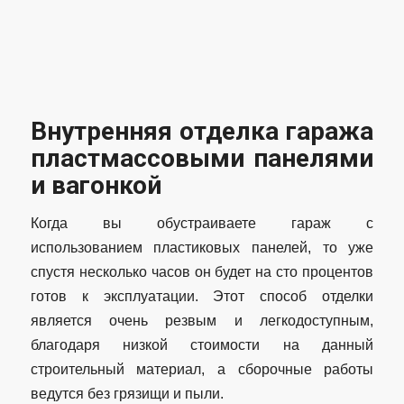
Внутренняя отделка гаража
пластмассовыми панелями
и вагонкой
Когда вы обустраиваете гараж с
использованием пластиковых панелей, то уже
спустя несколько часов он будет на сто процентов
готов к эксплуатации. Этот способ отделки
является очень резвым и легкодоступным,
благодаря низкой стоимости на данный
строительный материал, а сборочные работы
ведутся без грязищи и пыли.