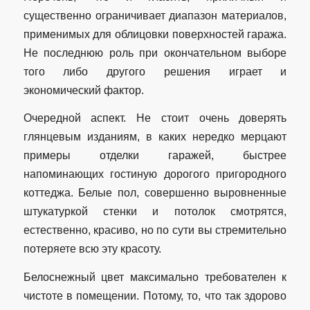
существенно ограничивает диапазон материалов,
применимых для облицовки поверхностей гаража.
Не последнюю роль при окончательном выборе
того либо другого решения играет и
экономический фактор.
Очередной аспект. Не стоит очень доверять
глянцевым изданиям, в каких нередко мерцают
примеры отделки гаражей, быстрее
напоминающих гостиную дорогого пригородного
коттеджа. Белые пол, совершенно выровненные
штукатуркой стенки и потолок смотрятся,
естественно, красиво, но по сути вы стремительно
потеряете всю эту красоту.
Белоснежный цвет максимально требователен к
чистоте в помещении. Потому, то, что так здорово