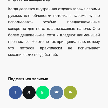
Когда делается внутренняя отделка гаража своими
руками, для облицовки потолка в гараже лучше
использовать особые, предназначенные
конкретно для него, пластмассовые панели. Они
более дешевенькие, хотя и владеют наименьшей
прочностью. Но это не так принципиально, потому
что потолок практически не испытывает
механических воздействий.
Поделиться записью