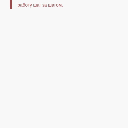
работу шаг за шагом.