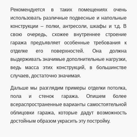
Рекомендуется в таких помещениях очень
использовать различные подвесные и напольные
конструкции – полки, антресоли, шкафы и т.д. В
свою очередь, схожее внутреннее строение
гаража предъявляет особенные требования к
отделке его поверхностей. Она должна
выдерживать значимые дополнительные нагрузки,
ведь масса этих конструкций, в большинстве
случаев, достаточно значимая.
Дальше мы разглядим примеры отделки потолка,
пола и стенок гаража. Опишем более
всераспространенные варианты самостоятельной
облицовки гаража, которые дадут возможность
достойным образом украсить эту постройку.