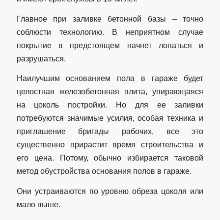
Главное при заливке бетонной базы – точно
соблюсти технологию. В неприятном случае
покрытие в предстоящем начнет лопаться и
разрушаться.
Наилучшим основанием пола в гараже будет
целостная железобетонная плита, упирающаяся
на цоколь постройки. Но для ее заливки
потребуются значимые усилия, особая техника и
приглашение бригады рабочих, все это
существенно прирастит время строительства и
его цена. Потому, обычно избирается таковой
метод обустройства основания полов в гараже.
Они устраиваются по уровню обреза цоколя или
мало выше.