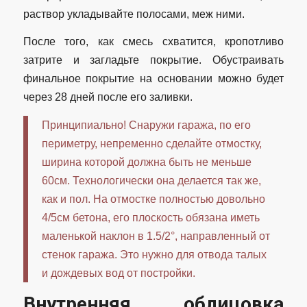
раствор укладывайте полосами, меж ними.
После того, как смесь схватится, кропотливо
затрите и загладьте покрытие. Обустраивать
финальное покрытие на основании можно будет
через 28 дней после его заливки.
Принципиально! Снаружи гаража, по его
периметру, непременно сделайте отмостку,
ширина которой должна быть не меньше
60см. Технологически она делается так же,
как и пол. На отмостке полностью довольно
4/5см бетона, его плоскость обязана иметь
маленькой наклон в 1.5/2°, направленный от
стенок гаража. Это нужно для отвода талых
и дождевых вод от постройки.
Внутренняя облицовка