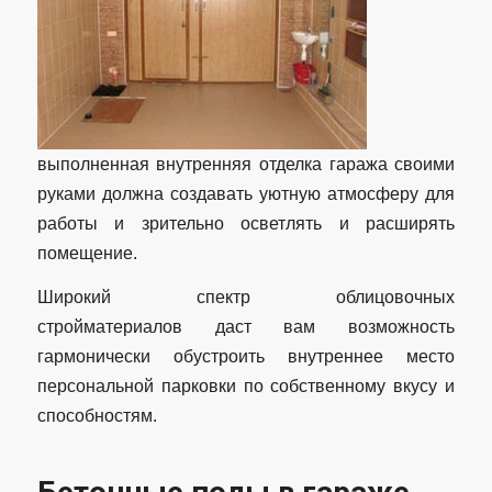
выполненная внутренняя отделка гаража своими
руками должна создавать уютную атмосферу для
работы и зрительно осветлять и расширять
помещение.
Широкий спектр облицовочных
стройматериалов даст вам возможность
гармонически обустроить внутреннее место
персональной парковки по собственному вкусу и
способностям.