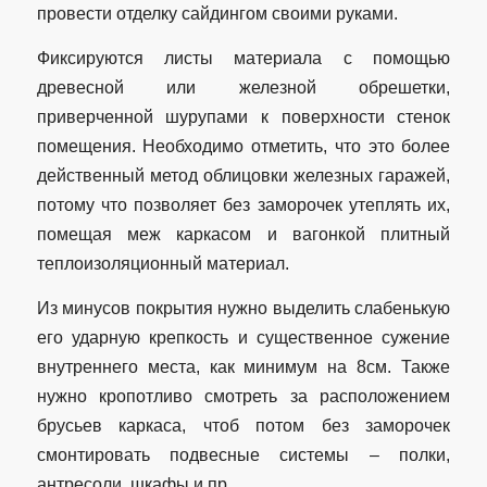
провести отделку сайдингом своими руками.
Фиксируются листы материала с помощью
древесной или железной обрешетки,
приверченной шурупами к поверхности стенок
помещения. Необходимо отметить, что это более
действенный метод облицовки железных гаражей,
потому что позволяет без заморочек утеплять их,
помещая меж каркасом и вагонкой плитный
теплоизоляционный материал.
Из минусов покрытия нужно выделить слабенькую
его ударную крепкость и существенное сужение
внутреннего места, как минимум на 8см. Также
нужно кропотливо смотреть за расположением
брусьев каркаса, чтоб потом без заморочек
смонтировать подвесные системы – полки,
антресоли, шкафы и пр.