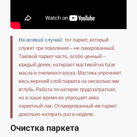
На всякий случай:
тот паркет, который
служит три поколения – не лакированный.
Таковой паркет часто, особо ценный –
каждый денек, натирают мастикой на базе
масла и пчелиного воска. Мастика упрочняет
весь верхний слой паркета на несколько мм
вглубь. Работа по натирке трудозатратная,
но в наше время ее упрощает аква
паркетный лак. Отлакированный им паркет
довольно натирать раз в неделю.
Очистка паркета