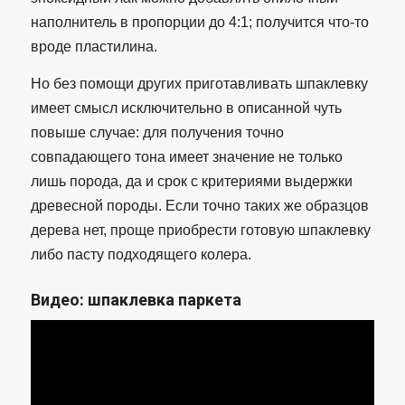
наполнитель в пропорции до 4:1; получится что-то
вроде пластилина.
Но без помощи других приготавливать шпаклевку
имеет смысл исключительно в описанной чуть
повыше случае: для получения точно
совпадающего тона имеет значение не только
лишь порода, да и срок с критериями выдержки
древесной породы. Если точно таких же образцов
дерева нет, проще приобрести готовую шпаклевку
либо пасту подходящего колера.
Видео: шпаклевка паркета