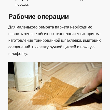
породы.
Рабочие операции
Для маленького ремонта паркета необходимо
освоить четыре обычных технологических приема:
изготовление тонированной шпаклевки, имитацию
соединений, циклевку ручной циклей и ножную
шлифовку.