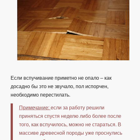
Если вспучивание приметно не опало – как
досадно бы это не звучало, пол испорчен,
необходимо перестилать.
Примечание:
если за работу решили
приняться спустя неделю либо более после
того, как вспучилось, можно не стараться. В
массиве древесной породы уже проснулись