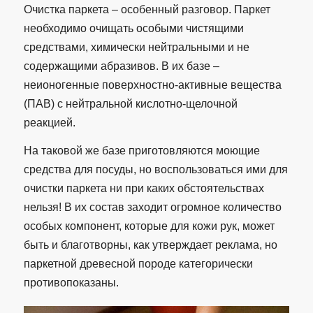
Очистка паркета – особенный разговор. Паркет
необходимо очищать особыми чистящими
средствами, химически нейтральными и не
содержащими абразивов. В их базе –
неионогенные поверхностно-активные вещества
(ПАВ) с нейтральной кислотно-щелочной
реакцией.
На таковой же базе приготовляются моющие
средства для посуды, но воспользоваться ими для
очистки паркета ни при каких обстоятельствах
нельзя! В их состав заходит огромное количество
особых компонент, которые для кожи рук, может
быть и благотворны, как утверждает реклама, но
паркетной древесной породе категорически
противопоказаны.