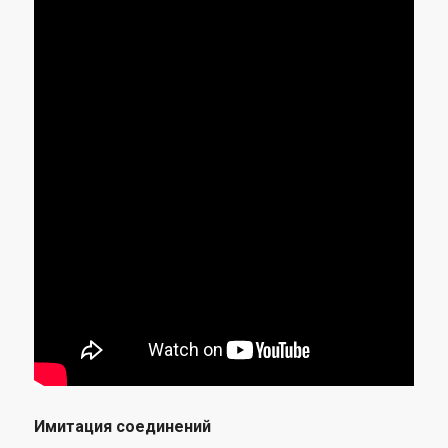
Имитация соединений