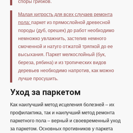
споры грибков.
Малая хитрость для всех случаев ремонта
пола:
паркет из прямослойной древесной
породы (дуб, орешек) до работ необходимо
немножко увлажнить, застелив немного
смоченной и натуго отжатой тряпкой до ее
высыхания. Паркет мелкослойный (бук,
береза, рябина) и из тропических видов
деревьев необходимо напротив, как можно
лучше просушить.
Уход за паркетом
Как наилучший метод исцеления болезней – их
профилактика, так и наилучший метод ремонта
паркетного пола – верный и своевременный уход
за паркетом. Основных противников у паркета