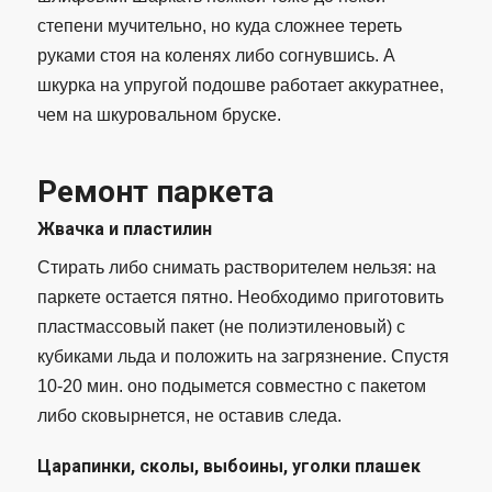
степени мучительно, но куда сложнее тереть
руками стоя на коленях либо согнувшись. А
шкурка на упругой подошве работает аккуратнее,
чем на шкуровальном бруске.
Ремонт паркета
Жвачка и пластилин
Стирать либо снимать растворителем нельзя: на
паркете остается пятно. Необходимо приготовить
пластмассовый пакет (не полиэтиленовый) с
кубиками льда и положить на загрязнение. Спустя
10-20 мин. оно подымется совместно с пакетом
либо сковырнется, не оставив следа.
Царапинки, сколы, выбоины, уголки плашек