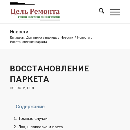
Новости
Вы здесь:
Домашняя страница
/
Новости
/
Новости
/
Восстановление паркета
ВОССТАНОВЛЕНИЕ
ПАРКЕТА
НОВОСТИ
,
ПОЛ
Содержание
Томные случаи
Лак, шпаклевка и паста