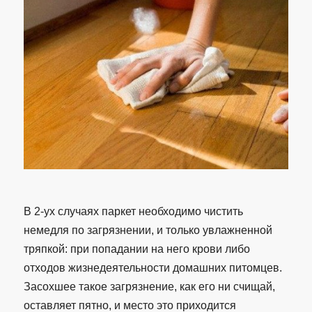
В 2-ух случаях паркет необходимо чистить
немедля по загрязнении, и только увлажненной
тряпкой: при попадании на него крови либо
отходов жизнедеятельности домашних питомцев.
Засохшее такое загрязнение, как его ни счищай,
оставляет пятно, и место это приходится