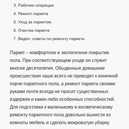
Рабочие операции
Ремонт паркета
Уход за паркетом
Очистка паркета
Видео: советы по ремонту паркета
Паркет – комфортное и экологичное покрытие
пола. При соответствующем уходе он служит
многие десятилетия. Обыденные домашние
происшествия чаше всего не приводят к конечной
порче паркетного пола, а ремонт паркета своими
руками почти всегда не просит существенных
издержек и каких-либо особенных способностей.
Для подготовки к маленькому и косметическому
ремонту паркетного пола довольно вынести из
комнаты мебель и сделать мокроватую уборку.