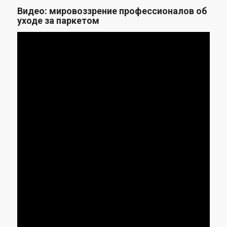
Видео: мировоззрение профессионалов об
уходе за паркетом