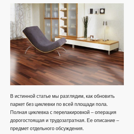
В истинной статье мы разглядим, как обновить
паркет без циклевки по всей площади пола.
Полная циклевка с перелакировкой – операция
дорогостоящая и трудозатратная. Ее описание –
предмет отдельного обсуждения.